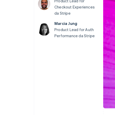
Product Lead for
Checkout Experiences
da Stripe
Marcia Jung
Product Lead for Auth
Performance da Stripe