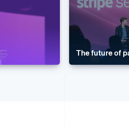
The future of 