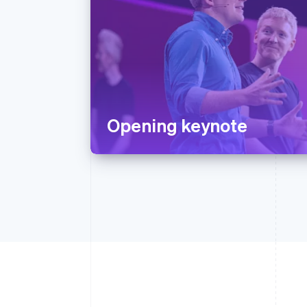
Opening keynote