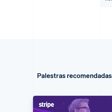
Palestras recomendadas