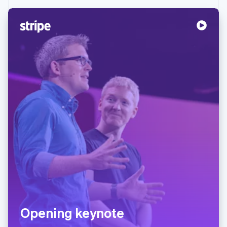
Opening keynote