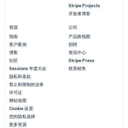
Stripe Projects
开发者博客
资源
公司
指南
产品路线图
客户案例
招聘
博客
资讯中心
社区
Stripe Press
Sessions 年度大会
联系销售
隐私和条款
禁止和限制的业务
许可证
网站地图
Cookie 设置
您的隐私选择
更多资源