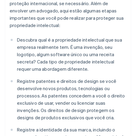
proteção internacional, se necessário. Além de
envolver um advogado, aqui estão algumas etapas
importantes que você pode realizar para proteger sua
propriedade intelectual:
Descubra qual é a propriedade intelectual que sua
empresa realmente tem. É uma invenção, seu
logotipo, algum software único ou uma receita
secreta? Cada tipo de propriedade intelectual
requer uma abordagem diferente.
Registre patentes e direitos de design se você
desenvolve novos produtos, tecnologias ou
processos. As patentes concedem a você o direito
exclusivo de usar, vender ou licenciar suas
invenções. Os direitos de design protegem os
designs de produtos exclusivos que você cria.
Registre a identidade da sua marca, incluindo o