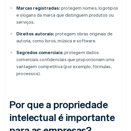
Marcas registradas:
protegem nomes, logotipos
e slogans da marca que distinguem produtos ou
serviços.
Direitos autorais:
protegem obras originais de
autoria, como livros, música e software.
Segredos comerciais:
protegem dados
comerciais confidenciais que proporcionam uma
vantagem competitiva (por exemplo, fórmulas,
processos).
Por que a propriedade
intelectual é importante
para as empresas?