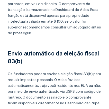
patentes, em vez de dinheiro. O comprovante da
transação é armazenado no Dashboard do Atlas. Essa
função está disponível apenas para propriedade
intelectual avaliada em até $ 100; se o valor for
superior, recomendamos consultar um advogado antes
de prosseguir.
Envio automático da eleição fiscal
83(b)
Os fundadores podem enviar a eleição fiscal 83(b) para
reduzir impostos pessoais. O Atlas faz isso
automaticamente, seja você residente nos EUA ou não,
por meio de envio autenticado via USPS com código de
rastreio. O documento assinado e o comprovante
ficam disponíveis diretamente no Dashboard da Stripe.