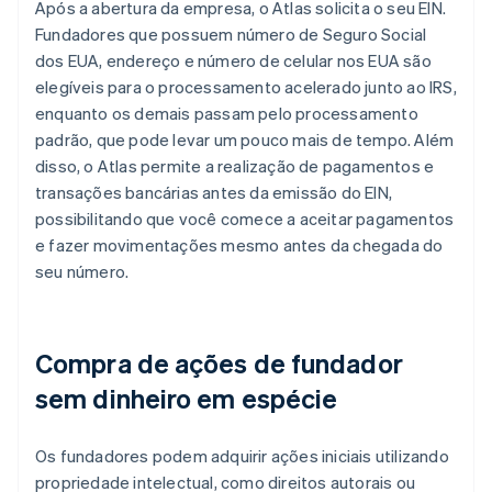
Após a abertura da empresa, o Atlas solicita o seu EIN.
Fundadores que possuem número de Seguro Social
dos EUA, endereço e número de celular nos EUA são
elegíveis para o processamento acelerado junto ao IRS,
enquanto os demais passam pelo processamento
padrão, que pode levar um pouco mais de tempo. Além
disso, o Atlas permite a realização de pagamentos e
transações bancárias antes da emissão do EIN,
possibilitando que você comece a aceitar pagamentos
e fazer movimentações mesmo antes da chegada do
seu número.
Compra de ações de fundador
sem dinheiro em espécie
Os fundadores podem adquirir ações iniciais utilizando
propriedade intelectual, como direitos autorais ou