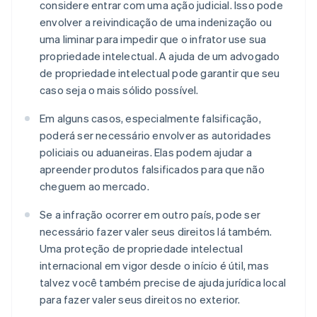
considere entrar com uma ação judicial. Isso pode
envolver a reivindicação de uma indenização ou
uma liminar para impedir que o infrator use sua
propriedade intelectual. A ajuda de um advogado
de propriedade intelectual pode garantir que seu
caso seja o mais sólido possível.
Em alguns casos, especialmente falsificação,
poderá ser necessário envolver as autoridades
policiais ou aduaneiras. Elas podem ajudar a
apreender produtos falsificados para que não
cheguem ao mercado.
Se a infração ocorrer em outro país, pode ser
necessário fazer valer seus direitos lá também.
Uma proteção de propriedade intelectual
internacional em vigor desde o início é útil, mas
talvez você também precise de ajuda jurídica local
para fazer valer seus direitos no exterior.