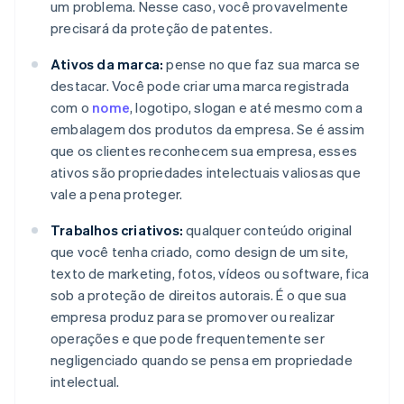
um problema. Nesse caso, você provavelmente
precisará da proteção de patentes.
Ativos da marca:
pense no que faz sua marca se
destacar. Você pode criar uma marca registrada
com o
nome
, logotipo, slogan e até mesmo com a
embalagem dos produtos da empresa. Se é assim
que os clientes reconhecem sua empresa, esses
ativos são propriedades intelectuais valiosas que
vale a pena proteger.
Trabalhos criativos:
qualquer conteúdo original
que você tenha criado, como design de um site,
texto de marketing, fotos, vídeos ou software, fica
sob a proteção de direitos autorais. É o que sua
empresa produz para se promover ou realizar
operações e que pode frequentemente ser
negligenciado quando se pensa em propriedade
intelectual.