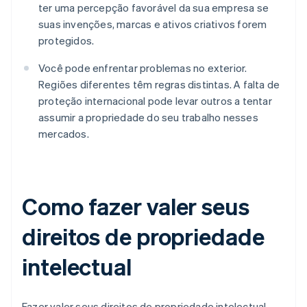
ter uma percepção favorável da sua empresa se
suas invenções, marcas e ativos criativos forem
protegidos.
Você pode enfrentar problemas no exterior.
Regiões diferentes têm regras distintas. A falta de
proteção internacional pode levar outros a tentar
assumir a propriedade do seu trabalho nesses
mercados.
Como fazer valer seus
direitos de propriedade
intelectual
Fazer valer seus direitos de propriedade intelectual