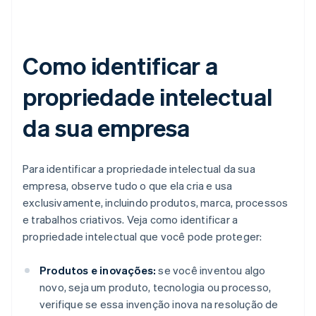
Como identificar a
propriedade intelectual
da sua empresa
Para identificar a propriedade intelectual da sua
empresa, observe tudo o que ela cria e usa
exclusivamente, incluindo produtos, marca, processos
e trabalhos criativos. Veja como identificar a
propriedade intelectual que você pode proteger:
Produtos e inovações:
se você inventou algo
novo, seja um produto, tecnologia ou processo,
verifique se essa invenção inova na resolução de