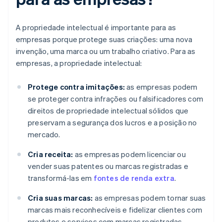
A propriedade intelectual é importante para as
empresas porque protege suas criações: uma nova
invenção, uma marca ou um trabalho criativo. Para as
empresas, a propriedade intelectual:
Protege contra imitações:
as empresas podem
se proteger contra infrações ou falsificadores com
direitos de propriedade intelectual sólidos que
preservam a segurança dos lucros e a posição no
mercado.
Cria receita:
as empresas podem licenciar ou
vender suas patentes ou marcas registradas e
transformá-las em
fontes de renda extra
.
Cria suas marcas:
as empresas podem tornar suas
marcas mais reconhecíveis e fidelizar clientes com
produtos e serviços com marcas registradas.