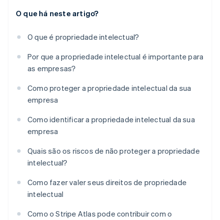
O que há neste artigo?
O que é propriedade intelectual?
Por que a propriedade intelectual é importante para
as empresas?
Como proteger a propriedade intelectual da sua
empresa
Como identificar a propriedade intelectual da sua
empresa
Quais são os riscos de não proteger a propriedade
intelectual?
Como fazer valer seus direitos de propriedade
intelectual
Como o Stripe Atlas pode contribuir com o