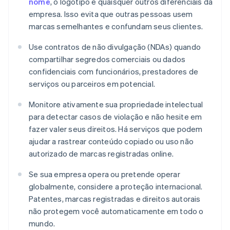
nome
, o logotipo e quaisquer outros diferenciais da
empresa. Isso evita que outras pessoas usem
marcas semelhantes e confundam seus clientes.
Use contratos de não divulgação (NDAs) quando
compartilhar segredos comerciais ou dados
confidenciais com funcionários, prestadores de
serviços ou parceiros em potencial.
Monitore ativamente sua propriedade intelectual
para detectar casos de violação e não hesite em
fazer valer seus direitos. Há serviços que podem
ajudar a rastrear conteúdo copiado ou uso não
autorizado de marcas registradas online.
Se sua empresa opera ou pretende operar
globalmente, considere a proteção internacional.
Patentes, marcas registradas e direitos autorais
não protegem você automaticamente em todo o
mundo.