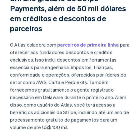
Payments, além de 50 mil dólares
em créditos e descontos de
parceiros
O Atlas colabora com
parceiros de primeira linha
para
oferecer aos fundadores descontos e créditos
exclusivos. Isso inclui descontos em ferramentas
essenciais para engenharia, impostos, finanças,
conformidade e operações, oferecidos por líderes do
setor como AWS, Carta e Perplexity. Também
fornecemos gratuitamente o agente registrado
necessário em Delaware durante o primeiro ano. Além
disso, como usuário do Atlas, você terá acesso a
benefícios adicionais da Stripe, incluindo até um ano de
processamento gratuito de pagamentos para um
volume de até US$ 100 mil.