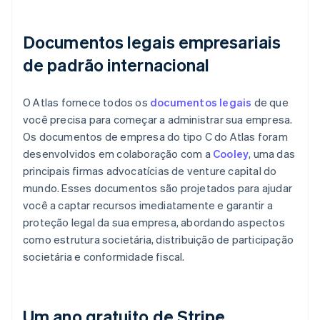
Documentos legais empresariais
de padrão internacional
O Atlas fornece todos os
documentos legais
de que
você precisa para começar a administrar sua empresa.
Os documentos de empresa do tipo C do Atlas foram
desenvolvidos em colaboração com a
Cooley
, uma das
principais firmas advocatícias de venture capital do
mundo. Esses documentos são projetados para ajudar
você a captar recursos imediatamente e garantir a
proteção legal da sua empresa, abordando aspectos
como estrutura societária, distribuição de participação
societária e conformidade fiscal.
Um ano gratuito de Stripe