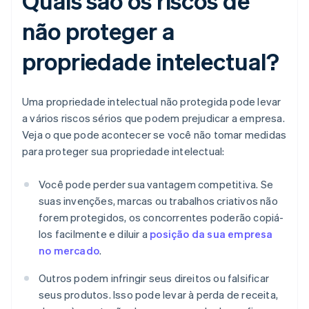
Quais são os riscos de
não proteger a
propriedade intelectual?
Uma propriedade intelectual não protegida pode levar
a vários riscos sérios que podem prejudicar a empresa.
Veja o que pode acontecer se você não tomar medidas
para proteger sua propriedade intelectual:
Você pode perder sua vantagem competitiva. Se
suas invenções, marcas ou trabalhos criativos não
forem protegidos, os concorrentes poderão copiá-
los facilmente e diluir a
posição da sua empresa
no mercado
.
Outros podem infringir seus direitos ou falsificar
seus produtos. Isso pode levar à perda de receita,