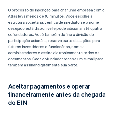
O processo de inscrição para criar uma empresa com o
Atlas leva menos de 10 minutos. Você escolhe a
estrutura societária, verifica de imediato se o nome
desejado está disponível e pode adicionar até quatro
cofundadores. Você também define a divisão de
participação acionária, reserva parte das ações para
futuros investidores e funcionários, nomeia
administradores e assina eletronicamente todos os
documentos. Cada cofundador recebe um e-mail para
também assinar digitalmente sua parte.
Aceitar pagamentos e operar
financeiramente antes da chegada
do EIN