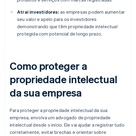
Atrai investidores:
as empresas podem aumentar
seu valor e apelo para os investidores
demonstrando que têm propriedade intelectual
protegida com potencial de longo prazo.
Como proteger a
propriedade intelectual
da sua empresa
Para proteger a propriedade intelectual da sua
empresa, envolva um advogado de propriedade
intelectual desde o início. Ele vai ajudar a registrar tudo
corretamente, evitar brechas e orientar sobre