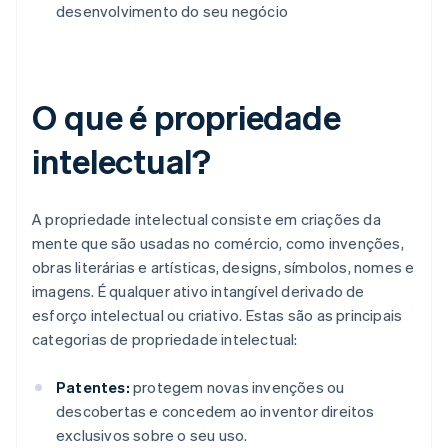
desenvolvimento do seu negócio
O que é propriedade
intelectual?
A propriedade intelectual consiste em criações da
mente que são usadas no comércio, como invenções,
obras literárias e artísticas, designs, símbolos, nomes e
imagens. É qualquer ativo intangível derivado de
esforço intelectual ou criativo. Estas são as principais
categorias de propriedade intelectual:
Patentes:
protegem novas invenções ou
descobertas e concedem ao inventor direitos
exclusivos sobre o seu uso.