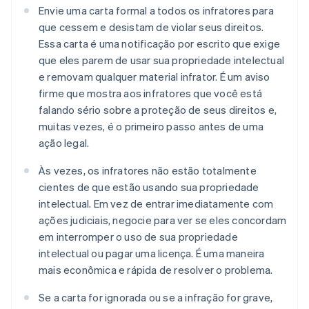
Envie uma carta formal a todos os infratores para
que cessem e desistam de violar seus direitos.
Essa carta é uma notificação por escrito que exige
que eles parem de usar sua propriedade intelectual
e removam qualquer material infrator. É um aviso
firme que mostra aos infratores que você está
falando sério sobre a proteção de seus direitos e,
muitas vezes, é o primeiro passo antes de uma
ação legal.
Às vezes, os infratores não estão totalmente
cientes de que estão usando sua propriedade
intelectual. Em vez de entrar imediatamente com
ações judiciais, negocie para ver se eles concordam
em interromper o uso de sua propriedade
intelectual ou pagar uma licença. É uma maneira
mais econômica e rápida de resolver o problema.
Se a carta for ignorada ou se a infração for grave,