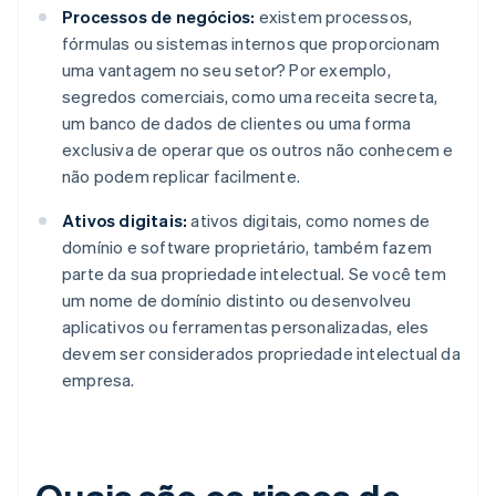
Processos de negócios:
existem processos,
fórmulas ou sistemas internos que proporcionam
uma vantagem no seu setor? Por exemplo,
segredos comerciais, como uma receita secreta,
um banco de dados de clientes ou uma forma
exclusiva de operar que os outros não conhecem e
não podem replicar facilmente.
Ativos digitais:
ativos digitais, como nomes de
domínio e software proprietário, também fazem
parte da sua propriedade intelectual. Se você tem
um nome de domínio distinto ou desenvolveu
aplicativos ou ferramentas personalizadas, eles
devem ser considerados propriedade intelectual da
empresa.