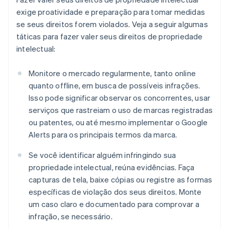
exige proatividade e preparação para tomar medidas
se seus direitos forem violados. Veja a seguir algumas
táticas para fazer valer seus direitos de propriedade
intelectual:
Monitore o mercado regularmente, tanto online
quanto offline, em busca de possíveis infrações.
Isso pode significar observar os concorrentes, usar
serviços que rastreiam o uso de marcas registradas
ou patentes, ou até mesmo implementar o Google
Alerts para os principais termos da marca.
Se você identificar alguém infringindo sua
propriedade intelectual, reúna evidências. Faça
capturas de tela, baixe cópias ou registre as formas
específicas de violação dos seus direitos. Monte
um caso claro e documentado para comprovar a
infração, se necessário.