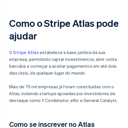
Como o Stripe Atlas pode
ajudar
O
Stripe Atlas
estabelece a base jurídica da sua
empresa, permitindo captar investimentos, abrir conta
bancária e começar a aceitar pagamentos em até dois
dias úteis, de qualquer lugar do mundo.
Mais de 75 mil empresas já foram constituídas com o
Atlas, incluindo startups apoiadas por investidores de
destaque como Y Combinator, a16z e General Catalyst.
Como se inscrever no Atlas