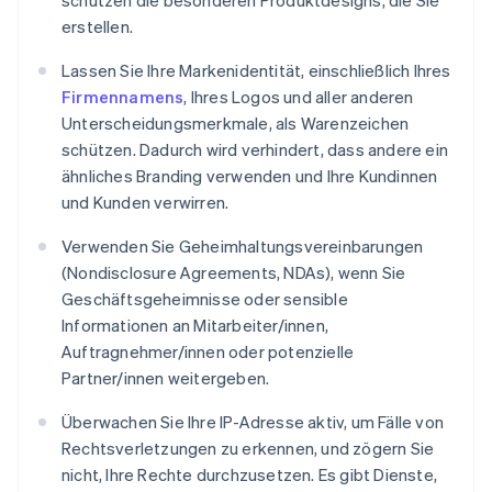
schützen die besonderen Produktdesigns, die Sie
erstellen.
Lassen Sie Ihre Markenidentität, einschließlich Ihres
Firmennamens
, Ihres Logos und aller anderen
Unterscheidungsmerkmale, als Warenzeichen
schützen. Dadurch wird verhindert, dass andere ein
ähnliches Branding verwenden und Ihre Kundinnen
und Kunden verwirren.
Verwenden Sie Geheimhaltungsvereinbarungen
(Nondisclosure Agreements, NDAs), wenn Sie
Geschäftsgeheimnisse oder sensible
Informationen an Mitarbeiter/innen,
Auftragnehmer/innen oder potenzielle
Partner/innen weitergeben.
Überwachen Sie Ihre IP-Adresse aktiv, um Fälle von
Rechtsverletzungen zu erkennen, und zögern Sie
nicht, Ihre Rechte durchzusetzen. Es gibt Dienste,