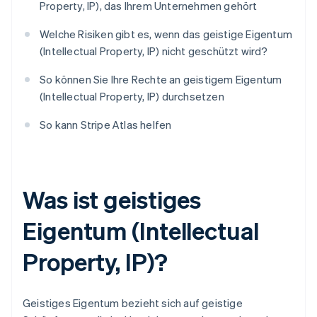
Property, IP), das Ihrem Unternehmen gehört
Welche Risiken gibt es, wenn das geistige Eigentum
(Intellectual Property, IP) nicht geschützt wird?
So können Sie Ihre Rechte an geistigem Eigentum
(Intellectual Property, IP) durchsetzen
So kann Stripe Atlas helfen
Was ist geistiges
Eigentum (Intellectual
Property, IP)?
Geistiges Eigentum bezieht sich auf geistige