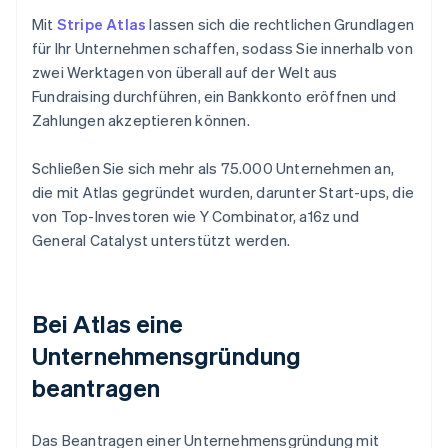
Mit
Stripe Atlas
lassen sich die rechtlichen Grundlagen
für Ihr Unternehmen schaffen, sodass Sie innerhalb von
zwei Werktagen von überall auf der Welt aus
Fundraising durchführen, ein Bankkonto eröffnen und
Zahlungen akzeptieren können.
Schließen Sie sich mehr als 75.000 Unternehmen an,
die mit Atlas gegründet wurden, darunter Start-ups, die
von Top-Investoren wie Y Combinator, a16z und
General Catalyst unterstützt werden.
Bei Atlas eine
Unternehmensgründung
beantragen
Das Beantragen einer Unternehmensgründung mit