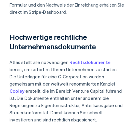
Formular und den Nachweis der Einreichung erhalten Sie
direkt im Stripe-Dashboard.
Hochwertige rechtliche
Unternehmensdokumente
Atlas stellt alle notwendigen
Rechtsdokumente
bereit, um sofort mit Ihrem Unternehmen zu starten.
Die Unterlagen für eine C-Corporation wurden
gemeinsam mit der weltweit renommierten Kanzlei
Cooley
erstellt, die im Bereich Venture Capital führend
ist. Die Dokumente enthalten unter anderem die
Regelungen zu Eigentumsstruktur, Anteilsausgabe und
Steuerkonformität. Damit können Sie schnell
investieren und sind rechtlich abgesichert.