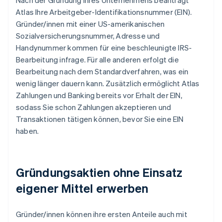
Nach der Gründung Ihres Unternehmens beantragt
Atlas Ihre Arbeitgeber-Identifikationsnummer (EIN).
Gründer/innen mit einer US-amerikanischen
Sozialversicherungsnummer, Adresse und
Handynummer kommen für eine beschleunigte IRS-
Bearbeitung infrage. Für alle anderen erfolgt die
Bearbeitung nach dem Standardverfahren, was ein
wenig länger dauern kann. Zusätzlich ermöglicht Atlas
Zahlungen und Banking bereits vor Erhalt der EIN,
sodass Sie schon Zahlungen akzeptieren und
Transaktionen tätigen können, bevor Sie eine EIN
haben.
Gründungsaktien ohne Einsatz
eigener Mittel erwerben
Gründer/innen können ihre ersten Anteile auch mit