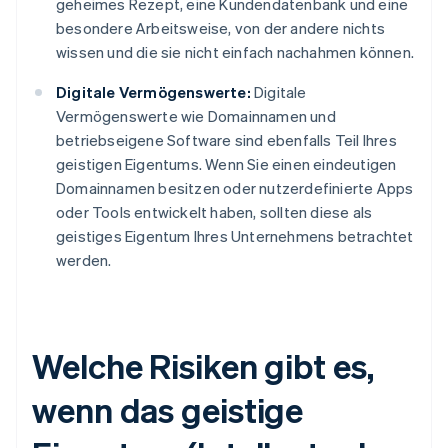
geheimes Rezept, eine Kundendatenbank und eine
besondere Arbeitsweise, von der andere nichts
wissen und die sie nicht einfach nachahmen können.
Digitale Vermögenswerte:
Digitale
Vermögenswerte wie Domainnamen und
betriebseigene Software sind ebenfalls Teil Ihres
geistigen Eigentums. Wenn Sie einen eindeutigen
Domainnamen besitzen oder nutzerdefinierte Apps
oder Tools entwickelt haben, sollten diese als
geistiges Eigentum Ihres Unternehmens betrachtet
werden.
Welche Risiken gibt es,
wenn das geistige