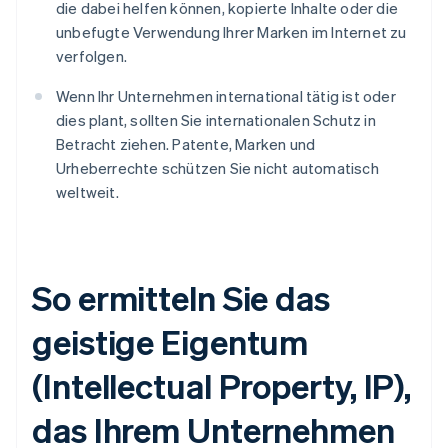
die dabei helfen können, kopierte Inhalte oder die
unbefugte Verwendung Ihrer Marken im Internet zu
verfolgen.
Wenn Ihr Unternehmen international tätig ist oder
dies plant, sollten Sie internationalen Schutz in
Betracht ziehen. Patente, Marken und
Urheberrechte schützen Sie nicht automatisch
weltweit.
So ermitteln Sie das
geistige Eigentum
(Intellectual Property, IP),
das Ihrem Unternehmen