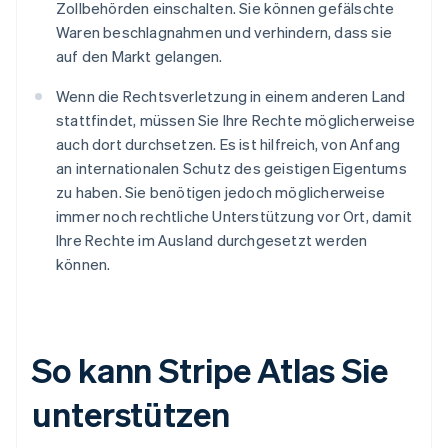
Zollbehörden einschalten. Sie können gefälschte
Waren beschlagnahmen und verhindern, dass sie
auf den Markt gelangen.
Wenn die Rechtsverletzung in einem anderen Land
stattfindet, müssen Sie Ihre Rechte möglicherweise
auch dort durchsetzen. Es ist hilfreich, von Anfang
an internationalen Schutz des geistigen Eigentums
zu haben. Sie benötigen jedoch möglicherweise
immer noch rechtliche Unterstützung vor Ort, damit
Ihre Rechte im Ausland durchgesetzt werden
können.
So kann Stripe Atlas Sie
unterstützen