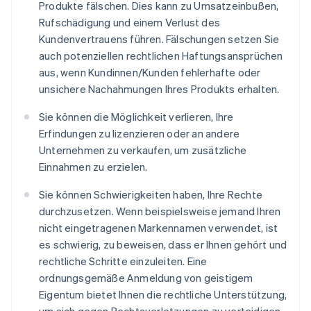
Produkte fälschen. Dies kann zu Umsatzeinbußen,
Rufschädigung und einem Verlust des
Kundenvertrauens führen. Fälschungen setzen Sie
auch potenziellen rechtlichen Haftungsansprüchen
aus, wenn Kundinnen/Kunden fehlerhafte oder
unsichere Nachahmungen Ihres Produkts erhalten.
Sie können die Möglichkeit verlieren, Ihre
Erfindungen zu lizenzieren oder an andere
Unternehmen zu verkaufen, um zusätzliche
Einnahmen zu erzielen.
Sie können Schwierigkeiten haben, Ihre Rechte
durchzusetzen. Wenn beispielsweise jemand Ihren
nicht eingetragenen Markennamen verwendet, ist
es schwierig, zu beweisen, dass er Ihnen gehört und
rechtliche Schritte einzuleiten. Eine
ordnungsgemäße Anmeldung von geistigem
Eigentum bietet Ihnen die rechtliche Unterstützung,