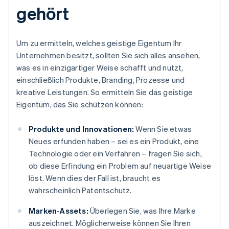
gehört
Um zu ermitteln, welches geistige Eigentum Ihr
Unternehmen besitzt, sollten Sie sich alles ansehen,
was es in einzigartiger Weise schafft und nutzt,
einschließlich Produkte, Branding, Prozesse und
kreative Leistungen. So ermitteln Sie das geistige
Eigentum, das Sie schützen können:
Produkte und Innovationen:
Wenn Sie etwas
Neues erfunden haben – sei es ein Produkt, eine
Technologie oder ein Verfahren – fragen Sie sich,
ob diese Erfindung ein Problem auf neuartige Weise
löst. Wenn dies der Fall ist, braucht es
wahrscheinlich Patentschutz.
Marken-Assets:
Überlegen Sie, was Ihre Marke
auszeichnet. Möglicherweise können Sie Ihren