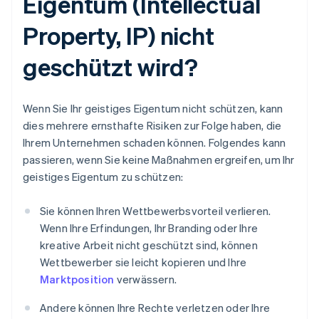
Eigentum (Intellectual
Property, IP) nicht
geschützt wird?
Wenn Sie Ihr geistiges Eigentum nicht schützen, kann
dies mehrere ernsthafte Risiken zur Folge haben, die
Ihrem Unternehmen schaden können. Folgendes kann
passieren, wenn Sie keine Maßnahmen ergreifen, um Ihr
geistiges Eigentum zu schützen:
Sie können Ihren Wettbewerbsvorteil verlieren.
Wenn Ihre Erfindungen, Ihr Branding oder Ihre
kreative Arbeit nicht geschützt sind, können
Wettbewerber sie leicht kopieren und Ihre
Marktposition
verwässern.
Andere können Ihre Rechte verletzen oder Ihre