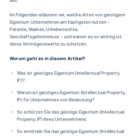
aus.
Im Folgenden erläutern wir, welche Arten von geistigem
Eigentum Unternehmen am häufigsten nutzen –
Patente, Marken, Urheberrechte,
Geschäftsgeheimnisse – und warum es so wichtig ist,
diese Vermögenswerte zu schützen.
Worum geht es in diesem Artikel?
Was ist geistiges Eigentum (Intellectual Property,
IP)?
Warum ist geistiges Eigentum (Intellectual Property,
IP) für Unternehmen von Bedeutung?
So schützen Sie das geistige Eigentum (Intellectual
Property, IP) Ihres Unternehmens
So ermitteln Sie das geistige Eigentum (Intellectual