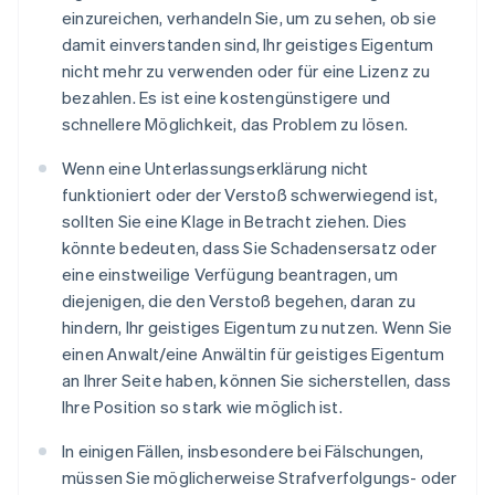
einzureichen, verhandeln Sie, um zu sehen, ob sie
damit einverstanden sind, Ihr geistiges Eigentum
nicht mehr zu verwenden oder für eine Lizenz zu
bezahlen. Es ist eine kostengünstigere und
schnellere Möglichkeit, das Problem zu lösen.
Wenn eine Unterlassungserklärung nicht
funktioniert oder der Verstoß schwerwiegend ist,
sollten Sie eine Klage in Betracht ziehen. Dies
könnte bedeuten, dass Sie Schadensersatz oder
eine einstweilige Verfügung beantragen, um
diejenigen, die den Verstoß begehen, daran zu
hindern, Ihr geistiges Eigentum zu nutzen. Wenn Sie
einen Anwalt/eine Anwältin für geistiges Eigentum
an Ihrer Seite haben, können Sie sicherstellen, dass
Ihre Position so stark wie möglich ist.
In einigen Fällen, insbesondere bei Fälschungen,
müssen Sie möglicherweise Strafverfolgungs- oder