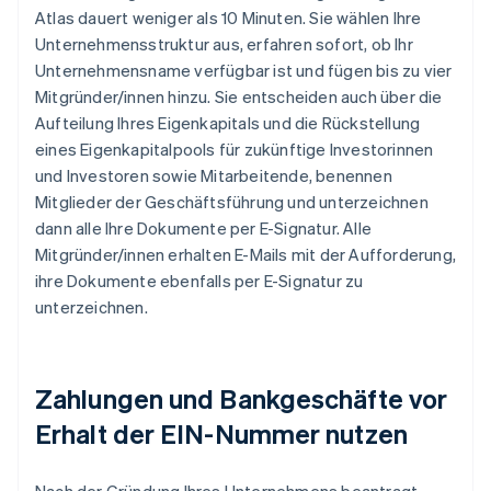
Atlas dauert weniger als 10 Minuten. Sie wählen Ihre
Unternehmensstruktur aus, erfahren sofort, ob Ihr
Unternehmensname verfügbar ist und fügen bis zu vier
Mitgründer/innen hinzu. Sie entscheiden auch über die
Aufteilung Ihres Eigenkapitals und die Rückstellung
eines Eigenkapitalpools für zukünftige Investorinnen
und Investoren sowie Mitarbeitende, benennen
Mitglieder der Geschäftsführung und unterzeichnen
dann alle Ihre Dokumente per E-Signatur. Alle
Mitgründer/innen erhalten E-Mails mit der Aufforderung,
ihre Dokumente ebenfalls per E-Signatur zu
unterzeichnen.
Zahlungen und Bankgeschäfte vor
Erhalt der EIN-Nummer nutzen