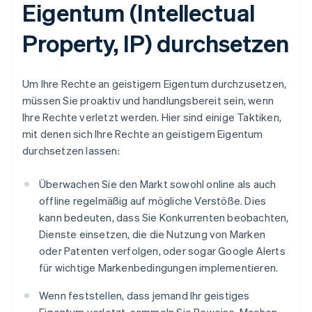
Eigentum (Intellectual
Property, IP) durchsetzen
Um Ihre Rechte an geistigem Eigentum durchzusetzen,
müssen Sie proaktiv und handlungsbereit sein, wenn
Ihre Rechte verletzt werden. Hier sind einige Taktiken,
mit denen sich Ihre Rechte an geistigem Eigentum
durchsetzen lassen:
Überwachen Sie den Markt sowohl online als auch
offline regelmäßig auf mögliche Verstöße. Dies
kann bedeuten, dass Sie Konkurrenten beobachten,
Dienste einsetzen, die die Nutzung von Marken
oder Patenten verfolgen, oder sogar Google Alerts
für wichtige Markenbedingungen implementieren.
Wenn feststellen, dass jemand Ihr geistiges