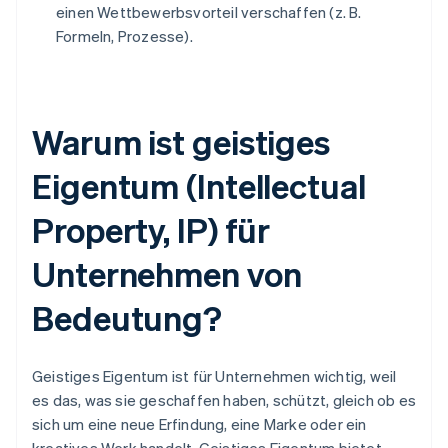
einen Wettbewerbsvorteil verschaffen (z. B.
Formeln, Prozesse).
Warum ist geistiges
Eigentum (Intellectual
Property, IP) für
Unternehmen von
Bedeutung?
Geistiges Eigentum ist für Unternehmen wichtig, weil
es das, was sie geschaffen haben, schützt, gleich ob es
sich um eine neue Erfindung, eine Marke oder ein