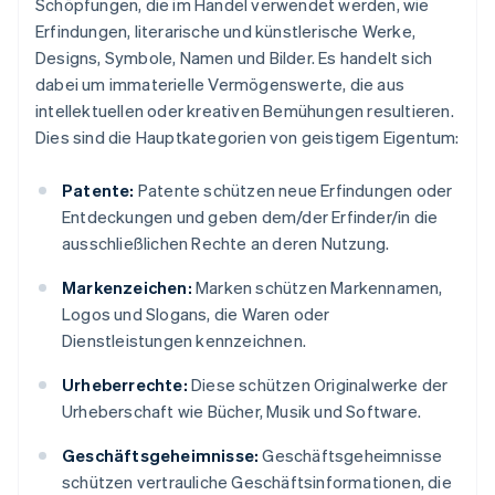
Schöpfungen, die im Handel verwendet werden, wie
Erfindungen, literarische und künstlerische Werke,
Designs, Symbole, Namen und Bilder. Es handelt sich
dabei um immaterielle Vermögenswerte, die aus
intellektuellen oder kreativen Bemühungen resultieren.
Dies sind die Hauptkategorien von geistigem Eigentum:
Patente:
Patente schützen neue Erfindungen oder
Entdeckungen und geben dem/der Erfinder/in die
ausschließlichen Rechte an deren Nutzung.
Markenzeichen:
Marken schützen Markennamen,
Logos und Slogans, die Waren oder
Dienstleistungen kennzeichnen.
Urheberrechte:
Diese schützen Originalwerke der
Urheberschaft wie Bücher, Musik und Software.
Geschäftsgeheimnisse:
Geschäftsgeheimnisse
schützen vertrauliche Geschäftsinformationen, die