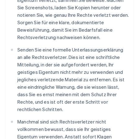
Eigentum verletzt, sammeln Sie Beweise. Machen
Sie Screenshots, laden Sie Kopien herunter oder
notieren Sie, wie genau Ihre Rechte verletzt werden.
Sorgen Sie für eine klare, dokumentierte
Beweisführung, damit Sie im Bedarfsfall eine
Rechtsverletzung nachweisen können.
Senden Sie eine formelle Unterlassungserklärung
an alle Rechtsverletzer. Dies ist eine schriftliche
Mitteilung, in der sie aufgefordert werden, Ihr
geistiges Eigentum nicht mehr zu verwenden und
jegliches verletzende Material zu entfernen. Es ist
eine eindringliche Warnung, die sie wissen lässt,
dass Sie es ernst meinen mit dem Schutz Ihrer
Rechte, und es ist oft der erste Schritt vor
rechtlichen Schritten.
Manchmal sind sich Rechtsverletzer nicht
vollkommen bewusst, dass sie Ihr geistiges
Eigentum verwenden. Anstatt sofort Klagen