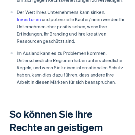
um sich gegen Rechtsverletzungen zu verteidigen.
Der Wert Ihres Unternehmens kann sinken.
Investoren
und potenzielle Käufer/innen werden Ihr
Unternehmen eher positiv sehen, wenn Ihre
Erfindungen, Ihr Branding und Ihre kreativen
Ressourcen geschützt sind.
Im Ausland kann es zu Problemen kommen.
Unterschiedliche Regionen haben unterschiedliche
Regeln, und wenn Sie keinen internationalen Schutz
haben, kann dies dazu führen, dass andere Ihre
Arbeit in diesen Märkten für sich beanspruchen.
So können Sie Ihre
Rechte an geistigem