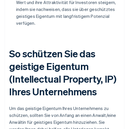
Wert und ihre Attraktivität für Investoren steigern,
indem sie nachweisen, dass sie über geschütztes
geistiges Eigentum mit langfristigem Potenzial
verfügen.
So schützen Sie das
geistige Eigentum
(Intellectual Property, IP)
Ihres Unternehmens
Um das geistige Eigentum Ihres Unternehmens zu
schützen, sollten Sie von Anfang an einen Anwalt/eine
Anwältin für geistiges Eigentum hinzuziehen. Sie