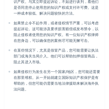
识产权。与其立即提起诉讼，不如进行谈判，看他们
是否同意停止使用您的知识产权或支付许可费。这是
一种成本较低、解决问题较快的方法。
如果禁止令不起作用，或者侵权情节严重，可以考虑
提起诉讼。这可能涉及要求损害赔偿或发布禁令，以
阻止侵权者使用您的知识产权。有一位知识产权律师
在您身边，可以确保您的案例尽可能无懈可击。
在某些情况下，尤其是假冒产品，您可能需要让执法
部门或海关当局介入。他们可以帮助扣押假冒商品，
阻止其进入市场。
如果侵权行为发生在另一个国家/地区，您可能还需要
在那里维权。从一开始就建立国际知识产权保护是有
帮助的，但您可能仍需要当地法律援助来解决海外执
法问题。