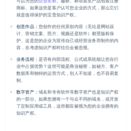
可以为您的
企业名称
、徽标、标语甚至产品包装注册
商标。如果这些是客户认可您企业的方式，那么它们
就是值得保护的宝贵知识产权。
创意作品：
您创作的任何原创内容（无论是网站设
计、营销文案、照片、视频还是软件）都受版权保
护。这是您的企业为宣传自己或经营业务而制作的内
容，在考虑知识产权时往往会被忽视。
业务流程：
是否有内部流程、公式或系统能让您在行
业中占据优势？这些可能是商业秘密，如秘方、客户
数据库和独特的运营方式，别人不知道，也不容易复
制。
数字资产：
域名和专有软件等数字资产也是知识产权
的一部分。如果您拥有一个与众不同的域名，或开发
了定制应用或工具，这些都应被视为您的企业拥有的
知识产权。