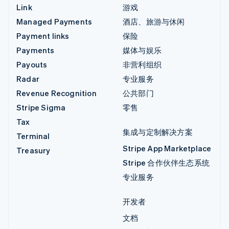
Link
游戏
Managed Payments
酒店、旅游与休闲
Payment links
保险
Payments
媒体与娱乐
Payouts
非营利组织
Radar
专业服务
Revenue Recognition
公共部门
Stripe Sigma
零售
Tax
集成与定制解决方案
Terminal
Stripe App Marketplace
Treasury
Stripe 合作伙伴生态系统
专业服务
开发者
文档