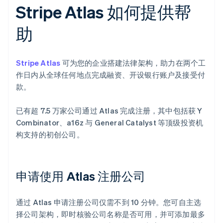
Stripe Atlas 如何提供帮
助
Stripe Atlas
可为您的企业搭建法律架构，助力在两个工
作日内从全球任何地点完成融资、开设银行账户及接受付
款。
已有超 7.5 万家公司通过 Atlas 完成注册，其中包括获 Y
Combinator、a16z 与 General Catalyst 等顶级投资机
构支持的初创公司。
申请使用 Atlas 注册公司
通过 Atlas 申请注册公司仅需不到 10 分钟。您可自主选
择公司架构，即时核验公司名称是否可用，并可添加最多