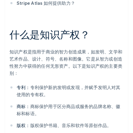
Stripe Atlas 如何提供助力？
什么是知识产权？
知识产权是指用于商业的智力创造成果，如发明、文学和
艺术作品、设计、符号、名称和图像。它是从智力或创造
性努力中获得的任何无形资产。以下是知识产权的主要类
别：
专利：
专利保护新的发明或发现，并赋予发明人对其
使用的专有权。
商标：
商标保护用于区分商品或服务的品牌名称、徽
标和标语。
版权：
版权保护书籍、音乐和软件等原创作品。