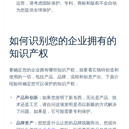
运营，请考虑国际保护。专利、商标和版权不会自动
为您提供全球保护。
如何识别您的企业拥有的
知识产权
要确定您的企业拥有哪些知识产权，就要看它独特创造和
使用的一切，包括产品、品牌、流程和创意产出。下面介
绍如何确定您可以保护的知识产权：
产品和创新：
如果您发明了新东西，无论是产品、技
术还是工艺，请自问这项发明是否以新颖的方式解决
了问题。如果是，它可能需要专利保护。
品牌资产：
想想是什么让您的品牌脱颖而出。您或许