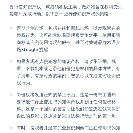
要行使知识产权，就必须积极主动，做好准备在权利受到
侵犯时采取行动。以下是一些行使知识产权的策略：
定期监测市场，包括在线和离线市场，以发现潜在的
侵权行为。这可能意味着要观察竞争对手，使用跟踪
商标或专利使用情况的服务，甚至对关键品牌术语实
施 Google 提醒。
如果发现有人侵犯您的知识产权，请收集证据。截
屏、下载副本或记录他们侵犯您权利的具体方式。有
了清晰、有据可查的案例，您就可以在必要时证明侵
权行为。
向侵权者发送正式的禁止令函。这是一份书面通知，
要求他们停止使用您的知识产权并删除任何侵权材
料。这是一个强烈的警告，让他们知道您在认真保护
自己的权利，这通常是采取法律行动之前的第一步。
有时，侵权者并没有完全意识到他们正在使用您的知