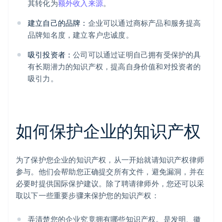
其转化为
额外收入来源
。
建立自己的品牌：
企业可以通过商标产品和服务提高
品牌知名度，建立客户忠诚度。
吸引投资者：
公司可以通过证明自己拥有受保护的具
有长期潜力的知识产权，提高自身价值和对投资者的
吸引力。
如何保护企业的知识产权
为了保护您企业的知识产权，从一开始就请知识产权律师
参与。他们会帮助您正确提交所有文件，避免漏洞，并在
必要时提供国际保护建议。除了聘请律师外，您还可以采
取以下一些重要步骤来保护您的知识产权：
弄清楚您的企业究竟拥有哪些知识产权。是发明、徽