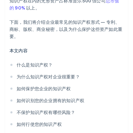
合作伙伴专属优惠与折扣
知识产权在内的无形资产占标准普尔 500 强公司
总市值
的 90%
以上。
下面，我们将介绍企业最常见的知识产权形式 — 专利、
商标、版权、商业秘密，以及为什么保护这些资产如此重
要。
本文内容
什么是知识产权？
为什么知识产权对企业很重要？
如何保护您企业的知识产权
如何识别您的企业拥有的知识产权
不保护知识产权有哪些风险？
如何行使您的知识产权