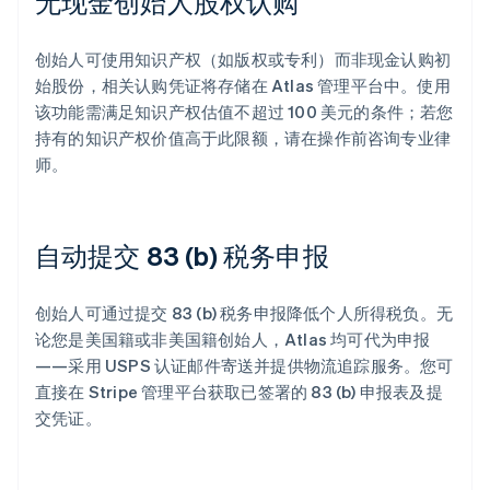
无现金创始人股权认购
创始人可使用知识产权（如版权或专利）而非现金认购初
始股份，相关认购凭证将存储在 Atlas 管理平台中。使用
该功能需满足知识产权估值不超过 100 美元的条件；若您
持有的知识产权价值高于此限额，请在操作前咨询专业律
师。
自动提交 83 (b) 税务申报
创始人可通过提交 83 (b) 税务申报降低个人所得税负。无
论您是美国籍或非美国籍创始人，Atlas 均可代为申报
——采用 USPS 认证邮件寄送并提供物流追踪服务。您可
直接在 Stripe 管理平台获取已签署的 83 (b) 申报表及提
交凭证。