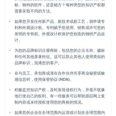
标、独特的软件，还是秘方？每种类型的知识产权都
需要采取不同的方法。
如果您开发任何新产品、新技术或新工艺，就申请专
利和外观设计权。专利赋予您使用、销售或许可您的
发明的专有权。外观设计权保护您创造的独特产品设
计。
为您的品牌标识注册商标，包括您的
企业名称
、徽标
和任何其他显著特征。这可以防止其他人使用类似的
品牌标识，混淆您的客户。
在与员工、承包商或潜在合作伙伴共享商业秘密或敏
感信息时，使用保密协议 (NDA)。
积极监控知识产权，及时发现侵权行为，并毫不犹豫
地行使自己的权利。有一些服务可以帮助跟踪网上复
制内容或未经授权使用您的商标的情况。
如果您的企业在全球范围内运营或计划在全球范围内