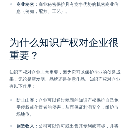
商业秘密：
商业秘密保护具有竞争优势的机密商业信
息（例如，配方、工艺）。
为什么知识产权对企业很
重要？
知识产权对企业非常重要，因为它可以保护企业的创造成
果，无论是新发明、品牌还是创意作品。知识产权对企业
有以下作用：
防止山寨：
企业可以通过稳固的知识产权保护自己免
受侵权或仿冒者的侵害，从而保证利润安全，维护市
场地位。
创造收入：
公司可以许可或出售其专利或商标，并将