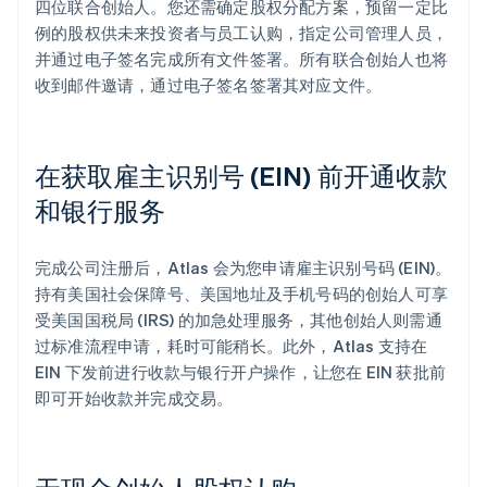
四位联合创始人。您还需确定股权分配方案，预留一定比
例的股权供未来投资者与员工认购，指定公司管理人员，
并通过电子签名完成所有文件签署。所有联合创始人也将
收到邮件邀请，通过电子签名签署其对应文件。
在获取雇主识别号 (EIN) 前开通收款
和银行服务
完成公司注册后，Atlas 会为您申请雇主识别号码 (EIN)。
持有美国社会保障号、美国地址及手机号码的创始人可享
受美国国税局 (IRS) 的加急处理服务，其他创始人则需通
过标准流程申请，耗时可能稍长。此外，Atlas 支持在
EIN 下发前进行收款与银行开户操作，让您在 EIN 获批前
即可开始收款并完成交易。