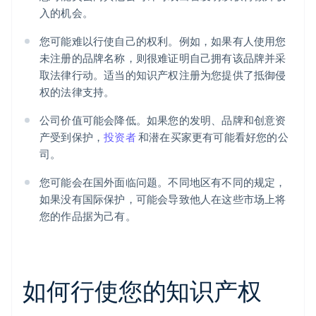
入的机会。
您可能难以行使自己的权利。例如，如果有人使用您
未注册的品牌名称，则很难证明自己拥有该品牌并采
取法律行动。适当的知识产权注册为您提供了抵御侵
权的法律支持。
公司价值可能会降低。如果您的发明、品牌和创意资
产受到保护，
投资者
和潜在买家更有可能看好您的公
司。
您可能会在国外面临问题。不同地区有不同的规定，
如果没有国际保护，可能会导致他人在这些市场上将
您的作品据为己有。
如何行使您的知识产权