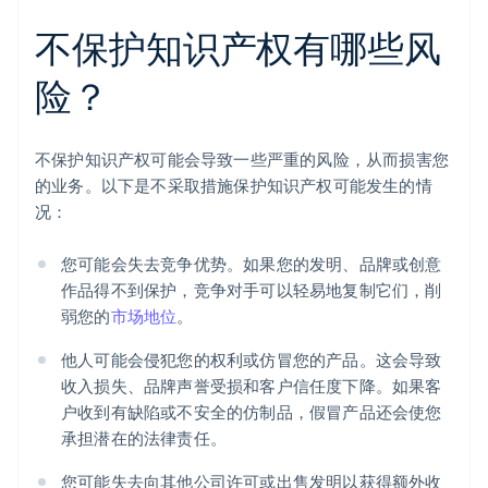
不保护知识产权有哪些风
险？
不保护知识产权可能会导致一些严重的风险，从而损害您
的业务。以下是不采取措施保护知识产权可能发生的情
况：
您可能会失去竞争优势。如果您的发明、品牌或创意
作品得不到保护，竞争对手可以轻易地复制它们，削
弱您的
市场地位
。
他人可能会侵犯您的权利或仿冒您的产品。这会导致
收入损失、品牌声誉受损和客户信任度下降。如果客
户收到有缺陷或不安全的仿制品，假冒产品还会使您
承担潜在的法律责任。
您可能失去向其他公司许可或出售发明以获得额外收