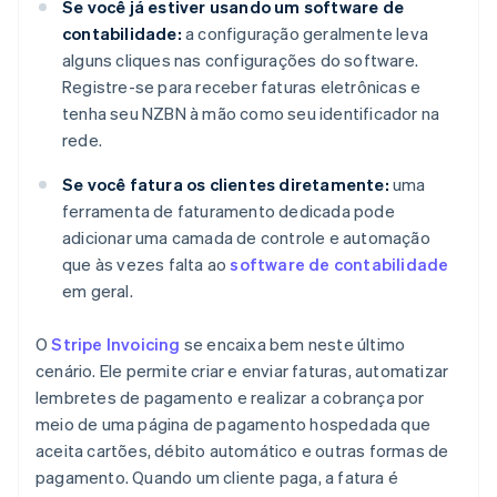
Se você já estiver usando um software de
contabilidade:
a configuração geralmente leva
alguns cliques nas configurações do software.
Registre-se para receber faturas eletrônicas e
tenha seu NZBN à mão como seu identificador na
rede.
Se você fatura os clientes diretamente:
uma
ferramenta de faturamento dedicada pode
adicionar uma camada de controle e automação
que às vezes falta ao
software de contabilidade
em geral.
O
Stripe Invoicing
se encaixa bem neste último
cenário. Ele permite criar e enviar faturas, automatizar
lembretes de pagamento e realizar a cobrança por
meio de uma página de pagamento hospedada que
aceita cartões, débito automático e outras formas de
pagamento. Quando um cliente paga, a fatura é