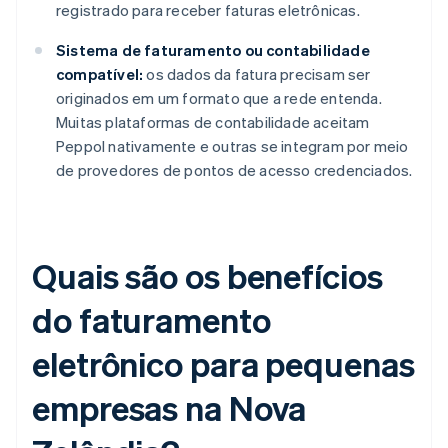
registrado para receber faturas eletrônicas.
Sistema de faturamento ou contabilidade
compatível:
os dados da fatura precisam ser
originados em um formato que a rede entenda.
Muitas plataformas de contabilidade aceitam
Peppol nativamente e outras se integram por meio
de provedores de pontos de acesso credenciados.
Quais são os benefícios
do faturamento
eletrônico para pequenas
empresas na Nova