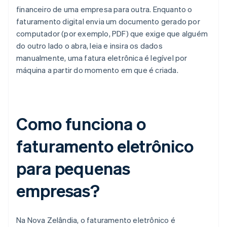
financeiro de uma empresa para outra. Enquanto o
faturamento digital envia um documento gerado por
computador (por exemplo, PDF) que exige que alguém
do outro lado o abra, leia e insira os dados
manualmente, uma fatura eletrônica é legível por
máquina a partir do momento em que é criada.
Como funciona o
faturamento eletrônico
para pequenas
empresas?
Na Nova Zelândia, o faturamento eletrônico é