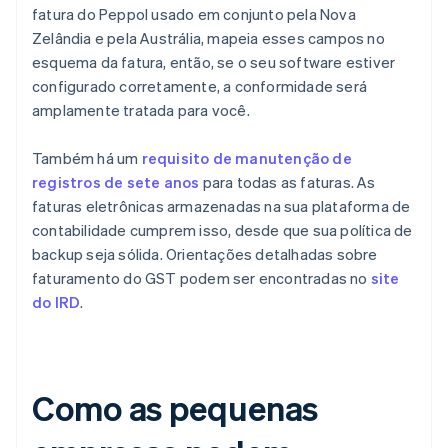
fatura do Peppol usado em conjunto pela Nova
Zelândia e pela Austrália, mapeia esses campos no
esquema da fatura, então, se o seu software estiver
configurado corretamente, a conformidade será
amplamente tratada para você.
Também há um
requisito de manutenção de
registros de sete anos
para todas as faturas. As
faturas eletrônicas armazenadas na sua plataforma de
contabilidade cumprem isso, desde que sua política de
backup seja sólida. Orientações detalhadas sobre
faturamento do GST podem ser encontradas no
site
do IRD
.
Como as pequenas