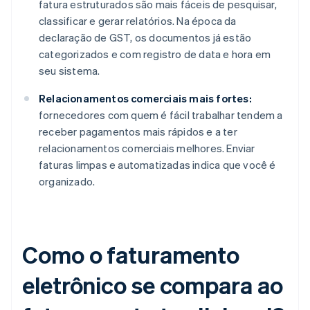
fatura estruturados são mais fáceis de pesquisar,
classificar e gerar relatórios. Na época da
declaração de GST, os documentos já estão
categorizados e com registro de data e hora em
seu sistema.
Relacionamentos comerciais mais fortes:
fornecedores com quem é fácil trabalhar tendem a
receber pagamentos mais rápidos e a ter
relacionamentos comerciais melhores. Enviar
faturas limpas e automatizadas indica que você é
organizado.
Como o faturamento
eletrônico se compara ao