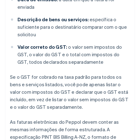
enviada
Descrição de bens ou serviços:
específica o
suficiente para o destinatário comparar com o que
solicitou
Valor correto do GST:
o valor sem impostos do
GST, o valor do GST e o total com impostos do
GST, todos declarados separadamente
Se o GST for cobrado na taxa padrão para todos os
bens e serviços listados, você pode apenas listar o
valor com impostos do GST e declarar que o GST está
incluído, em vez de listar o valor sem impostos do GST
e o valor do GST separadamente.
As faturas eletrônicas do Peppol devem conter as
mesmas informações de forma estruturada. A
especificação PINT BIS Billing A-NZ, o formato de