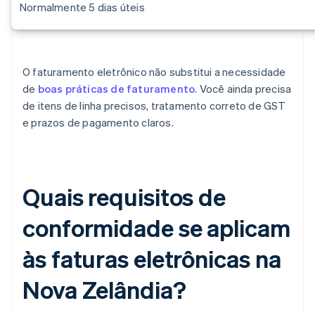
Normalmente 5 dias úteis
O faturamento eletrônico não substitui a necessidade
de
boas práticas de faturamento
. Você ainda precisa
de itens de linha precisos, tratamento correto de GST
e prazos de pagamento claros.
Quais requisitos de
conformidade se aplicam
às faturas eletrônicas na
Nova Zelândia?