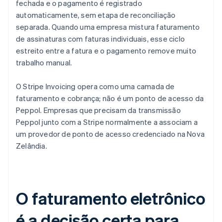
fechada e o pagamento é registrado
automaticamente, sem etapa de reconciliação
separada. Quando uma empresa mistura faturamento
de assinaturas com faturas individuais, esse ciclo
estreito entre a fatura e o pagamento remove muito
trabalho manual.
O Stripe Invoicing opera como uma camada de
faturamento e cobrança; não é um ponto de acesso da
Peppol. Empresas que precisam da transmissão
Peppol junto com a Stripe normalmente a associam a
um provedor de ponto de acesso credenciado na Nova
Zelândia.
O faturamento eletrônico
é a decisão certa para