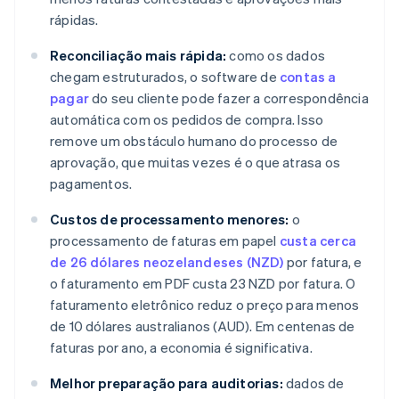
rápidas.
Reconciliação mais rápida:
como os dados
chegam estruturados, o software de
contas a
pagar
do seu cliente pode fazer a correspondência
automática com os pedidos de compra. Isso
remove um obstáculo humano do processo de
aprovação, que muitas vezes é o que atrasa os
pagamentos.
Custos de processamento menores:
o
processamento de faturas em papel
custa cerca
de 26 dólares neozelandeses (NZD)
por fatura, e
o faturamento em PDF custa 23 NZD por fatura. O
faturamento eletrônico reduz o preço para menos
de 10 dólares australianos (AUD). Em centenas de
faturas por ano, a economia é significativa.
Melhor preparação para auditorias:
dados de