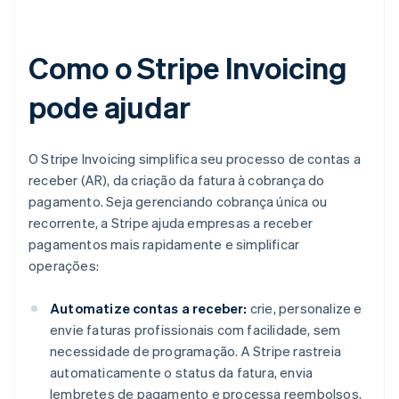
Como o Stripe Invoicing
pode ajudar
O Stripe Invoicing simplifica seu processo de contas a
receber (AR), da criação da fatura à cobrança do
pagamento. Seja gerenciando cobrança única ou
recorrente, a Stripe ajuda empresas a receber
pagamentos mais rapidamente e simplificar
operações:
Automatize contas a receber:
crie, personalize e
envie faturas profissionais com facilidade, sem
necessidade de programação. A Stripe rastreia
automaticamente o status da fatura, envia
lembretes de pagamento e processa reembolsos,