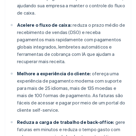
ajudando sua empresa a manter o controle do fluxo
de caixa.
Acelere o fluxo de caixa:
reduza o prazo médio de
recebimento de vendas (DSO) e receba
pagamentos mais rapidamente com pagamentos
globais integrados, lembretes automáticos e
ferramentas de cobrança com IA que ajudam a
recuperar mais receita.
Melhore a experiência do cliente:
ofereça uma
experiência de pagamento moderna com suporte
para mais de 25 idiomas, mais de 135 moedas e
mais de 100 formas de pagamento. As faturas são
fáceis de acessar e pagar por meio de um portal do
cliente self-service.
Reduza a carga de trabalho de back-office:
gere
faturas em minutos e reduza o tempo gasto com