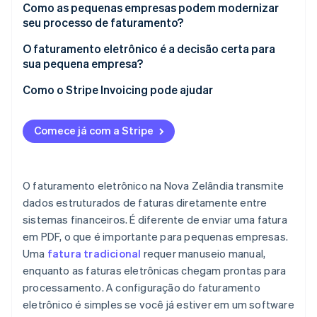
Como as pequenas empresas podem modernizar
seu processo de faturamento?
O faturamento eletrônico é a decisão certa para
sua pequena empresa?
Como o Stripe Invoicing pode ajudar
Comece já com a Stripe
O faturamento eletrônico na Nova Zelândia transmite
dados estruturados de faturas diretamente entre
sistemas financeiros. É diferente de enviar uma fatura
em PDF, o que é importante para pequenas empresas.
Uma
fatura tradicional
requer manuseio manual,
enquanto as faturas eletrônicas chegam prontas para
processamento. A configuração do faturamento
eletrônico é simples se você já estiver em um software