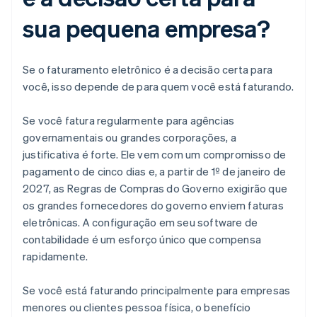
sua pequena empresa?
Se o faturamento eletrônico é a decisão certa para
você, isso depende de para quem você está faturando.
Se você fatura regularmente para agências
governamentais ou grandes corporações, a
justificativa é forte. Ele vem com um compromisso de
pagamento de cinco dias e, a partir de 1º de janeiro de
2027, as Regras de Compras do Governo exigirão que
os grandes fornecedores do governo enviem faturas
eletrônicas. A configuração em seu software de
contabilidade é um esforço único que compensa
rapidamente.
Se você está faturando principalmente para empresas
menores ou clientes pessoa física, o benefício