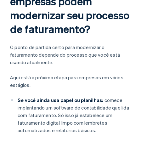
empresas podem
modernizar seu processo
de faturamento?
O ponto de partida certo para modernizar o
faturamento depende do processo que você está
usando atualmente.
Aqui está a próxima etapa para empresas em vários
estágios:
Se você ainda usa papel ou planilhas:
comece
implantando um software de contabilidade que lida
com faturamento. Só isso já estabelece um
faturamento digital limpo com lembretes
automatizados e relatórios básicos.