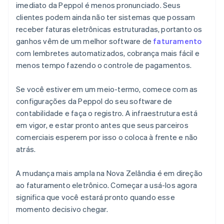
imediato da Peppol é menos pronunciado. Seus
clientes podem ainda não ter sistemas que possam
receber faturas eletrônicas estruturadas, portanto os
ganhos vêm de um melhor software de
faturamento
com lembretes automatizados, cobrança mais fácil e
menos tempo fazendo o controle de pagamentos.
Se você estiver em um meio-termo, comece com as
configurações da Peppol do seu software de
contabilidade e faça o registro. A infraestrutura está
em vigor, e estar pronto antes que seus parceiros
comerciais esperem por isso o coloca à frente e não
atrás.
A mudança mais ampla na Nova Zelândia é em direção
ao faturamento eletrônico. Começar a usá-los agora
significa que você estará pronto quando esse
momento decisivo chegar.