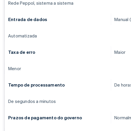
Rede Peppol, sistema a sistema
Entrada de dados
Manual (
Automatizada
Taxa de erro
Maior
Menor
Tempo de processamento
De hora
De segundos a minutos
Prazos de pagamento do governo
Normalm