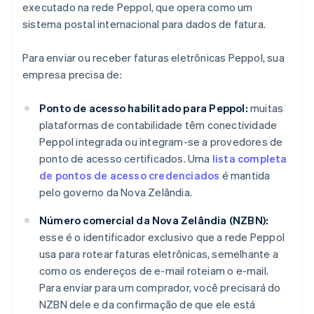
executado na rede Peppol, que opera como um
sistema postal internacional para dados de fatura.
Para enviar ou receber faturas eletrônicas Peppol, sua
empresa precisa de:
Ponto de acesso habilitado para Peppol:
muitas
plataformas de contabilidade têm conectividade
Peppol integrada ou integram-se a provedores de
ponto de acesso certificados. Uma
lista completa
de pontos de acesso credenciados
é mantida
pelo governo da Nova Zelândia.
Número comercial da Nova Zelândia (NZBN):
esse é o identificador exclusivo que a rede Peppol
usa para rotear faturas eletrônicas, semelhante a
como os endereços de e-mail roteiam o e-mail.
Para enviar para um comprador, você precisará do
NZBN dele e da confirmação de que ele está