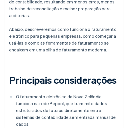
de contabilidade, resultando em menos erros, menos
trabalho de reconciliação e melhor preparação para
auditorias.
Abaixo, descreveremos como funciona o faturamento
eletrônico para pequenas empresas, como começar a
usá-las e como as ferramentas de faturamento se
encaixam em uma pilha de faturamento moderna.
Principais considerações
O faturamento eletrônico da Nova Zelândia
funciona na rede Peppol, que transmite dados
estruturados de faturas diretamente entre
sistemas de contabilidade sem entrada manual de
dados.