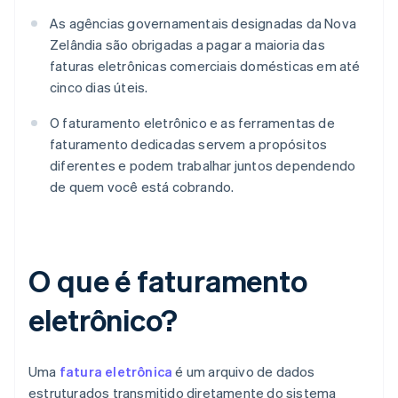
As agências governamentais designadas da Nova
Zelândia são obrigadas a pagar a maioria das
faturas eletrônicas comerciais domésticas em até
cinco dias úteis.
O faturamento eletrônico e as ferramentas de
faturamento dedicadas servem a propósitos
diferentes e podem trabalhar juntos dependendo
de quem você está cobrando.
O que é faturamento
eletrônico?
Uma
fatura eletrônica
é um arquivo de dados
estruturados transmitido diretamente do sistema