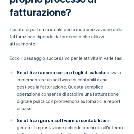
fatturazione?
Il punto di partenza ideale per la modernizzazione della
fatturazione dipende dal processo che utilizzi
attualmente.
Ecco il passaggio successivo per le attività in varie fasi:
Se utilizzi ancora carta o fogli di calcolo:
inizia a
implementare un software di contabilità che
gestisca la fatturazione. Questa semplice
operazione consente di stabilire una fatturazione
digitale pulita con promemoria automatici e report
di base.
Se utilizzi già un software di contabilità:
in
genere, l'impostazione richiede pochi clic all'interno