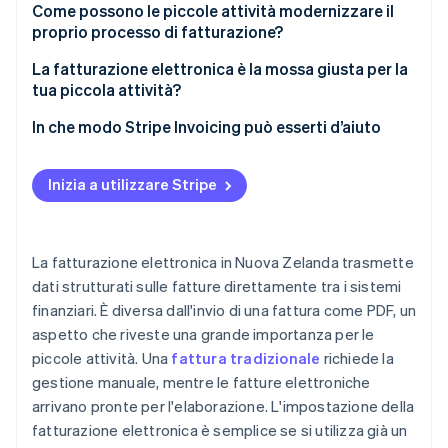
Come possono le piccole attività modernizzare il
proprio processo di fatturazione?
La fatturazione elettronica è la mossa giusta per la
tua piccola attività?
In che modo Stripe Invoicing può esserti d’aiuto
Inizia a utilizzare Stripe
La fatturazione elettronica in Nuova Zelanda trasmette
dati strutturati sulle fatture direttamente tra i sistemi
finanziari. È diversa dall'invio di una fattura come PDF, un
aspetto che riveste una grande importanza per le
piccole attività. Una
fattura tradizionale
richiede la
gestione manuale, mentre le fatture elettroniche
arrivano pronte per l'elaborazione. L'impostazione della
fatturazione elettronica è semplice se si utilizza già un