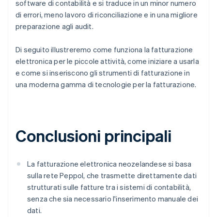
software di contabilità e si traduce in un minor numero
di errori, meno lavoro di riconciliazione e in una migliore
preparazione agli audit.
Di seguito illustreremo come funziona la fatturazione
elettronica per le piccole attività, come iniziare a usarla
e come si inseriscono gli strumenti di fatturazione in
una moderna gamma di tecnologie per la fatturazione.
Conclusioni principali
La fatturazione elettronica neozelandese si basa
sulla rete Peppol, che trasmette direttamente dati
strutturati sulle fatture tra i sistemi di contabilità,
senza che sia necessario l'inserimento manuale dei
dati.