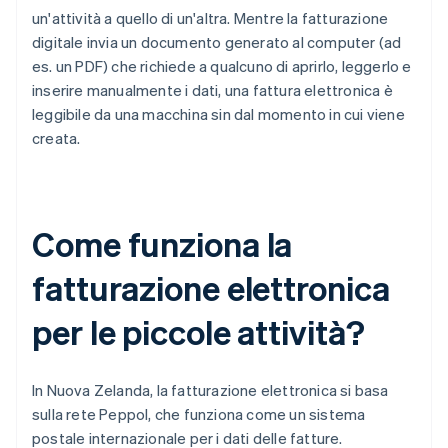
un'attività a quello di un'altra. Mentre la fatturazione
digitale invia un documento generato al computer (ad
es. un PDF) che richiede a qualcuno di aprirlo, leggerlo e
inserire manualmente i dati, una fattura elettronica è
leggibile da una macchina sin dal momento in cui viene
creata.
Come funziona la
fatturazione elettronica
per le piccole attività?
In Nuova Zelanda, la fatturazione elettronica si basa
sulla rete Peppol, che funziona come un sistema
postale internazionale per i dati delle fatture.