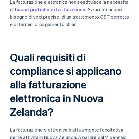
La fatturazione elettronica non sostituisce la necessità
di
buone pratiche di fatturazione
. Avrai comunque
bisogno di voci precise, di un trattamento GST corretto
e di termini di pagamento chiari.
Quali requisiti di
compliance si applicano
alla fatturazione
elettronica in Nuova
Zelanda?
La fatturazione elettronica è attualmente facoltativa
per le attività in Nuova Zelanda. A partire dal 1° gennaio