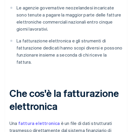
Le agenzie governative neozelandesi incaricate
sono tenute a pagare la maggior parte delle fatture
elettroniche commerciali nazionali entro cinque
giorni lavorativi.
La fatturazione elettronica e gli strumenti di
fatturazione dedicati hanno scopi diversi e possono
funzionare insieme a seconda di chi riceve la
fattura.
Che cos'è la fatturazione
elettronica
Una
fattura elettronica
è un file di dati strutturati
trasmesso direttamente dal sistema finanziario di