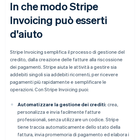
In che modo Stripe
Invoicing può esserti
d'aiuto
Stripe Invoicing semplifica il processo di gestione del
credito, dalla creazione delle fatture alla riscossione
dei pagamenti. Stripe aiuta le attività a gestire sia
addebiti singoli sia addebiti ricorrenti, per ricevere
pagamenti più rapidamente e semplificare le
operazioni. Con Stripe Invoicing puoi:
Automatizzare la gestione dei crediti:
crea,
personalizza e invia facilmente fatture
professionali, senza utilizzare un codice. Stripe
tiene traccia automaticamente dello stato della
fattura, invia promemoria di pagamento ed elabora i