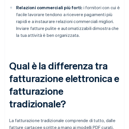
Relazioni commerciali più forti:
i fornitori con cui è
facile lavorare tendono a ricevere pagamenti più
rapidi e a instaurare relazioni commerciali migliori.
Inviare fatture pulite e automatizzabili dimostra che
la tua attività è ben organizzata.
Qual è la differenza tra
fatturazione elettronica e
fatturazione
tradizionale?
La fatturazione tradizionale comprende di tutto, dalle
fatture cartacee scritte a mano ai modelli PDF curati,