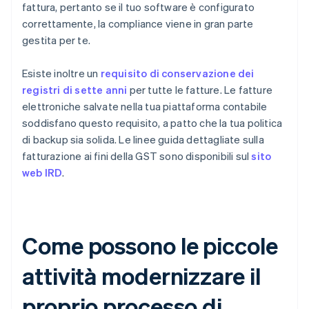
fattura, pertanto se il tuo software è configurato
correttamente, la compliance viene in gran parte
gestita per te.
Esiste inoltre un
requisito di conservazione dei
registri di sette anni
per tutte le fatture. Le fatture
elettroniche salvate nella tua piattaforma contabile
soddisfano questo requisito, a patto che la tua politica
di backup sia solida. Le linee guida dettagliate sulla
fatturazione ai fini della GST sono disponibili sul
sito
web IRD
.
Come possono le piccole
attività modernizzare il
proprio processo di