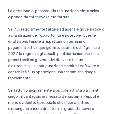
La decisione di passare alla fatturazione elettronica
dipende da chi riceve le tue fatture.
Se invii regolarmente fatture ad agenzie governative o
a grandi aziende, l'opportunità è notevole. Queste
entità sono tenute a rispettare un termine di
pagamento di cinque giorni e, a partire dal 1° gennaio
2027, le regole sugli appalti pubblici richiederanno ai
grandi fornitori governativi di inviare fatture
elettroniche. La configurazione tramite il software di
contabilità è un'operazione una tantum che ripaga
rapidamente.
Se fatturi principalmente a piccole attività o a clienti
singoli, il vantaggio immediato del sistema Peppol è
meno evidente. È probabile che i tuoi clienti non
dispongano ancora di sistemi in grado di ricevere