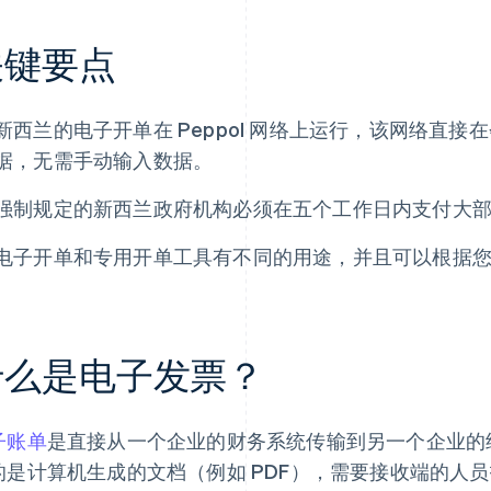
关键要点
新西兰的电子开单在 Peppol 网络上运行，该网络直
据，无需手动输入数据。
强制规定的新西兰政府机构必须在五个工作日内支付大
电子开单和专用开单工具有不同的用途，并且可以根据
什么是电子发票？
子账单
是直接从一个企业的财务系统传输到另一个企业的
的是计算机生成的文档（例如 PDF），需要接收端的人