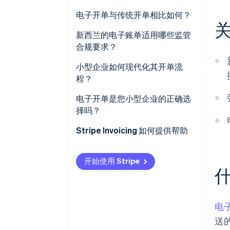
电子开单与传统开单相比如何？
新西兰的电子账单适用哪些监管
合规要求？
小型企业如何现代化其开单流
程？
电子开单是您小型企业的正确选
择吗？
Stripe Invoicing 如何提供帮助
开始使用 Stripe
电
送