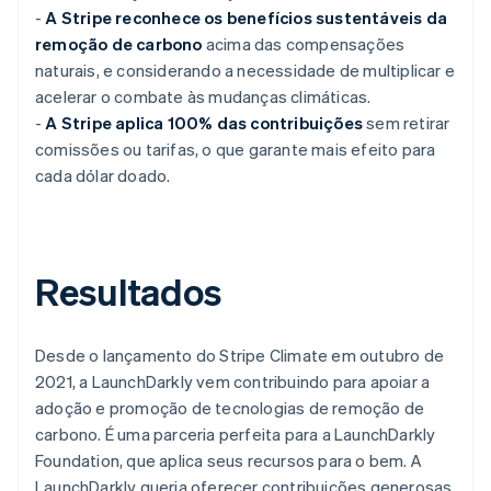
-
A Stripe reconhece os benefícios sustentáveis da
remoção de carbono
acima das compensações
naturais, e considerando a necessidade de multiplicar e
acelerar o combate às mudanças climáticas.
-
A Stripe aplica 100% das contribuições
sem retirar
comissões ou tarifas, o que garante mais efeito para
cada dólar doado.
Resultados
Desde o lançamento do Stripe Climate em outubro de
2021, a LaunchDarkly vem contribuindo para apoiar a
adoção e promoção de tecnologias de remoção de
carbono. É uma parceria perfeita para a LaunchDarkly
Foundation, que aplica seus recursos para o bem. A
LaunchDarkly queria oferecer contribuições generosas