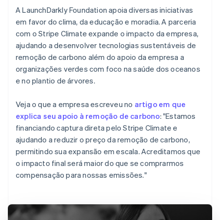
A LaunchDarkly Foundation apoia diversas iniciativas
em favor do clima, da educação e moradia. A parceria
com o Stripe Climate expande o impacto da empresa,
ajudando a desenvolver tecnologias sustentáveis de
remoção de carbono além do apoio da empresa a
organizações verdes com foco na saúde dos oceanos
e no plantio de árvores.
Veja o que a empresa escreveu no
artigo em que
explica seu apoio à remoção de carbono
: "Estamos
financiando captura direta pelo Stripe Climate e
ajudando a reduzir o preço da remoção de carbono,
permitindo sua expansão em escala. Acreditamos que
o impacto final será maior do que se comprarmos
compensação para nossas emissões."