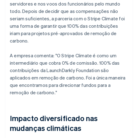
servidores e nos voos dos funcionários pelo mundo
todo. Depois de decidir que as compensações não
seriam suficientes, a parceria com o Stripe Climate foi
uma forma de garantir que 100% das contribuições
iriam para projetos pré-aprovados de remoção de
carbono.
A empresa comenta: "O Stripe Climate é como um
intermediário que cobra 0% de comissão. 100% das
contribuições da LaunchDarkly Foundation são
aplicados em remoção de carbono. Foi a única maneira
que encontramos para direcionar fundos para a
remoção de carbono."
Impacto diversificado nas
mudanças climáticas