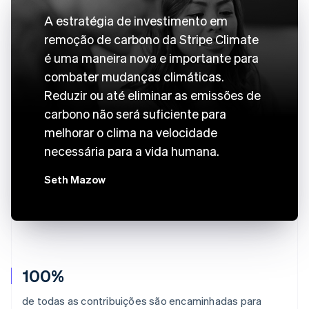
A estratégia de investimento em
remoção de carbono da Stripe Climate
é uma maneira nova e importante para
combater mudanças climáticas.
Reduzir ou até eliminar as emissões de
carbono não será suficiente para
melhorar o clima na velocidade
necessária para a vida humana.
Seth Mazow
100%
de todas as contribuições são encaminhadas para