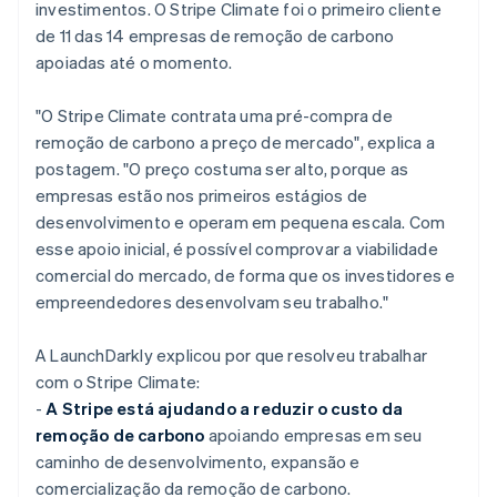
investimentos. O Stripe Climate foi o primeiro cliente
de 11 das 14 empresas de remoção de carbono
apoiadas até o momento.
"O Stripe Climate contrata uma pré-compra de
remoção de carbono a preço de mercado", explica a
postagem. "O preço costuma ser alto, porque as
empresas estão nos primeiros estágios de
desenvolvimento e operam em pequena escala. Com
esse apoio inicial, é possível comprovar a viabilidade
comercial do mercado, de forma que os investidores e
empreendedores desenvolvam seu trabalho."
A LaunchDarkly explicou por que resolveu trabalhar
com o Stripe Climate:
-
A Stripe está ajudando a reduzir o custo da
remoção de carbono
apoiando empresas em seu
caminho de desenvolvimento, expansão e
comercialização da remoção de carbono.