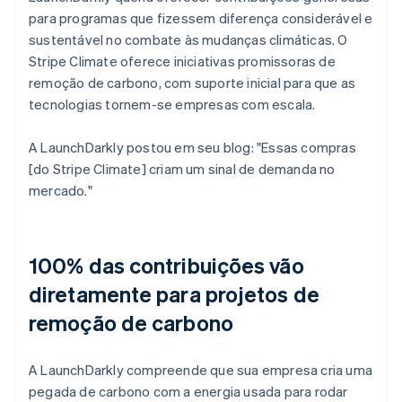
para programas que fizessem diferença considerável e
sustentável no combate às mudanças climáticas. O
Stripe Climate oferece iniciativas promissoras de
remoção de carbono, com suporte inicial para que as
tecnologias tornem-se empresas com escala.
A LaunchDarkly postou em seu blog: "Essas compras
[do Stripe Climate] criam um sinal de demanda no
mercado."
100% das contribuições vão
diretamente para projetos de
remoção de carbono
A LaunchDarkly compreende que sua empresa cria uma
pegada de carbono com a energia usada para rodar