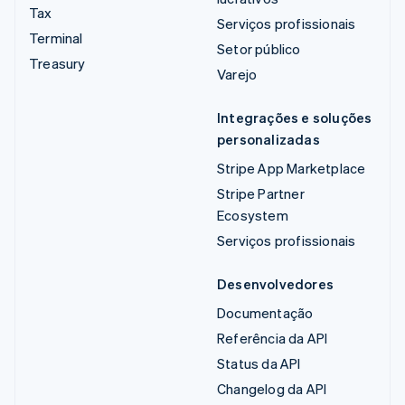
Tax
Serviços profissionais
Terminal
Setor público
Treasury
Varejo
Integrações e soluções
personalizadas
Stripe App Marketplace
Stripe Partner
Ecosystem
Serviços profissionais
Desenvolvedores
Documentação
Referência da API
Status da API
Changelog da API