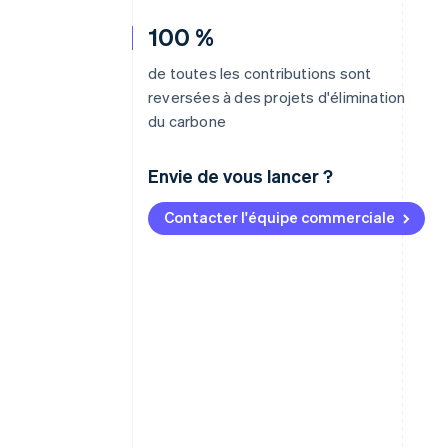
100 %
de toutes les contributions sont
reversées à des projets d'élimination
du carbone
Envie de vous lancer ?
Contacter l'équipe commerciale