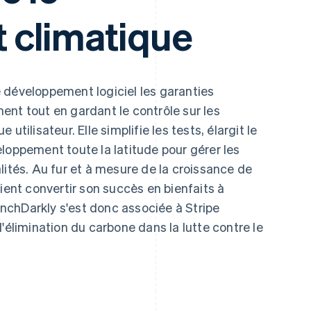
 climatique
 développement logiciel les garanties
ent tout en gardant le contrôle sur les
utilisateur. Elle simplifie les tests, élargit le
loppement toute la latitude pour gérer les
lités. Au fur et à mesure de la croissance de
ient convertir son succès en bienfaits à
aunchDarkly s'est donc associée à Stripe
'élimination du carbone dans la lutte contre le