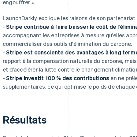
engouffrer. »
LaunchDarkly explique les raisons de son partenariat 
-
Stripe contribue à faire baisser le coût de l'élimi
accompagnant les entreprises à mesure qu'elles appr
commercialiser des outils d'élimination du carbone.
-
Stripe est consciente des avantages à long terme
rapport à la compensation naturelle du carbone, mais 
et d'accélérer la lutte contre le changement climatiq
-
Stripe investit 100 % des contributions
en ne prél
supplémentaires, ce qui optimise le poids de chaque d
Résultats