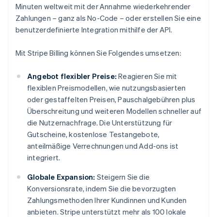
Minuten weltweit mit der Annahme wiederkehrender
Zahlungen – ganz als No-Code – oder erstellen Sie eine
benutzerdefinierte Integration mithilfe der API.
Mit Stripe Billing können Sie Folgendes umsetzen:
Angebot flexibler Preise:
Reagieren Sie mit
flexiblen Preismodellen, wie nutzungsbasierten
oder gestaffelten Preisen, Pauschalgebühren plus
Überschreitung und weiteren Modellen schneller auf
die Nutzernachfrage. Die Unterstützung für
Gutscheine, kostenlose Testangebote,
anteilmäßige Verrechnungen und Add-ons ist
integriert.
Globale Expansion:
Steigern Sie die
Konversionsrate, indem Sie die bevorzugten
Zahlungsmethoden Ihrer Kundinnen und Kunden
anbieten. Stripe unterstützt mehr als 100 lokale