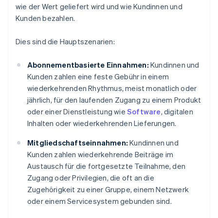
wie der Wert geliefert wird und wie Kundinnen und
Kunden bezahlen.
Dies sind die Hauptszenarien:
Abonnementbasierte Einnahmen:
Kundinnen und
Kunden zahlen eine feste Gebühr in einem
wiederkehrenden Rhythmus, meist monatlich oder
jährlich, für den laufenden Zugang zu einem Produkt
oder einer Dienstleistung wie
Software
, digitalen
Inhalten oder wiederkehrenden Lieferungen.
Mitgliedschaftseinnahmen:
Kundinnen und
Kunden zahlen wiederkehrende Beiträge im
Austausch für die fortgesetzte Teilnahme, den
Zugang oder Privilegien, die oft an die
Zugehörigkeit zu einer Gruppe, einem Netzwerk
oder einem Servicesystem gebunden sind.