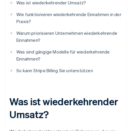
Was ist wiederkehrender Umsatz?
Wie funktionieren wiederkehrende Einnahmen in der
Praxis?
Warum priorisieren Unternehmen wiederkehrende
Einnahmen?
Was sind gängige Modelle für wiederkehrende
Einnahmen?
So kann Stripe Billing Sie unterstützen
Was ist wiederkehrender
Umsatz?