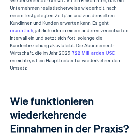
Wiederkehrender Umsatz ist ein Einkommen, das ein
Unternehmen realistischerweise wiederholt, nach
einem festgelegten Zeitplan und von denselben
Kundinnen und Kunden erwarten kann. Es geht
monatlich
, jährlich oder in einem anderen vereinbarten
Intervall ein und setzt sich fort, solange die
Kundenbeziehung aktiv bleibt. Die Abonnement-
Wirtschaft, die im Jahr 2025
722 Milliarden USD
erreichte, ist ein Haupttreiber für wiederkehrenden
Umsatz
Wie funktionieren
wiederkehrende
Einnahmen in der Praxis?