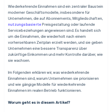
Wiederkehrende Einnahmen sind ein zentraler Baustein
moderner Geschäftsmodelle, insbesondere für
Unternehmen, die auf Abonnements, Mitgliedschaften,
nutzungsbasierte
Preisgestaltung oder laufende
Servicebeziehungen angewiesen sind. Es handelt sich
um die Einnahmen, die wiederholt nach einem
vorhersehbaren Zeitplan erzielt werden, und sie geben
Unternehmen eine bessere Transparenz über
zukünftige Einkommen und mehr Kontrolle darüber, wie
sie wachsen.
Im Folgenden erklären wir, was wiederkehrende
Einnahmen sind, warum Unternehmen sie priorisieren
und wie gängige Modelle für wiederkehrende
Einnahmen im realen Betrieb funktionieren.
Worum geht es in diesem Artikel?