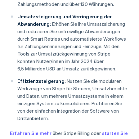
Zahlungsmethoden und über 130 Währungen.
Umsatzsteigerung und Verringerung der
Abwanderung:
Erhöhen Sie Ihre Umsatzsicherung
und reduzieren Sie unfreiwillige Abwanderungen
durch Smart Retries und automatisierte Workflows
für Zahlungserinnerungen und -einzüge. Mit den
Tools zur Umsatzrückgewinnung von Stripe
konnten Nutzer/innen im Jahr 2024 über
6,5 Milliarden USD an Umsatz zurückgewinnen.
Effizienzsteigerung:
Nutzen Sie die modularen
Werkzeuge von Stripe für Steuern, Umsatzberichte
und Daten, um mehrere Umsatzsysteme in einem
einzigen System zu konsolidieren. Profitieren Sie
von der einfachen Integration der Software von
Drittanbietern.
Erfahren Sie mehr
über Stripe Billing oder
starten Sie