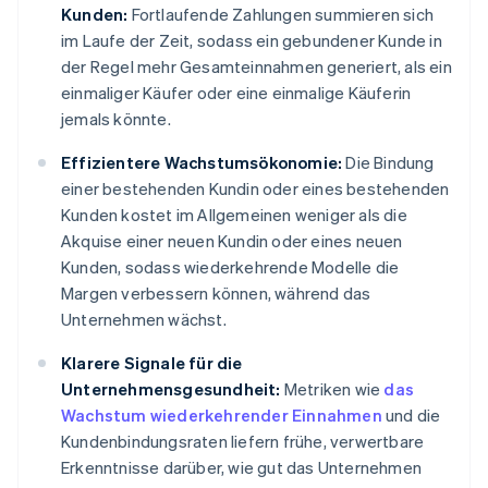
Kunden:
Fortlaufende Zahlungen summieren sich
im Laufe der Zeit, sodass ein gebundener Kunde in
der Regel mehr Gesamteinnahmen generiert, als ein
einmaliger Käufer oder eine einmalige Käuferin
jemals könnte.
Effizientere Wachstumsökonomie:
Die Bindung
einer bestehenden Kundin oder eines bestehenden
Kunden kostet im Allgemeinen weniger als die
Akquise einer neuen Kundin oder eines neuen
Kunden, sodass wiederkehrende Modelle die
Margen verbessern können, während das
Unternehmen wächst.
Klarere Signale für die
Unternehmensgesundheit:
Metriken wie
das
Wachstum wiederkehrender Einnahmen
und die
Kundenbindungsraten liefern frühe, verwertbare
Erkenntnisse darüber, wie gut das Unternehmen