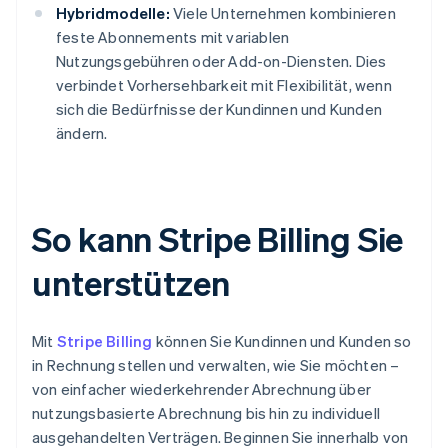
Hybridmodelle:
Viele Unternehmen kombinieren
feste Abonnements mit variablen
Nutzungsgebühren oder Add-on-Diensten. Dies
verbindet Vorhersehbarkeit mit Flexibilität, wenn
sich die Bedürfnisse der Kundinnen und Kunden
ändern.
So kann Stripe Billing Sie
unterstützen
Mit
Stripe Billing
können Sie Kundinnen und Kunden so
in Rechnung stellen und verwalten, wie Sie möchten –
von einfacher wiederkehrender Abrechnung über
nutzungsbasierte Abrechnung bis hin zu individuell
ausgehandelten Verträgen. Beginnen Sie innerhalb von