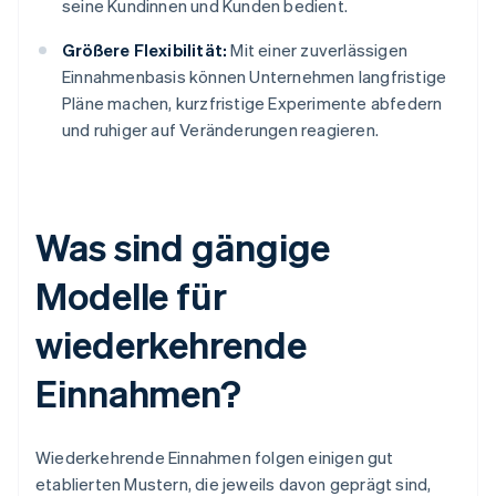
seine Kundinnen und Kunden bedient.
Größere Flexibilität:
Mit einer zuverlässigen
Einnahmenbasis können Unternehmen langfristige
Pläne machen, kurzfristige Experimente abfedern
und ruhiger auf Veränderungen reagieren.
Was sind gängige
Modelle für
wiederkehrende
Einnahmen?
Wiederkehrende Einnahmen folgen einigen gut
etablierten Mustern, die jeweils davon geprägt sind,