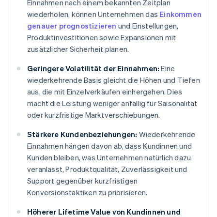
Einnahmen nach einem bekannten Zeitplan
wiederholen, können Unternehmen das
Einkommen
genauer prognostizieren
und Einstellungen,
Produktinvestitionen sowie Expansionen mit
zusätzlicher Sicherheit planen.
Geringere Volatilität der Einnahmen:
Eine
wiederkehrende Basis gleicht die Höhen und Tiefen
aus, die mit Einzelverkäufen einhergehen. Dies
macht die Leistung weniger anfällig für Saisonalität
oder kurzfristige Marktverschiebungen.
Stärkere Kundenbeziehungen:
Wiederkehrende
Einnahmen hängen davon ab, dass Kundinnen und
Kunden bleiben, was Unternehmen natürlich dazu
veranlasst, Produktqualität, Zuverlässigkeit und
Support gegenüber kurzfristigen
Konversionstaktiken zu priorisieren.
Höherer Lifetime Value von Kundinnen und