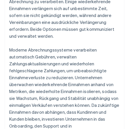
Abrechnung zu verarbeiten. Einige wiederkehrende
Einnahmen verlängern sich auf unbestimmte Zeit,
sofern sie nicht gekündigt werden, während andere
Vereinbarungen eine ausdrückliche Verlängerung
erfordern. Beide Optionen müssen gut kommuniziert
und verwaltet werden.
Moderne Abrechnungssysteme verarbeiten
automatisch Gebühren, verwalten
Zahlungsaktualisierungen und wiederholen
fehlgeschlagene Zahlungen, um unbeabsichtigte
Einnahmeverluste zu reduzieren. Unternehmen
überwachen wiederkehrende Einnahmen anhand von
Metriken, die wiederholte Einnahmen isolieren, sodass
sie Wachstum, Rückgang und Stabilität unabhängig von
einmaligen Verkäufen verstehen können. Da zukünftige
Einnahmen davon abhängen, dass Kundinnen und
Kunden bleiben, investieren Unternehmen in das
Onboarding, den Support und in