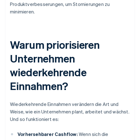
Produktverbesserungen, um Stornierungen zu
minimieren.
Warum priorisieren
Unternehmen
wiederkehrende
Einnahmen?
Wiederkehrende Einnahmen verändern die Art und
Weise, wie ein Unternehmen plant, arbeitet und wächst.
Und so funktioniert es:
Vorhersehbarer Cashflow:
Wenn sich die