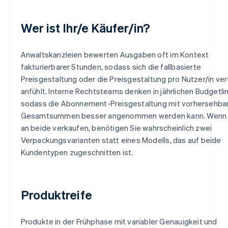
Wer ist Ihr/e Käufer/in?
Anwaltskanzleien bewerten Ausgaben oft im Kontext
fakturierbarer Stunden, sodass sich die fallbasierte
Preisgestaltung oder die Preisgestaltung pro Nutzer/in ver
anfühlt. Interne Rechtsteams denken in jährlichen Budgetlin
sodass die Abonnement-Preisgestaltung mit vorhersehba
Gesamtsummen besser angenommen werden kann. Wenn 
an beide verkaufen, benötigen Sie wahrscheinlich zwei
Verpackungsvarianten statt eines Modells, das auf beide
Kundentypen zugeschnitten ist.
Produktreife
Produkte in der Frühphase mit variabler Genauigkeit und