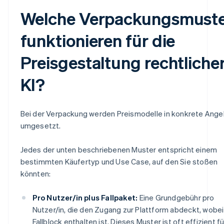
Welche Verpackungsmust
funktionieren für die
Preisgestaltung rechtliche
KI?
Bei der Verpackung werden Preismodelle in konkrete Ang
umgesetzt.
Jedes der unten beschriebenen Muster entspricht einem
bestimmten Käufertyp und Use Case, auf den Sie stoßen
könnten:
Pro Nutzer/in plus Fallpaket:
Eine Grundgebühr pro
Nutzer/in, die den Zugang zur Plattform abdeckt, wobei
Fallblock enthalten ist. Dieses Muster ist oft effizient fü