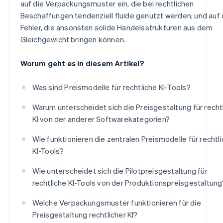
auf die Verpackungsmuster ein, die bei rechtlichen
Beschaffungen tendenziell fluide genutzt werden, und auf 
Fehler, die ansonsten solide Handelsstrukturen aus dem
Gleichgewicht bringen können.
Worum geht es in diesem Artikel?
Was sind Preismodelle für rechtliche KI-Tools?
Warum unterscheidet sich die Preisgestaltung für recht
KI von der anderer Softwarekategorien?
Wie funktionieren die zentralen Preismodelle für rechtl
KI-Tools?
Wie unterscheidet sich die Pilotpreisgestaltung für
rechtliche KI-Tools von der Produktionspreisgestaltung
Welche Verpackungsmuster funktionieren für die
Preisgestaltung rechtlicher KI?