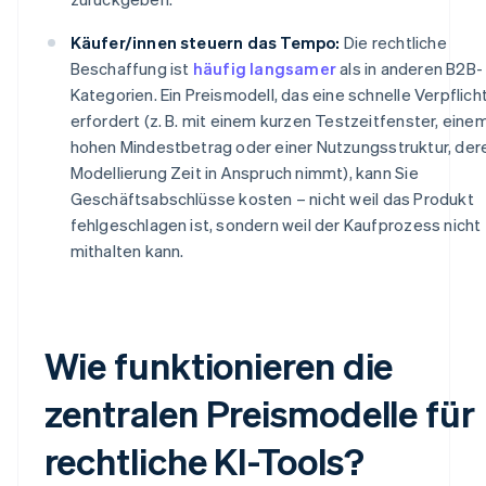
Käufer/innen steuern das Tempo:
Die rechtliche
Beschaffung ist
häufig langsamer
als in anderen B2B-
Kategorien. Ein Preismodell, das eine schnelle Verpflic
erfordert (z. B. mit einem kurzen Testzeitfenster, eine
hohen Mindestbetrag oder einer Nutzungsstruktur, der
Modellierung Zeit in Anspruch nimmt), kann Sie
Geschäftsabschlüsse kosten – nicht weil das Produkt
fehlgeschlagen ist, sondern weil der Kaufprozess nicht
mithalten kann.
Wie funktionieren die
zentralen Preismodelle für
rechtliche KI-Tools?