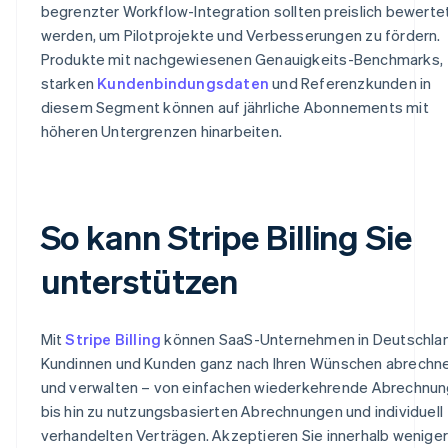
begrenzter Workflow-Integration sollten preislich bewerte
werden, um Pilotprojekte und Verbesserungen zu fördern.
Produkte mit nachgewiesenen Genauigkeits-Benchmarks,
starken
Kundenbindungsdaten
und Referenzkunden in
diesem Segment können auf jährliche Abonnements mit
höheren Untergrenzen hinarbeiten.
So kann Stripe Billing Sie
unterstützen
Mit
Stripe Billing
können SaaS-Unternehmen in Deutschla
Kundinnen und Kunden ganz nach Ihren Wünschen abrechn
und verwalten – von einfachen wiederkehrende Abrechnu
bis hin zu nutzungsbasierten Abrechnungen und individuell
verhandelten Verträgen. Akzeptieren Sie innerhalb weniger