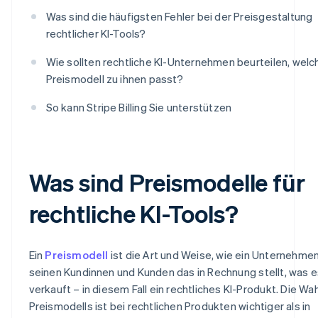
Was sind die häufigsten Fehler bei der Preisgestaltung
rechtlicher KI-Tools?
Wie sollten rechtliche KI-Unternehmen beurteilen, welc
Preismodell zu ihnen passt?
So kann Stripe Billing Sie unterstützen
Was sind Preismodelle für
rechtliche KI-Tools?
Ein
Preismodell
ist die Art und Weise, wie ein Unternehme
seinen Kundinnen und Kunden das in Rechnung stellt, was e
verkauft – in diesem Fall ein rechtliches KI-Produkt. Die Wa
Preismodells ist bei rechtlichen Produkten wichtiger als in