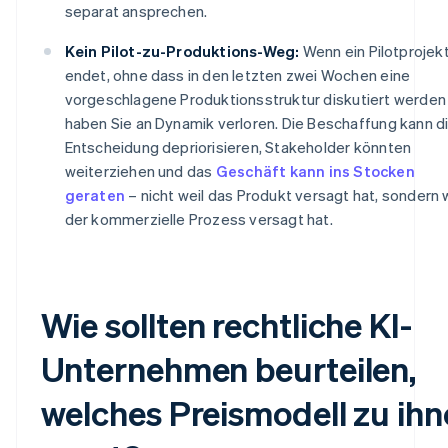
separat ansprechen.
Kein Pilot-zu-Produktions-Weg:
Wenn ein Pilotprojek
endet, ohne dass in den letzten zwei Wochen eine
vorgeschlagene Produktionsstruktur diskutiert werden
haben Sie an Dynamik verloren. Die Beschaffung kann d
Entscheidung depriorisieren, Stakeholder könnten
weiterziehen und das
Geschäft kann ins Stocken
geraten
– nicht weil das Produkt versagt hat, sondern 
der kommerzielle Prozess versagt hat.
Wie sollten rechtliche KI-
Unternehmen beurteilen,
welches Preismodell zu ih