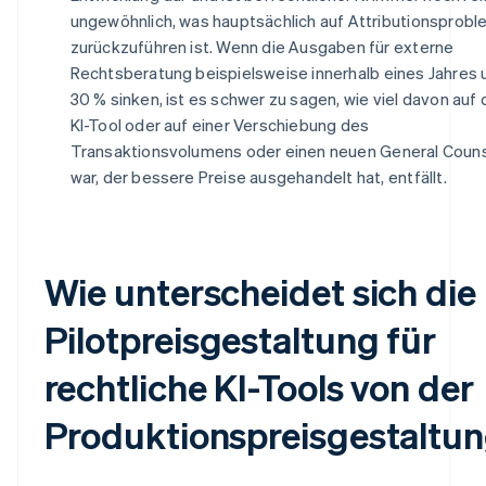
ungewöhnlich, was hauptsächlich auf Attributionsprob
zurückzuführen ist. Wenn die Ausgaben für externe
Rechtsberatung beispielsweise innerhalb eines Jahres
30 % sinken, ist es schwer zu sagen, wie viel davon auf 
KI-Tool oder auf einer Verschiebung des
Transaktionsvolumens oder einen neuen General Coun
war, der bessere Preise ausgehandelt hat, entfällt.
Wie unterscheidet sich die
Pilotpreisgestaltung für
rechtliche KI-Tools von der
Produktionspreisgestaltu