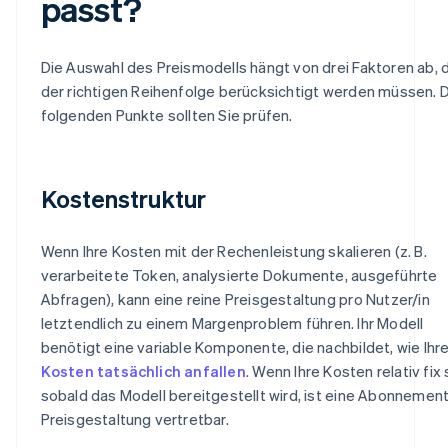
passt?
Die Auswahl des Preismodells hängt von drei Faktoren ab, d
der richtigen Reihenfolge berücksichtigt werden müssen. 
folgenden Punkte sollten Sie prüfen.
Kostenstruktur
Wenn Ihre Kosten mit der Rechenleistung skalieren (z. B.
verarbeitete Token, analysierte Dokumente, ausgeführte
Abfragen), kann eine reine Preisgestaltung pro Nutzer/in
letztendlich zu einem Margenproblem führen. Ihr Modell
benötigt eine variable Komponente, die nachbildet, wie Ihr
Kosten tatsächlich anfallen
. Wenn Ihre Kosten relativ fix 
sobald das Modell bereitgestellt wird, ist eine Abonnemen
Preisgestaltung vertretbar.