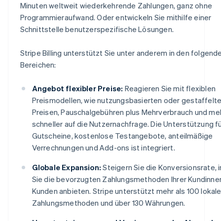
Minuten weltweit wiederkehrende Zahlungen, ganz ohne
Programmieraufwand. Oder entwickeln Sie mithilfe einer
Schnittstelle benutzerspezifische Lösungen.
Stripe Billing unterstützt Sie unter anderem in den folgend
Bereichen:
Angebot flexibler Preise:
Reagieren Sie mit flexiblen
Preismodellen, wie nutzungsbasierten oder gestaffelt
Preisen, Pauschalgebühren plus Mehrverbrauch und meh
schneller auf die Nutzernachfrage. Die Unterstützung f
Gutscheine, kostenlose Testangebote, anteilmäßige
Verrechnungen und Add-ons ist integriert.
Globale Expansion:
Steigern Sie die Konversionsrate,
Sie die bevorzugten Zahlungsmethoden Ihrer Kundinne
Kunden anbieten. Stripe unterstützt mehr als 100 lokal
Zahlungsmethoden und über 130 Währungen.