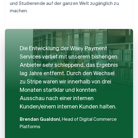
und Studierende auf der ganzen Welt zugänglich zu
machen.
Die Entwicklung der Wiley Payment
Services verlief mit unserem bisherigen
Anbieter sehr schleppend, das Ergebnis
lag Jahre entfernt. Durch den Wechsel
zu Stripe waren wir innerhalb von drei
Monaten startklar und konnten
Ausschau nach einer internen
Kunden/einem internen Kunden halten.
Brendan Gualdoni
, Head of Digital Commerce
Platforms