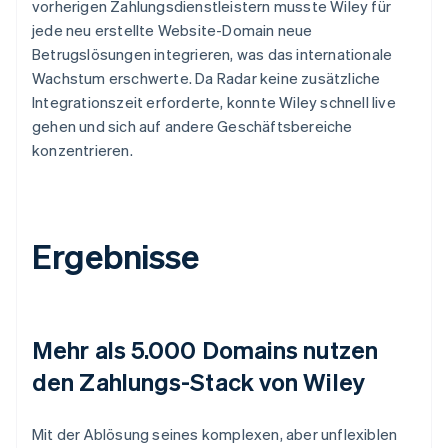
vorherigen Zahlungsdienstleistern musste Wiley für
jede neu erstellte Website-Domain neue
Betrugslösungen integrieren, was das internationale
Wachstum erschwerte. Da Radar keine zusätzliche
Integrationszeit erforderte, konnte Wiley schnell live
gehen und sich auf andere Geschäftsbereiche
konzentrieren.
Ergebnisse
Mehr als 5.000 Domains nutzen
den Zahlungs-Stack von Wiley
Mit der Ablösung seines komplexen, aber unflexiblen