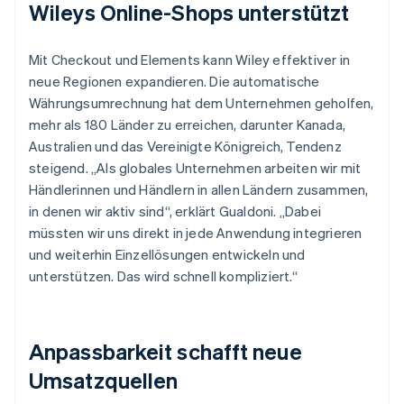
Wileys Online-Shops unterstützt
Mit Checkout und Elements kann Wiley effektiver in
neue Regionen expandieren. Die automatische
Währungsumrechnung hat dem Unternehmen geholfen,
mehr als 180 Länder zu erreichen, darunter Kanada,
Australien und das Vereinigte Königreich, Tendenz
steigend. „Als globales Unternehmen arbeiten wir mit
Händlerinnen und Händlern in allen Ländern zusammen,
in denen wir aktiv sind“, erklärt Gualdoni. „Dabei
müssten wir uns direkt in jede Anwendung integrieren
und weiterhin Einzellösungen entwickeln und
unterstützen. Das wird schnell kompliziert.“
Anpassbarkeit schafft neue
Umsatzquellen