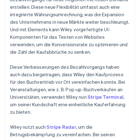
erstellen. Diese neue Flexibilität umfasst auch eine
integrierte Währungsumrechnung, was die Expansion
des Unternehmens in neue Märkte weiter beschleunigt.
Und mit Elements kann Wiley vorgefertigte UI-
Komponenten für das Testen von Websites
verwenden, um die Konversionsrate zu optimieren und
die Zahl der Kaufabbrüche zu senken.
Diese Verbesserungen des Bezahlvorgangs haben
auch dazu beigetragen, dass Wiley den Kaufprozess
für den Buchvertrieb vor Ort vereinfachen konnte. Bei
Veranstaltungen, wie z. B. Pop-up-Buchverkäufen an
Universitäten, verwendet Wiley nun
Stripe Terminal
,
um seiner Kundschaft eine einheitliche Kauferfahrung
zu bieten.
Wiley nutzt auch
Stripe Radar
, um die
Betrugsbekämpfung zu vereinfachen. Bei seinen