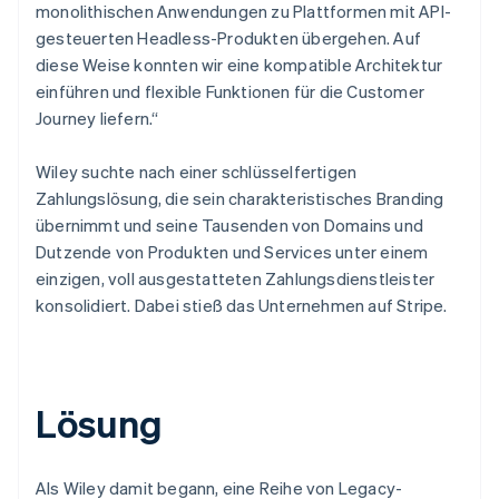
monolithischen Anwendungen zu Plattformen mit API-
gesteuerten Headless-Produkten übergehen. Auf
diese Weise konnten wir eine kompatible Architektur
einführen und flexible Funktionen für die Customer
Journey liefern.“
Wiley suchte nach einer schlüsselfertigen
Zahlungslösung, die sein charakteristisches Branding
übernimmt und seine Tausenden von Domains und
Dutzende von Produkten und Services unter einem
einzigen, voll ausgestatteten Zahlungsdienstleister
konsolidiert. Dabei stieß das Unternehmen auf Stripe.
Lösung
Als Wiley damit begann, eine Reihe von Legacy-