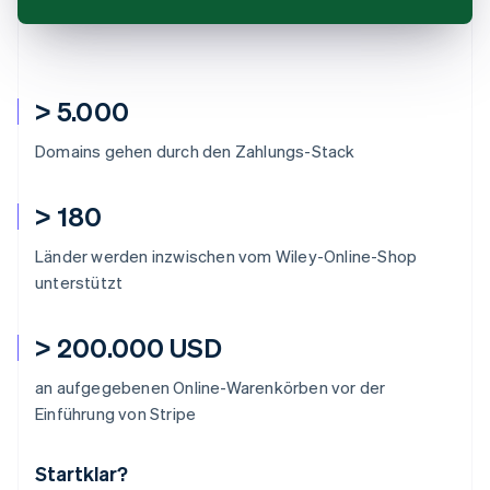
> 5.000
Domains gehen durch den Zahlungs-Stack
> 180
Länder werden inzwischen vom Wiley-Online-Shop
unterstützt
> 200.000 USD
an aufgegebenen Online-Warenkörben vor der
Einführung von Stripe
Startklar?
Australien