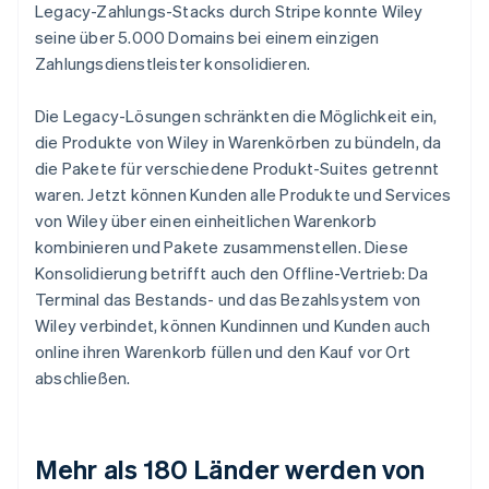
Legacy-Zahlungs-Stacks durch Stripe konnte Wiley
seine über 5.000 Domains bei einem einzigen
Zahlungsdienstleister konsolidieren.
Die Legacy-Lösungen schränkten die Möglichkeit ein,
die Produkte von Wiley in Warenkörben zu bündeln, da
die Pakete für verschiedene Produkt-Suites getrennt
waren. Jetzt können Kunden alle Produkte und Services
von Wiley über einen einheitlichen Warenkorb
kombinieren und Pakete zusammenstellen. Diese
Konsolidierung betrifft auch den Offline-Vertrieb: Da
Terminal das Bestands- und das Bezahlsystem von
Wiley verbindet, können Kundinnen und Kunden auch
online ihren Warenkorb füllen und den Kauf vor Ort
abschließen.
Mehr als 180 Länder werden von