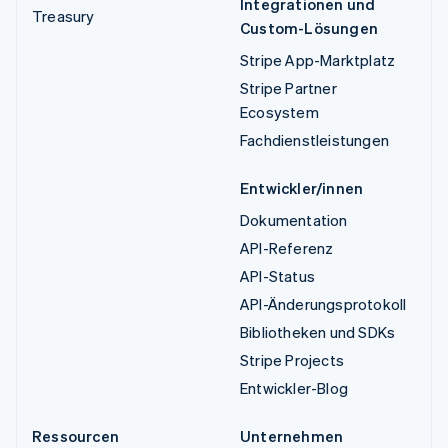
Integrationen und
Treasury
Custom-Lösungen
Stripe App-Marktplatz
Stripe Partner
Ecosystem
Fachdienstleistungen
Entwickler/innen
Dokumentation
API-Referenz
API-Status
API-Änderungsprotokoll
Bibliotheken und SDKs
Stripe Projects
Entwickler-Blog
Ressourcen
Unternehmen