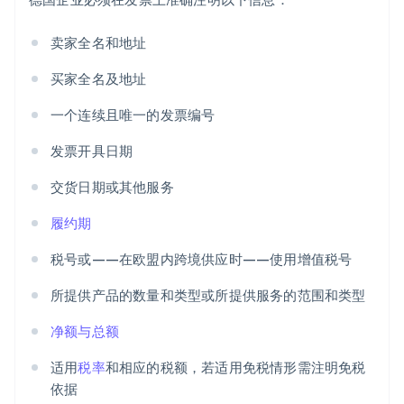
卖家全名和地址
买家全名及地址
一个连续且唯一的发票编号
发票开具日期
交货日期或其他服务
履约期
税号或——在欧盟内跨境供应时——使用增值税号
所提供产品的数量和类型或所提供服务的范围和类型
净额与总额
适用
税率
和相应的税额，若适用免税情形需注明免税
依据