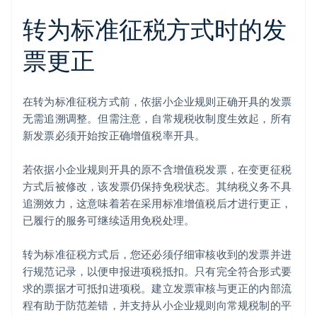
转为标准征税方式时的发
票更正
在转为标准征税方式前，依据小企业规则正确开具的发票
无需追溯调整。但需注意，自常规税收制度生效起，所有
新发票必须开始按正确增值税率开具。
若依据小企业规则开具的原不含增值税发票，在变更征税
方式后被修改，该发票仍保持免税状态。其纳税义务不具
追溯效力，这意味着若在采用标准增值税后才进行更正，
已履行的服务可继续适用免税处理。
转为标准征税方式后，您还必须仔细审核收到的发票并进
行规范记录，以便申报进项税抵扣。只有完全符合形式要
求的票据才可抵扣进项税。建立发票审核与更正的内部流
程有助于防范差错，并支持从小企业规则向常规税制的平