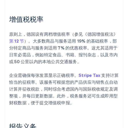
增值税税率
原则上，德国设有两档增值税率（参见《德国增值税法》
第 12 节
）。大多数商品与服务适用 19% 的基础税率，部
分特定商品与服务则适用 7% 的优惠税率。这尤其适用于
日常必需品，例如特定食品、书籍、报刊杂志，以及市内
或 50 公里以内的本地公共交通服务。
企业需确保每张发票显示正确税率。
Stripe Tax
支持计算
恰当的征税率。该服务可根据您的产品供应与销售点自动
计算并征收税款，同时综合考虑国内与国际税收规定及调
整项，并每日更新数据。此外，税务服务还可生成即用型
财税数据，便于提交增值税申报。
报告义务