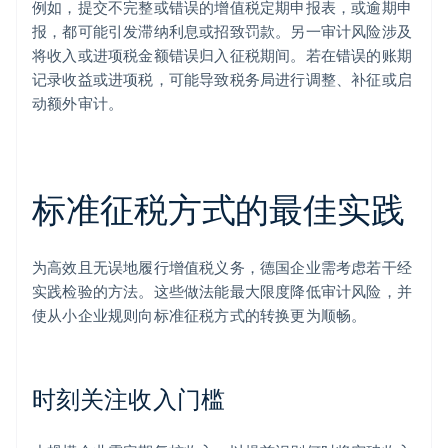
例如，提交不完整或错误的增值税定期申报表，或逾期申
报，都可能引发滞纳利息或招致罚款。另一审计风险涉及
将收入或进项税金额错误归入征税期间。若在错误的账期
记录收益或进项税，可能导致税务局进行调整、补征或启
动额外审计。
标准征税方式的最佳实践
为高效且无误地履行增值税义务，德国企业需考虑若干经
实践检验的方法。这些做法能最大限度降低审计风险，并
使从小企业规则向标准征税方式的转换更为顺畅。
时刻关注收入门槛