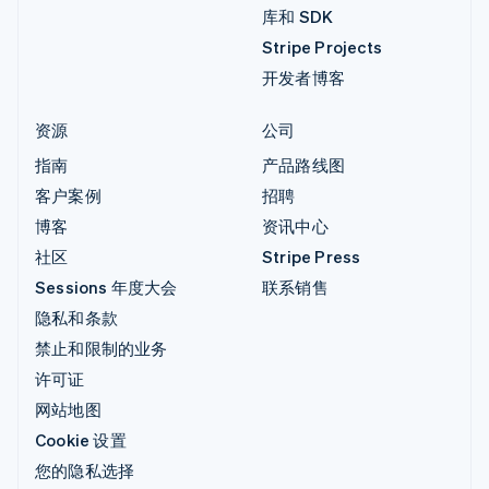
库和 SDK
Stripe Projects
开发者博客
资源
公司
指南
产品路线图
客户案例
招聘
博客
资讯中心
社区
Stripe Press
Sessions 年度大会
联系销售
隐私和条款
禁止和限制的业务
许可证
网站地图
Cookie 设置
您的隐私选择