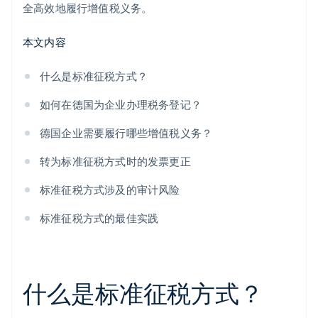
全高效地履行增值税义务。
本文内容
什么是标准征税方式？
如何在德国为企业办理税务登记？
德国企业需要履行哪些增值税义务？
转为标准征税方式时的发票更正
标准征税方式涉及的审计风险
标准征税方式的最佳实践
什么是标准征税方式？