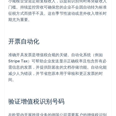
小规模企业需定期复核收入，以提前识别何时将突破收入
门槛。持续监控营收可确保您的企业不会因自动转为标准
征税方式而措手不及。这在季节性波动或意外收入增长时
期尤为重要。
开票自动化
准确开具发票是增值税合规的关键。自动化系统（例如
Stripe Tax）可帮助企业发送显示正确税率且包含所有必
需信息的发票，并提供防篡改的文档存储功能。自动化能
减少人为错误，并节省您原本用于审核和更正发票的时
间。
验证增值税识别号码
在欧盟内开展跨境业务的德国公司需要客户的增值税识别