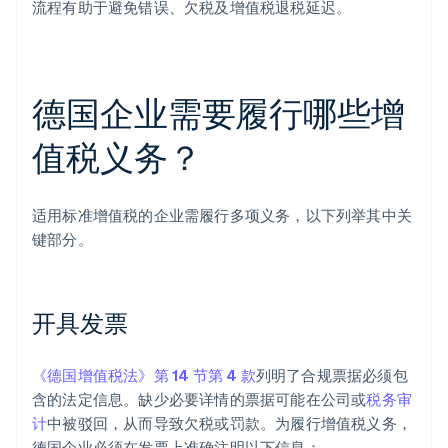
流程有助于避免错误、欠税及增值税退税延迟。
德国企业需要履行哪些增
值税义务？
适用标准增值税的企业需履行多项义务，以下列举其中关
键部分。
开具发票
《德国增值税法》第 14 节第 4 款
列明了合规票据必须包
含的法定信息。缺少必要详情的票据可能在公司或
税务审
计
中被驳回，从而导致欠税或罚款。为履行增值税义务，
德国企业必须在发票上准确注明以下信息：