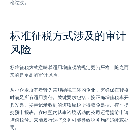
稳过渡。
标准征税方式涉及的审计
风险
标准征税方式意味着适用增值税的规定更为严格，随之而
来的是更高的审计风险。
从小企业所有者转为常规纳税主体的企业，需确保在转换
时满足所有适用责任。关键要求包括：按正确增值税率开
具发票、妥善记录收到的进项应税所得减免票据、按时提
交预申报表。在欧盟内从事跨境活动的公司还需提前申请
增值税号。未能履行这些义务可能导致税务局的追缴或处
罚。