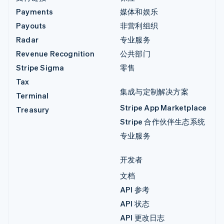
Payments
媒体和娱乐
Payouts
非营利组织
Radar
专业服务
Revenue Recognition
公共部门
Stripe Sigma
零售
Tax
集成与定制解决方案
Terminal
Stripe App Marketplace
Treasury
Stripe 合作伙伴生态系统
专业服务
开发者
文档
API 参考
API 状态
API 更改日志