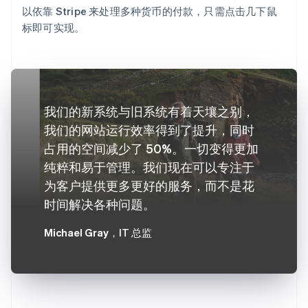
以依靠 Stripe 来处理多种货币的付款，只需点击几下鼠
标即可实现。
我们的新系统与旧系统有着天壤之别，
我们的网站运行效率得到了提升，同时
占用的空间减少了 50%。一切变得更加
纯粹和易于管理。我们现在可以专注于
为客户提供更多更好的服务，而不是花
时间解决各种问题。
Michael Gray
，IT 总监