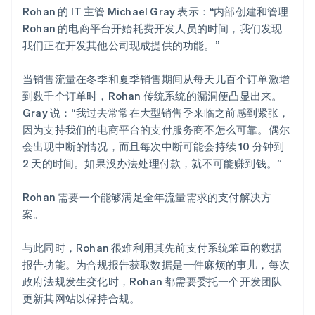
Rohan 的 IT 主管 Michael Gray 表示：“内部创建和管理
Rohan 的电商平台开始耗费开发人员的时间，我们发现
我们正在开发其他公司现成提供的功能。”
当销售流量在冬季和夏季销售期间从每天几百个订单激增
到数千个订单时，Rohan 传统系统的漏洞便凸显出来。
Gray 说：“我过去常常在大型销售季来临之前感到紧张，
因为支持我们的电商平台的支付服务商不怎么可靠。偶尔
会出现中断的情况，而且每次中断可能会持续 10 分钟到
2 天的时间。如果没办法处理付款，就不可能赚到钱。”
Rohan 需要一个能够满足全年流量需求的支付解决方
案。
与此同时，Rohan 很难利用其先前支付系统笨重的数据
报告功能。为合规报告获取数据是一件麻烦的事儿，每次
政府法规发生变化时，Rohan 都需要委托一个开发团队
更新其网站以保持合规。