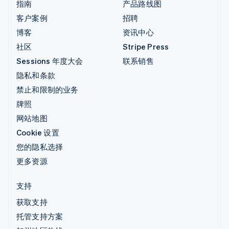
指南
产品路线图
客户案例
招聘
博客
资讯中心
社区
Stripe Press
Sessions 年度大会
联系销售
隐私和条款
禁止和限制的业务
牌照
网站地图
Cookie 设置
您的隐私选择
更多资源
支持
获取支持
托管支持方案