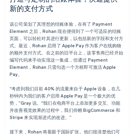
新的支付方式
该公司策划了其理想的结账体验，在有了 Payment
Element 之后，Rohan 现在便得到了一个可适应的结账
页面，可以轻松对其进行更新，以包括新的字段和支付方
式。最近，Rohan 启用了 Apple Pay 作为客户在线购物
的额外支付方式。在之前的旧平台上，该零售商已经开始
编写代码来手动实现这一集成，但通过 Payment
Element，Rohan 只需勾选一个方框即可激活 Apple
Pay。
“考虑到我们目前 40% 的流量来自于 Apple 设备，在几
秒钟内为我们的客户启用 Apple Pay 是一个极大的优
势，”Gray 说。“我们在电商平台上添加更多交互、功能
并改善视觉效果的过程中，我们仰赖 BigCommerce 和
Stripe 来实现渐进式的改进。”
接下来，Rohan 将着眼于国际扩张。他们很清楚他们可