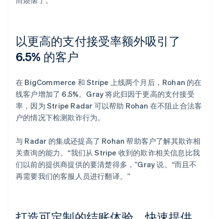
以更高的支付接受率额外吸引了
6.5% 的客户
在 BigCommerce 和 Stripe 上线两个月后，Rohan 的在
线客户增加了 6.5%。Gray 将此归因于更高的支付接受
率，因为 Stripe Radar 可以帮助 Rohan 在不阻止合法客
户的情况下检测欺诈行为。
与 Radar 的集成还提高了 Rohan 帮助客户了解其欺诈相
关查询的能力。“我们从 Stripe 收到的欺诈相关信息比我
们以前的提供商提供的要清楚得多，”Gray 说。“而且不
再需要我们的客服人员进行翻译。”
打造可定制的结账体验，快速提供