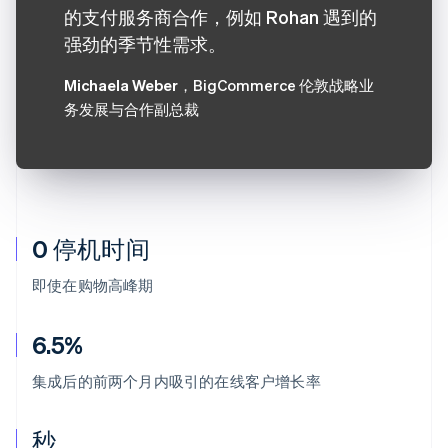
的支付服务商合作，例如 Rohan 遇到的
强劲的季节性需求。
Michaela Weber
，BigCommerce 伦敦战略业
务发展与合作副总裁
0 停机时间
即使在购物高峰期
6.5%
集成后的前两个月内吸引的在线客户增长率
秒