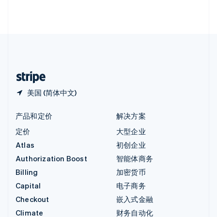
英国
English
直布罗陀
English
中国内地
简体中文
English
中国香港特别行政区
English
简体中文
美国 (简体中文)
产品和定价
解决方案
定价
大型企业
Atlas
初创企业
Authorization Boost
智能体商务
Billing
加密货币
Capital
电子商务
Checkout
嵌入式金融
Climate
财务自动化