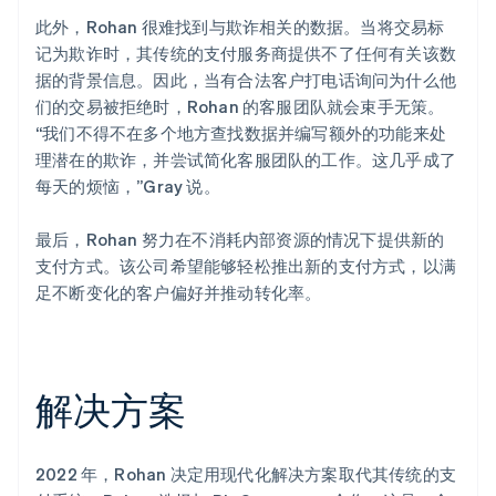
此外，Rohan 很难找到与欺诈相关的数据。当将交易标
记为欺诈时，其传统的支付服务商提供不了任何有关该数
据的背景信息。因此，当有合法客户打电话询问为什么他
们的交易被拒绝时，Rohan 的客服团队就会束手无策。
“我们不得不在多个地方查找数据并编写额外的功能来处
理潜在的欺诈，并尝试简化客服团队的工作。这几乎成了
每天的烦恼，”Gray 说。
最后，Rohan 努力在不消耗内部资源的情况下提供新的
支付方式。该公司希望能够轻松推出新的支付方式，以满
足不断变化的客户偏好并推动转化率。
解决方案
2022 年，Rohan 决定用现代化解决方案取代其传统的支