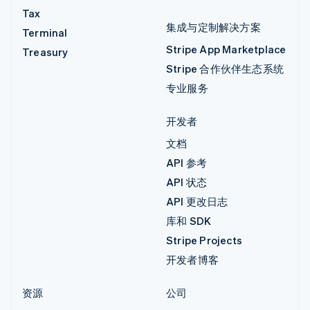
Tax
集成与定制解决方案
Terminal
Stripe App Marketplace
Treasury
Stripe 合作伙伴生态系统
专业服务
开发者
文档
API 参考
API 状态
API 更改日志
库和 SDK
Stripe Projects
开发者博客
资源
公司