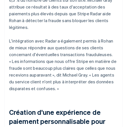
attribue ce résultat à des taux d'acceptation des
paiements plus élevés depuis que Stripe Radar aide
Rohan à détecter la fraude sans bloquer les clients
légitimes.
L'intégration avec Radar a également permis à Rohan
de mieux répondre aux questions de ses clients
concernant d'éventuelles transactions frauduleuses.
« Les informations que nous offre Stripe en matière de
fraude sont beaucoup plus claires que celles que nous
recevions auparavant », dit Michael Gray. « Les agents
du service client n'ont plus à interpréter des données
disparates et confuses. »
Création d'une expérience de
paiement personnalisable pour