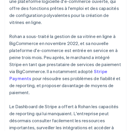
une plateforme logicielle d'e-commerce ouverte, qui
offre des fonctions prêtes à l'emploi et des capacités
de configuration polyvalentes pour la création de
vitrines en ligne.
Rohan a sous-traité la gestion de sa vitrine en ligne à
BigCommerce en novembre 2022, et sa nouvelle
plateforme d'e-commerce est entrée en service en à
peine trois mois. Peu après, le marchand a intégré
Stripe en tant que prestataire de services de paiement
via BigCommerce. Il a notamment adopté
Stripe
Payments
pour résoudre ses problèmes de fiabilité et
de reporting, et proposer davantage de moyens de
paiement.
Le Dashboard de Stripe a offert à Rohan les capacités
de reporting qui lui manquaient. L'entreprise peut
désormais consulter facilement les ressources
importantes, surveiller les intégrations et accéder à