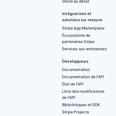
Vente au détail
Intégrations et
solutions sur mesure
Stripe App Marketplace
Écosystème de
partenaires Stripe
Services aux entreprises
Développeurs
Documentation
Documentation de l'API
État de l'API
Liste des modifications
de l'API
Bibliothèques et SDK
Stripe Projects