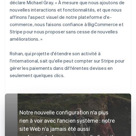
déclare Michael Gray. « À mesure que nous ajoutons de
nouvelles interactions et fonctionnalités, et que nous
affinons l'aspect visuel de notre plateforme d'e-
commerce, nous faisons confiance à BigCommerce et
Stripe pour nous proposer sans cesse de nouvelles
améliorations. »
Rohan, qui projette d'étendre son activité à
l'international, sait qu'elle peut compter sur Stripe pour
gérer les paiements dans différentes devises en
seulement quelques clics.
Notre nouvelle configuration n'a plus
rien à voir avec l'ancien système : notre
site Web n'a jamais été aussi