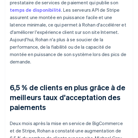
prestataire de services de paiement qui publie son
temps de disponibilité
. Les serveurs API de Stripe
assurent une montée en puissance facile et une
latence minimale, ce qui permet à Rohan d'accélérer et
d'améliorer l'expérience client sur son site Internet.
Aujourd'hui, Rohan n'a plus à se soucier de la
performance, de la fiabilité ou de la capacité de
montée en puissance de son système lors des pics de
demande.
6,5 % de clients en plus grâce à de
meilleurs taux d'acceptation des
paiements
Deux mois après la mise en service de BigCommerce
et de Stripe, Rohan a constaté une augmentation de
6,5 % du nombre de clients sur son site. Michael Gray