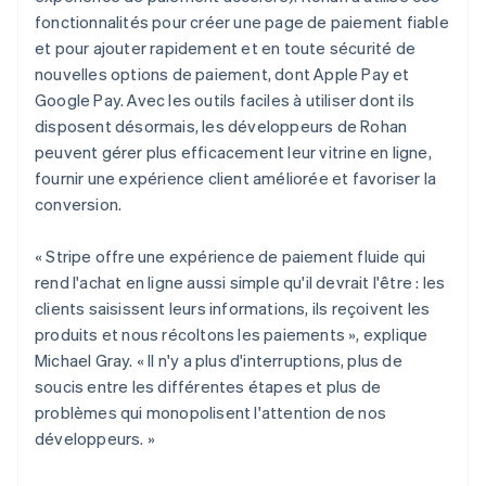
fonctionnalités pour créer une page de paiement fiable
et pour ajouter rapidement et en toute sécurité de
nouvelles options de paiement, dont Apple Pay et
Google Pay. Avec les outils faciles à utiliser dont ils
disposent désormais, les développeurs de Rohan
peuvent gérer plus efficacement leur vitrine en ligne,
fournir une expérience client améliorée et favoriser la
conversion.
« Stripe offre une expérience de paiement fluide qui
rend l'achat en ligne aussi simple qu'il devrait l'être : les
clients saisissent leurs informations, ils reçoivent les
produits et nous récoltons les paiements », explique
Michael Gray. « Il n'y a plus d'interruptions, plus de
soucis entre les différentes étapes et plus de
problèmes qui monopolisent l'attention de nos
développeurs. »