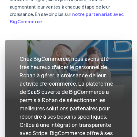
augmentant leur ventes à chaque étape de leur
croissance. En savoir plus sur
notre partenariat avec
BigCommerce
.
Chez BigCommerce, nous avons été
très heureux d'aider le personnel de
Rohan à gérer la croissance de leur
activité d'e-commerce. La plateforme
de SaaS ouverte de BigCommerce a
permis à Rohan de sélectionner les
meilleures solutions partenaires pour
répondre à ses besoins spécifiques.
Grâce à une intégration transparente
avec Stripe, BigCommerce offre à ses