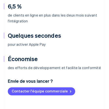
6,5 %
de clients en ligne en plus dans les deux mois suivant
l'intégration
Quelques secondes
pour activer Apple Pay
Économise
des efforts de développement et facilite la conformité
Envie de vous lancer ?
Contacter l'équipe commerciale
Allemagne
Deutsch
English
Australie
English