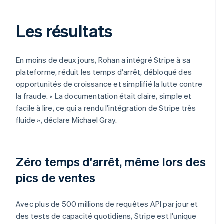
Les résultats
En moins de deux jours, Rohan a intégré Stripe à sa
plateforme, réduit les temps d'arrêt, débloqué des
opportunités de croissance et simplifié la lutte contre
la fraude. « La documentation était claire, simple et
facile à lire, ce qui a rendu l'intégration de Stripe très
fluide », déclare Michael Gray.
Zéro temps d'arrêt, même lors des
pics de ventes
Avec plus de 500 millions de requêtes API par jour et
des tests de capacité quotidiens, Stripe est l'unique