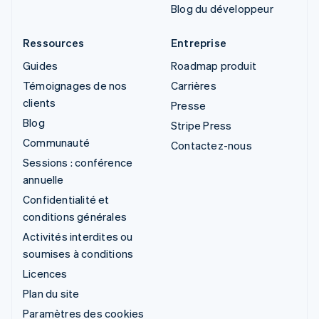
Blog du développeur
Ressources
Entreprise
Guides
Roadmap produit
Témoignages de nos
Carrières
clients
Presse
Blog
Stripe Press
Communauté
Contactez-nous
Sessions : conférence
annuelle
Confidentialité et
conditions générales
Activités interdites ou
soumises à conditions
Licences
Plan du site
Paramètres des cookies