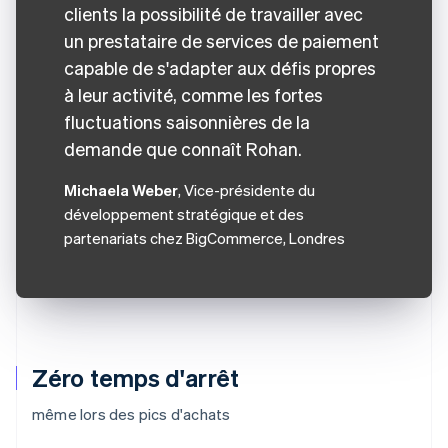
clients la possibilité de travailler avec
un prestataire de services de paiement
capable de s'adapter aux défis propres
à leur activité, comme les fortes
fluctuations saisonnières de la
demande que connaît Rohan.
Michaela Weber
, Vice-présidente du
développement stratégique et des
partenariats chez BigCommerce, Londres
Zéro temps d'arrêt
même lors des pics d'achats