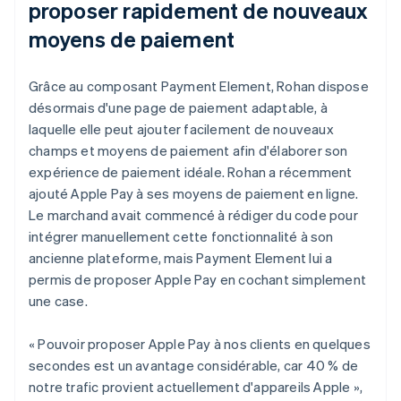
proposer rapidement de nouveaux
moyens de paiement
Grâce au composant Payment Element, Rohan dispose
désormais d'une page de paiement adaptable, à
laquelle elle peut ajouter facilement de nouveaux
champs et moyens de paiement afin d'élaborer son
expérience de paiement idéale. Rohan a récemment
ajouté Apple Pay à ses moyens de paiement en ligne.
Le marchand avait commencé à rédiger du code pour
intégrer manuellement cette fonctionnalité à son
ancienne plateforme, mais Payment Element lui a
permis de proposer Apple Pay en cochant simplement
une case.
« Pouvoir proposer Apple Pay à nos clients en quelques
secondes est un avantage considérable, car 40 % de
notre trafic provient actuellement d'appareils Apple »,