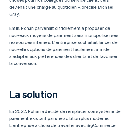
devenait une charge au quotidien », précise Michael
Gray.
Enfin, Rohan parvenait difficilement à proposer de
nouveaux moyens de paiement sans monopoliser ses
ressources internes. L'entreprise souhaitait lancer de
nouvelles options de paiement facilement afin de
s'adapter aux préférences des clients et de favoriser
la conversion.
La solution
En 2022, Rohan a décidé de remplacer son système de
paiement existant par une solution plus moderne.
L'entreprise a choisi de travailler avec BigCommerce,