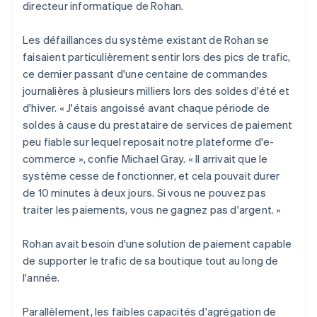
directeur informatique de Rohan.
Les défaillances du système existant de Rohan se
faisaient particulièrement sentir lors des pics de trafic,
ce dernier passant d'une centaine de commandes
journalières à plusieurs milliers lors des soldes d'été et
d'hiver. « J'étais angoissé avant chaque période de
soldes à cause du prestataire de services de paiement
peu fiable sur lequel reposait notre plateforme d'e-
commerce », confie Michael Gray. « Il arrivait que le
système cesse de fonctionner, et cela pouvait durer
de 10 minutes à deux jours. Si vous ne pouvez pas
traiter les paiements, vous ne gagnez pas d'argent. »
Rohan avait besoin d'une solution de paiement capable
de supporter le trafic de sa boutique tout au long de
l'année.
Parallèlement, les faibles capacités d'agrégation de