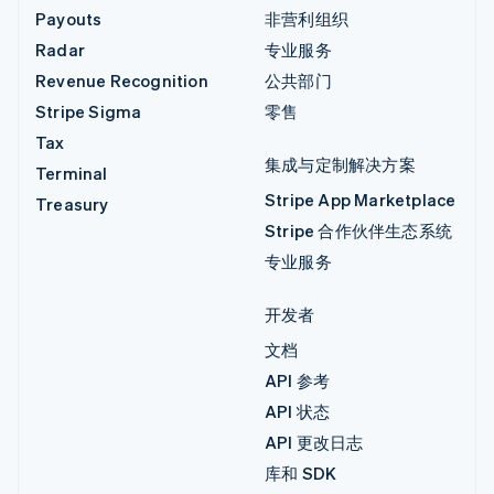
Payouts
非营利组织
Radar
专业服务
Revenue Recognition
公共部门
Stripe Sigma
零售
Tax
集成与定制解决方案
Terminal
Stripe App Marketplace
Treasury
Stripe 合作伙伴生态系统
专业服务
开发者
文档
API 参考
API 状态
API 更改日志
库和 SDK