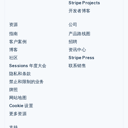
Stripe Projects
开发者博客
资源
公司
指南
产品路线图
客户案例
招聘
博客
资讯中心
社区
Stripe Press
Sessions 年度大会
联系销售
隐私和条款
禁止和限制的业务
牌照
网站地图
Cookie 设置
更多资源
支持