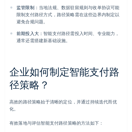
监管限制：
当地法规、数据驻留规则与收单协议可能
限制支付路径方式，路径策略需在这些边界内制定以
避免合规问题。
前期投入大：
智能支付路径需投入时间、专业能力，
通常还需搭建新基础设施。
企业如何制定智能支付路
径策略？
高效的路径策略始于清晰的定位，并通过持续迭代而优
化。
有效落地与评估智能支付路径策略的方法如下：