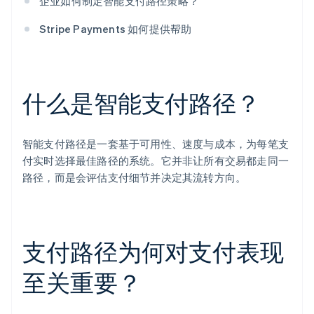
企业如何制定智能支付路径策略？
Stripe Payments 如何提供帮助
什么是智能支付路径？
智能支付路径是一套基于可用性、速度与成本，为每笔支
付实时选择最佳路径的系统。它并非让所有交易都走同一
路径，而是会评估支付细节并决定其流转方向。
支付路径为何对支付表现
至关重要？