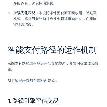
多服务商，避免拥堵瓶颈。
持续优化表现：
系统随条件变化而不断改进。通过率
模式、成本与服务商可靠性会持续重新评估，而非固
守静态假设。
智能支付路径的运作机制
智能支付路径结合场景评估每笔交易，并实时做出路径决
策。
所有这些步骤都在毫秒内完成：
1. 路径引擎评估交易