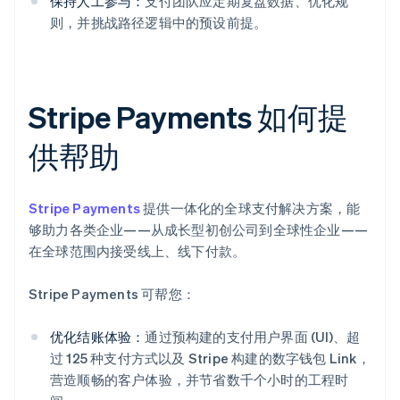
保持人工参与：
支付团队应定期复盘数据、优化规
则，并挑战路径逻辑中的预设前提。
Stripe Payments 如何提
供帮助
Stripe Payments
提供一体化的全球支付解决方案，能
够助力各类企业——从成长型初创公司到全球性企业——
在全球范围内接受线上、线下付款。
Stripe Payments 可帮您：
优化结账体验：
通过预构建的支付用户界面 (UI)、超
过 125 种支付方式以及 Stripe 构建的数字钱包 Link，
营造顺畅的客户体验，并节省数千个小时的工程时