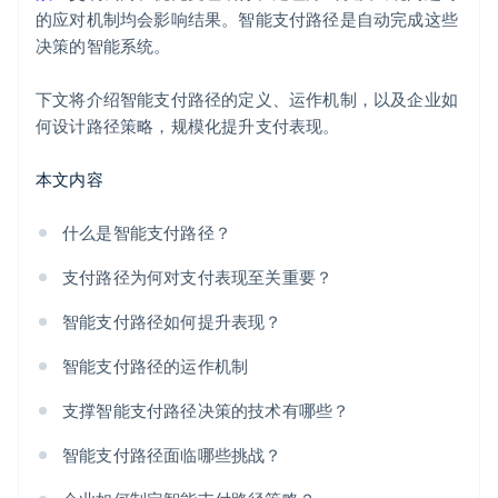
的应对机制均会影响结果。智能支付路径是自动完成这些
决策的智能系统。
下文将介绍智能支付路径的定义、运作机制，以及企业如
何设计路径策略，规模化提升支付表现。
本文内容
什么是智能支付路径？
支付路径为何对支付表现至关重要？
智能支付路径如何提升表现？
智能支付路径的运作机制
支撑智能支付路径决策的技术有哪些？
智能支付路径面临哪些挑战？