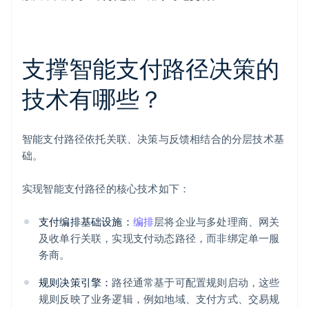
支撑智能支付路径决策的
技术有哪些？
智能支付路径依托关联、决策与反馈相结合的分层技术基
础。
实现智能支付路径的核心技术如下：
支付编排基础设施：
编排
层将企业与多处理商、网关
及收单行关联，实现支付动态路径，而非绑定单一服
务商。
规则决策引擎：
路径通常基于可配置规则启动，这些
规则反映了业务逻辑，例如地域、支付方式、交易规