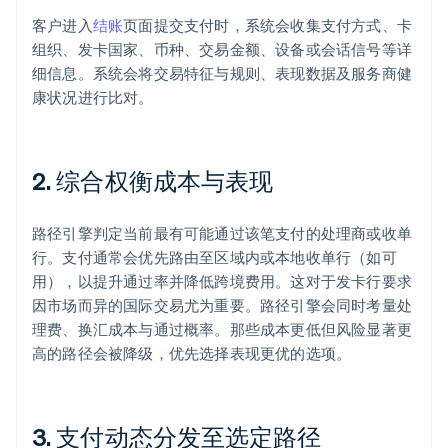
客户进入
结账
页面提交支付时，系统会收集支付方式、卡
组织、发卡国家、币种、交易金额、设备或会话信号等详
细信息。系统会将交易特征与规则、表现数据及服务商健
康状况进行比对。
2. 综合权衡成本与表现
路径引擎判定当前最有可能通过该笔支付的处理商或收单
行。支付通常会优先路由至区域内或本地收单行（如可
用），以提升通过率并降低跨境费用。这对于发卡行要求
因市场而异的国际交易尤为重要。路径引擎会同时考量处
理费、换汇成本与通过概率。那些成本更低但风险显著更
高的路径会被降级，优先选择表现更优的选项。
3. 支付动态分发至选定路径