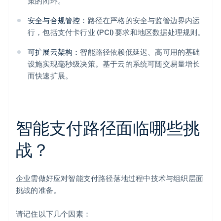
策的闭环。
安全与合规管控：
路径在严格的安全与监管边界内运
行，包括支付卡行业 (PCI) 要求和地区数据处理规则。
可扩展云架构：
智能路径依赖低延迟、高可用的基础
设施实现毫秒级决策。基于云的系统可随交易量增长
而快速扩展。
智能支付路径面临哪些挑
战？
企业需做好应对智能支付路径落地过程中技术与组织层面
挑战的准备。
请记住以下几个因素：