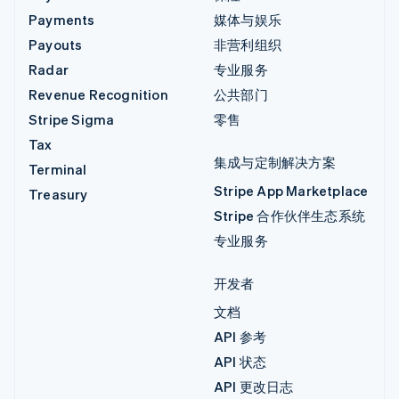
Payments
媒体与娱乐
Payouts
非营利组织
Radar
专业服务
Revenue Recognition
公共部门
Stripe Sigma
零售
Tax
集成与定制解决方案
Terminal
Stripe App Marketplace
Treasury
Stripe 合作伙伴生态系统
专业服务
开发者
文档
API 参考
API 状态
API 更改日志