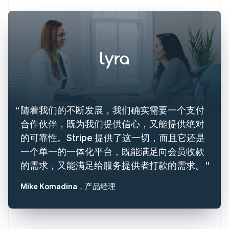
随着我们的不断发展，我们确实需要一个支付
合作伙伴，既为我们提供信心，又能提供绝对
的可靠性。Stripe 提供了这一切，而且它还是
一个单一的一体化平台，既能满足向会员收款
的需求，又能满足给服务提供者打款的需求。
Mike Komadina
，产品经理