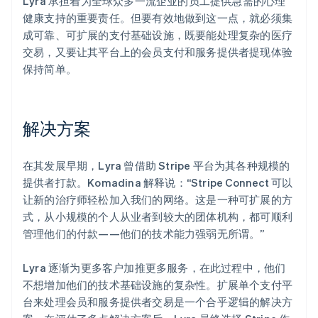
Lyra 承担着为全球众多一流企业的员工提供急需的心理
健康支持的重要责任。但要有效地做到这一点，就必须集
成可靠、可扩展的支付基础设施，既要能处理复杂的医疗
交易，又要让其平台上的会员支付和服务提供者提现体验
保持简单。
解决方案
在其发展早期，Lyra 曾借助 Stripe 平台为其各种规模的
提供者打款。Komadina 解释说：“Stripe Connect 可以
让新的治疗师轻松加入我们的网络。这是一种可扩展的方
式，从小规模的个人从业者到较大的团体机构，都可顺利
管理他们的付款——他们的技术能力强弱无所谓。”
Lyra 逐渐为更多客户加推更多服务，在此过程中，他们
不想增加他们的技术基础设施的复杂性。扩展单个支付平
台来处理会员和服务提供者交易是一个合乎逻辑的解决方