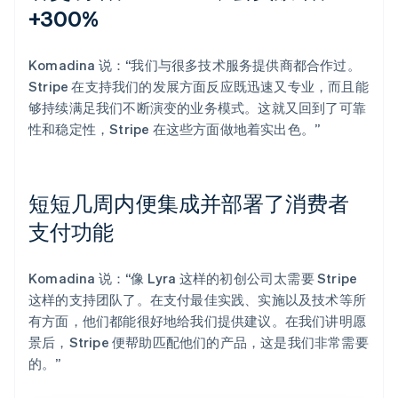
+300%
Komadina 说：“我们与很多技术服务提供商都合作过。
Stripe 在支持我们的发展方面反应既迅速又专业，而且能
够持续满足我们不断演变的业务模式。这就又回到了可靠
性和稳定性，Stripe 在这些方面做地着实出色。”
短短几周内便集成并部署了消费者
支付功能
Komadina 说：“像 Lyra 这样的初创公司太需要 Stripe
这样的支持团队了。在支付最佳实践、实施以及技术等所
有方面，他们都能很好地给我们提供建议。在我们讲明愿
景后，Stripe 便帮助匹配他们的产品，这是我们非常需要
的。”