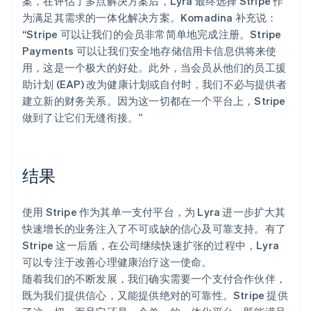
案，在评估了多点解决方案后，Lyra 最终选择 Stripe 作
为满足其需求的一体化解决方案。Komadina 补充说：
“Stripe 可以让我们的会员非常简单地完成注册。Stripe
Payments 可以让我们安全地存储信用卡信息供将来使
用，这是一个极大的好处。此外，当会员从他们的员工援
助计划 (EAP) 改为健康计划或自付时，我们不必与提供者
建立新的财务关系。因为这一切都在一个平台上，Stripe
做到了让它们无缝衔接。”
结果
使用 Stripe 作为其单一支付平台，为 Lyra 进一步扩大其
快速增长的业务注入了不可或缺的信心及可靠支持。有了
Stripe 这一后盾，在公司继续快速扩张的过程中，Lyra
可以专注于改善心理健康治疗这一使命。
随着我们的不断发展，我们确实需要一个支付合作伙伴，
既为我们提供信心，又能提供绝对的可靠性。Stripe 提供