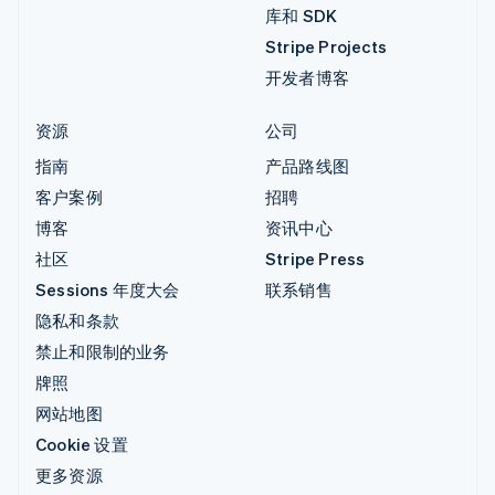
库和 SDK
Stripe Projects
开发者博客
资源
公司
指南
产品路线图
客户案例
招聘
博客
资讯中心
社区
Stripe Press
Sessions 年度大会
联系销售
隐私和条款
禁止和限制的业务
牌照
网站地图
Cookie 设置
更多资源