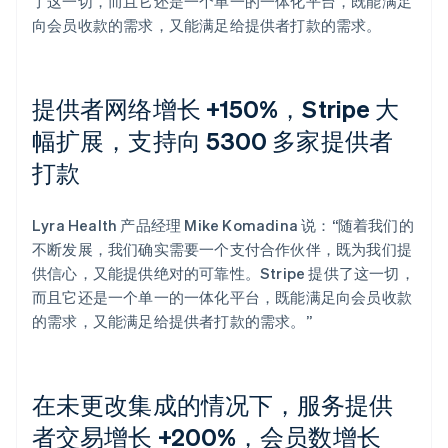
了这一切，而且它还是一个单一的一体化平台，既能满足
向会员收款的需求，又能满足给提供者打款的需求。
提供者网络增长 +150%，Stripe 大
幅扩展，支持向 5300 多家提供者
打款
Lyra Health 产品经理 Mike Komadina 说：“随着我们的
不断发展，我们确实需要一个支付合作伙伴，既为我们提
供信心，又能提供绝对的可靠性。Stripe 提供了这一切，
而且它还是一个单一的一体化平台，既能满足向会员收款
的需求，又能满足给提供者打款的需求。”
在未更改集成的情况下，服务提供
者交易增长 +200%，会员数增长