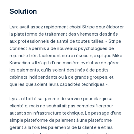
Solution
Lyra avait assez rapidement choisi Stripe pour élaborer
la plateforme de traitement des virements destinés
aux professionnels de santé de toutes tailles. « Stripe
Connect a permis à de nouveaux psychologues de
rejoindre très facilement notre réseau », explique Mike
Komadina. « Il s'agit d'une manière évolutive de gérer
les paiements, qu'ils soient destinés à de petits
cabinets indépendants ou à de grands groupes, et
quelles que soient leurs capacités techniques ».
Lyra a étoffé sa gamme de service pour élargir sa
clientèle, mais ne souhaitait pas complexifier pour
autant son infrastructure technique. Le passage d'une
simple plateforme de paiement à une plateforme
gérant à la fois les paiements de la clientèle et les