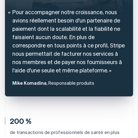
Pour accompagner notre croissance, nous
avions réellement besoin d'un partenaire de
paiement dont la scalabilité et la fiabilité ne
faisaient aucun doute. En plus de
correspondre en tous points à ce profil, Stripe
nous permettait de facturer nos services à
nos membres et de payer nos fournisseurs à
l'aide d'une seule et même plateforme.
Mike Komadina
, Responsable produits
200 %
de transactions de professionnels de santé en plus