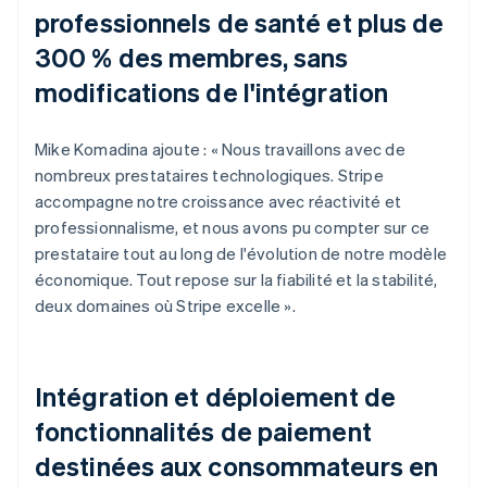
professionnels de santé et plus de
300 % des membres, sans
modifications de l'intégration
Mike Komadina ajoute : « Nous travaillons avec de
nombreux prestataires technologiques. Stripe
accompagne notre croissance avec réactivité et
professionnalisme, et nous avons pu compter sur ce
prestataire tout au long de l'évolution de notre modèle
économique. Tout repose sur la fiabilité et la stabilité,
deux domaines où Stripe excelle ».
Intégration et déploiement de
fonctionnalités de paiement
destinées aux consommateurs en