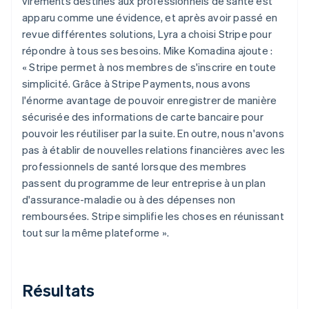
virements destinés aux professionnels de santé est
apparu comme une évidence, et après avoir passé en
revue différentes solutions, Lyra a choisi Stripe pour
répondre à tous ses besoins. Mike Komadina ajoute :
« Stripe permet à nos membres de s'inscrire en toute
simplicité. Grâce à Stripe Payments, nous avons
l'énorme avantage de pouvoir enregistrer de manière
sécurisée des informations de carte bancaire pour
pouvoir les réutiliser par la suite. En outre, nous n'avons
pas à établir de nouvelles relations financières avec les
professionnels de santé lorsque des membres
passent du programme de leur entreprise à un plan
d'assurance-maladie ou à des dépenses non
remboursées. Stripe simplifie les choses en réunissant
tout sur la même plateforme ».
Résultats