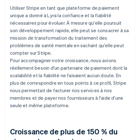
Utiliser Stripe en tant que plateforme de paiement
unique a donné à Lyra la confiance et la fiabilité
nécessaires pour évoluer. À mesure qu'elle poursuit
son développement rapide, elle peut se consacrer à sa
mission de transformation du traitement des
problèmes de santé mentale en sachant qu'elle peut
compter sur Stripe.
Pour accompagner notre croissance, nous avions
réellement besoin d'un partenaire de paiement dont la
scalabilité et la fiabilité ne faisaient aucun doute. En
plus de correspondre en tous points à ce profil, Stripe
nous permettait de facturer nos services à nos
membres et de payer nos fournisseurs à l'aide d'une
seule et même plateforme.
Croissance de plus de 150 % du