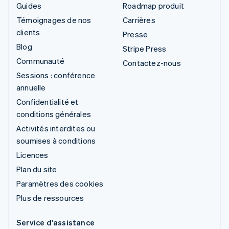
Guides
Roadmap produit
Témoignages de nos
Carrières
clients
Presse
Blog
Stripe Press
Communauté
Contactez-nous
Sessions : conférence
annuelle
Confidentialité et
conditions générales
Activités interdites ou
soumises à conditions
Licences
Plan du site
Paramètres des cookies
Plus de ressources
Service d'assistance