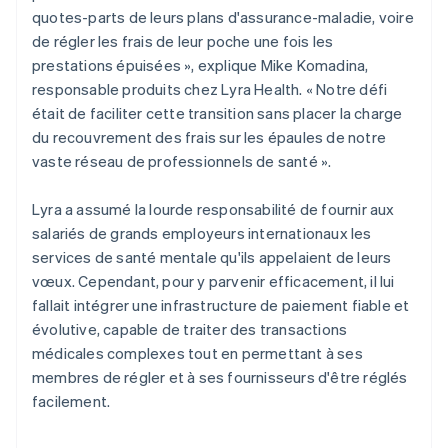
quotes-parts de leurs plans d'assurance-maladie, voire
de régler les frais de leur poche une fois les
prestations épuisées », explique Mike Komadina,
responsable produits chez Lyra Health. « Notre défi
était de faciliter cette transition sans placer la charge
du recouvrement des frais sur les épaules de notre
vaste réseau de professionnels de santé ».
Lyra a assumé la lourde responsabilité de fournir aux
salariés de grands employeurs internationaux les
services de santé mentale qu'ils appelaient de leurs
vœux. Cependant, pour y parvenir efficacement, il lui
fallait intégrer une infrastructure de paiement fiable et
évolutive, capable de traiter des transactions
médicales complexes tout en permettant à ses
membres de régler et à ses fournisseurs d'être réglés
facilement.