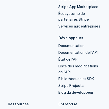
Stripe App Marketplace
Écosystème de
partenaires Stripe
Services aux entreprises
Développeurs
Documentation
Documentation de l'API
État de l'API
Liste des modifications
de l'API
Bibliothèques et SDK
Stripe Projects
Blog du développeur
Ressources
Entreprise