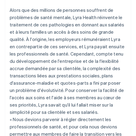
Alors que des millions de personnes souffrent de
problèmes de santé mentale, Lyra Health réinvente le
traitement de ces pathologies en donnant aux salariés
et à leurs familles un accès à des soins de grande
qualité. À l'origine, les employeurs rémunéraient Lyra
en contrepartie de ces services, et Lyra payait ensuite
les professionnels de santé. Cependant, compte tenu
du développement de l'entreprise et de la flexibilité
accrue demandée par sa clientèle, la complexité des
transactions liées aux prestations sociales, plans
d'assurance-maladie et quotes-parts a fini par poser
un problème d'évolutivité. Pour conserver la facilité de
l'accès aux soins et l'aide à ses membres au cœur de
ses priorités, Lyra savait qu'il lui fallait miser sur la
simplicité pour sa clientèle et ses salariés.
« Nous devions parvenir à régler directement les
professionnels de santé, et pour cela nous devions
permettre aux membres de faire la transition vers les