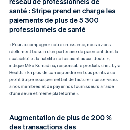
réseau de professionnels de
santé : Stripe prend en charge les
paiements de plus de 5 300
professionnels de santé
« Pour accompagner notre croissance, nous avions
réellement besoin d'un partenaire de paiement dont la
scalabilité et la fiabilité ne faisaient aucun doute »,
indique Mike Komadina, responsable produits chez Lyra
Health. « En plus de correspondre en tous points à ce
profil, Stripe nous permettait de facturer nos services
à nos membres et de payer nos fournisseurs à l'aide
d'une seule et même plateforme ».
Augmentation de plus de 200 %
des transactions des