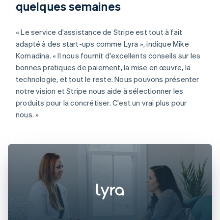
quelques semaines
« Le service d'assistance de Stripe est tout à fait
adapté à des start-ups comme Lyra », indique Mike
Komadina. « Il nous fournit d'excellents conseils sur les
bonnes pratiques de paiement, la mise en œuvre, la
technologie, et tout le reste. Nous pouvons présenter
notre vision et Stripe nous aide à sélectionner les
produits pour la concrétiser. C'est un vrai plus pour
nous. »