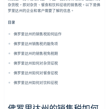
杂货税，即对杂货、餐食和饮料征收的销售税。以下是佛
罗里达州的企业和客户需要了解的信息。
目录
佛罗里达州的销售税如何运作
佛罗里达州销售税的豁免项
佛罗里达州的销售税免税期
佛罗里达州如何对杂货征税
佛罗里达州如何对餐食征税
佛罗里达州如何对饮料征税
佛罗里达州的销售税如何