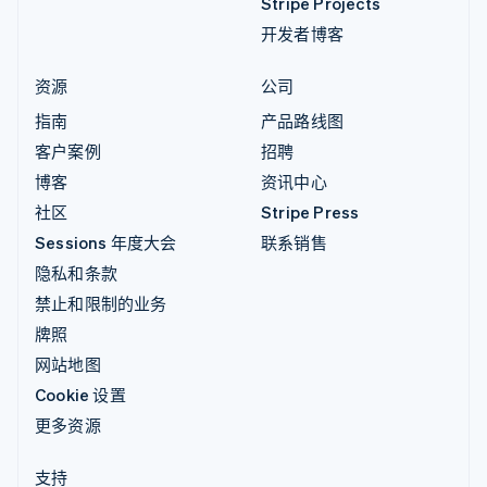
Stripe Projects
开发者博客
资源
公司
指南
产品路线图
客户案例
招聘
博客
资讯中心
社区
Stripe Press
Sessions 年度大会
联系销售
隐私和条款
禁止和限制的业务
牌照
网站地图
Cookie 设置
更多资源
支持