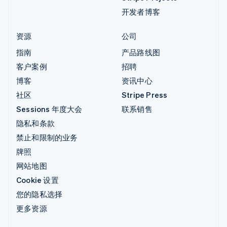
开发者博客
资源
公司
指南
产品路线图
客户案例
招聘
博客
资讯中心
社区
Stripe Press
Sessions 年度大会
联系销售
隐私和条款
禁止和限制的业务
牌照
网站地图
Cookie 设置
您的隐私选择
更多资源