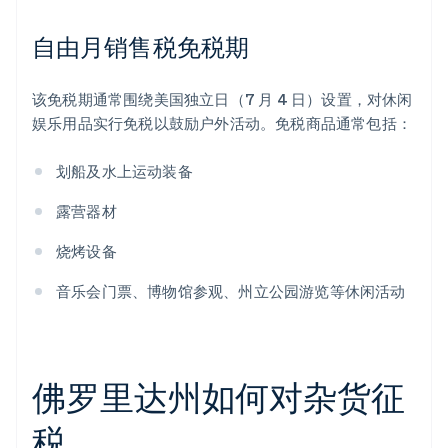
自由月销售税免税期
该免税期通常围绕美国独立日（7 月 4 日）设置，对休闲
娱乐用品实行免税以鼓励户外活动。免税商品通常包括：
划船及水上运动装备
露营器材
烧烤设备
音乐会门票、博物馆参观、州立公园游览等休闲活动
佛罗里达州如何对杂货征
税