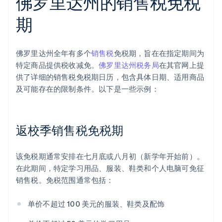
佛罗里达州的销售税免税
期
佛罗里达州全年有多个
销售税
免税期，旨在在指定期间为
特定商品提供税收减免。
佛罗里达州税务局
在其官网上提
供了详细的销售税免税期日历，包含具体日期、适用商品
及可能存在的限制条件。以下是一些示例：
返校季销售税免税期
该免税期通常安排在七月底或八月初（新学年开始前）。
在此期间，特定学习用品、服装、鞋类和个人电脑可免征
销售税。免税范围通常包括：
单价不超过 100 美元的服装、鞋类及配饰