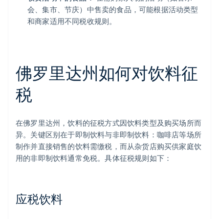
会、集市、节庆）中售卖的食品，可能根据活动类型
和商家适用不同税收规则。
佛罗里达州如何对饮料征
税
在佛罗里达州，饮料的征税方式因饮料类型及购买场所而
异。关键区别在于即制饮料与非即制饮料：咖啡店等场所
制作并直接销售的饮料需缴税，而从杂货店购买供家庭饮
用的非即制饮料通常免税。具体征税规则如下：
应税饮料