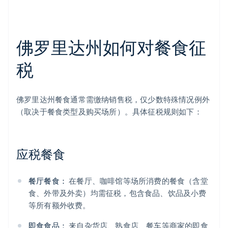
佛罗里达州如何对餐食征
税
佛罗里达州餐食通常需缴纳销售税，仅少数特殊情况例外
（取决于餐食类型及购买场所）。具体征税规则如下：
应税餐食
餐厅餐食：
在餐厅、咖啡馆等场所消费的餐食（含堂
食、外带及外卖）均需征税，包含食品、饮品及小费
等所有额外收费。
即食食品：
来自杂货店、熟食店、餐车等商家的即食