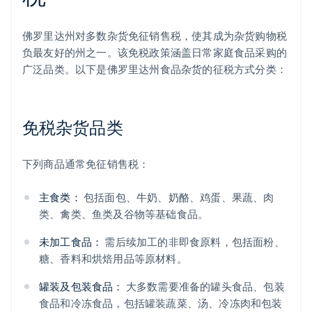
佛罗里达州对多数杂货免征销售税，使其成为杂货购物税
负最友好的州之一。该免税政策涵盖日常家庭食品采购的
广泛品类。以下是佛罗里达州食品杂货的征税方式分类：
免税杂货品类
下列商品通常免征销售税：
主食类：
包括面包、牛奶、奶酪、鸡蛋、果蔬、肉
类、禽类、鱼类及谷物等基础食品。
未加工食品：
需后续加工的非即食原料，包括面粉、
糖、香料和烘焙用品等原材料。
罐装及包装食品：
大多数需要准备的罐头食品、包装
食品和冷冻食品，包括罐装蔬菜、汤、冷冻肉和包装