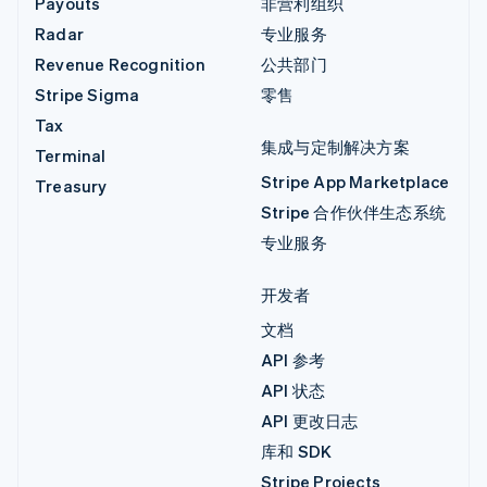
Payouts
非营利组织
Radar
专业服务
Revenue Recognition
公共部门
Stripe Sigma
零售
Tax
集成与定制解决方案
Terminal
Stripe App Marketplace
Treasury
Stripe 合作伙伴生态系统
专业服务
开发者
文档
API 参考
API 状态
API 更改日志
库和 SDK
Stripe Projects