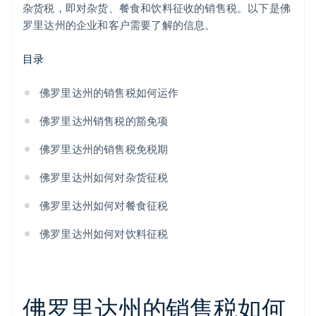
杂货税，即对杂货、餐食和饮料征收的销售税。以下是佛
罗里达州的企业和客户需要了解的信息。
目录
佛罗里达州的销售税如何运作
佛罗里达州销售税的豁免项
佛罗里达州的销售税免税期
佛罗里达州如何对杂货征税
佛罗里达州如何对餐食征税
佛罗里达州如何对饮料征税
佛罗里达州的销售税如何