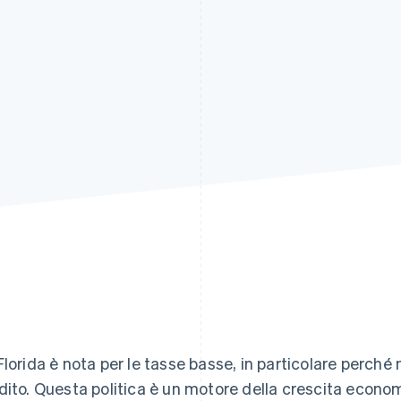
Florida è nota per le tasse basse, in particolare perché
dito. Questa politica è un motore della crescita econom