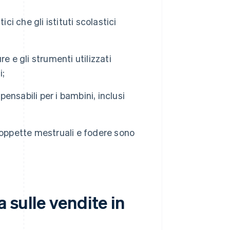
tici che gli istituti scolastici
re e gli strumenti utilizzati
i;
spensabili per i bambini, inclusi
oppette mestruali e fodere sono
 sulle vendite in