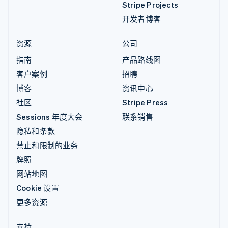
Stripe Projects
开发者博客
资源
公司
指南
产品路线图
客户案例
招聘
博客
资讯中心
社区
Stripe Press
Sessions 年度大会
联系销售
隐私和条款
禁止和限制的业务
牌照
网站地图
Cookie 设置
更多资源
支持