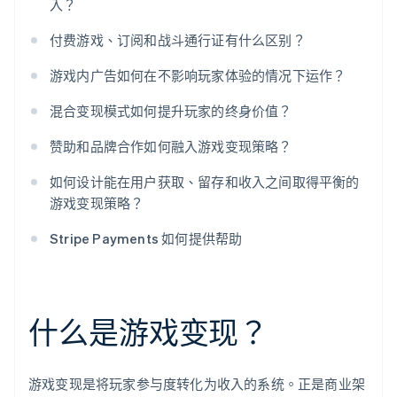
入？
付费游戏、订阅和战斗通行证有什么区别？
游戏内广告如何在不影响玩家体验的情况下运作？
混合变现模式如何提升玩家的终身价值？
赞助和品牌合作如何融入游戏变现策略？
如何设计能在用户获取、留存和收入之间取得平衡的
游戏变现策略？
Stripe Payments 如何提供帮助
什么是游戏变现？
游戏变现是将玩家参与度转化为收入的系统。正是商业架