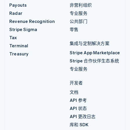
Payouts
非营利组织
Radar
专业服务
Revenue Recognition
公共部门
Stripe Sigma
零售
Tax
集成与定制解决方案
Terminal
Stripe App Marketplace
Treasury
Stripe 合作伙伴生态系统
专业服务
开发者
文档
API 参考
API 状态
API 更改日志
库和 SDK