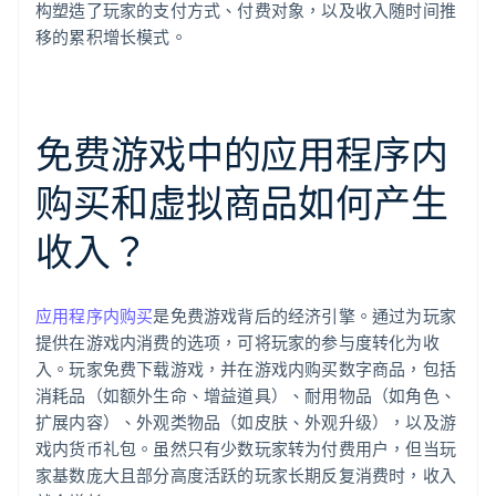
构塑造了玩家的支付方式、付费对象，以及收入随时间推
移的累积增长模式。
免费游戏中的应用程序内
购买和虚拟商品如何产生
收入？
应用程序内购买
是免费游戏背后的经济引擎。通过为玩家
提供在游戏内消费的选项，可将玩家的参与度转化为收
入。玩家免费下载游戏，并在游戏内购买数字商品，包括
消耗品（如额外生命、增益道具）、耐用物品（如角色、
扩展内容）、外观类物品（如皮肤、外观升级），以及游
戏内货币礼包。虽然只有少数玩家转为付费用户，但当玩
家基数庞大且部分高度活跃的玩家长期反复消费时，收入