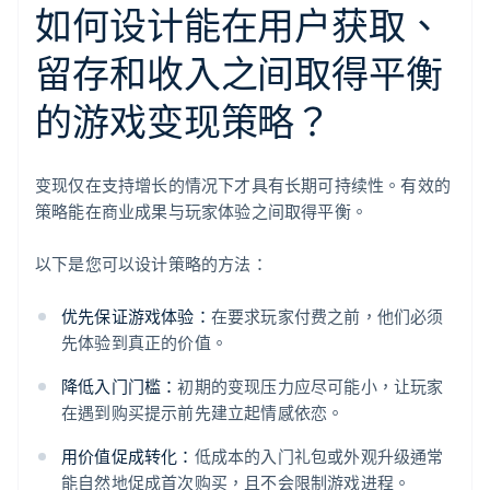
如何设计能在用户获取、
留存和收入之间取得平衡
的游戏变现策略？
变现仅在支持增长的情况下才具有长期可持续性。有效的
策略能在商业成果与玩家体验之间取得平衡。
以下是您可以设计策略的方法：
优先保证游戏体验：
在要求玩家付费之前，他们必须
先体验到真正的价值。
降低入门门槛：
初期的变现压力应尽可能小，让玩家
在遇到购买提示前先建立起情感依恋。
用价值促成转化：
低成本的入门礼包或外观升级通常
能自然地促成首次购买，且不会限制游戏进程。