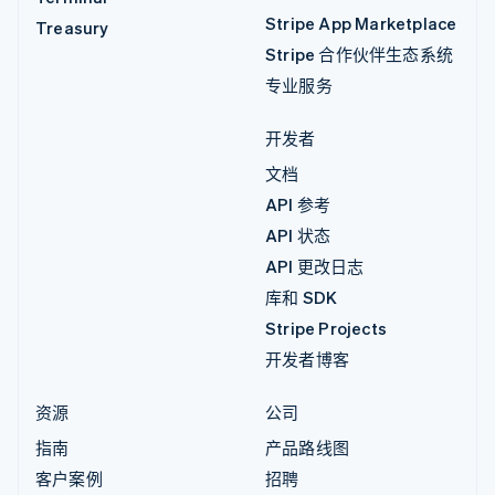
Stripe App Marketplace
Treasury
Stripe 合作伙伴生态系统
专业服务
开发者
文档
API 参考
API 状态
API 更改日志
库和 SDK
Stripe Projects
开发者博客
资源
公司
指南
产品路线图
客户案例
招聘