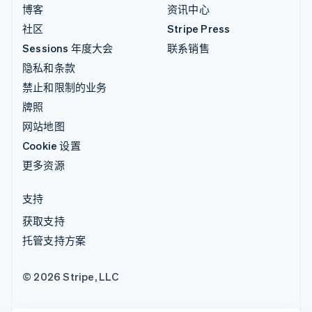
博客
资讯中心
社区
Stripe Press
Sessions 年度大会
联系销售
隐私和条款
禁止和限制的业务
牌照
网站地图
Cookie 设置
更多资源
支持
获取支持
托管支持方案
© 2026 Stripe, LLC