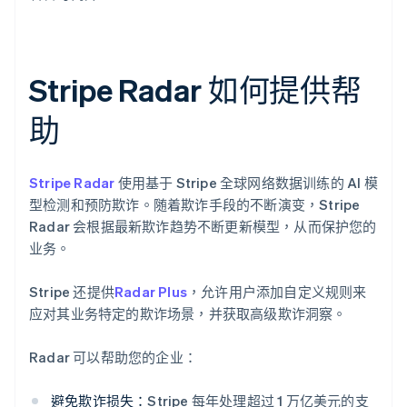
Stripe Radar 如何提供帮
助
Stripe Radar
使用基于 Stripe 全球网络数据训练的 AI 模
型检测和预防欺诈。随着欺诈手段的不断演变，Stripe
Radar 会根据最新欺诈趋势不断更新模型，从而保护您的
业务。
Stripe 还提供
Radar Plus
，允许用户添加自定义规则来
应对其业务特定的欺诈场景，并获取高级欺诈洞察。
Radar 可以帮助您的企业：
避免欺诈损失：
Stripe 每年处理超过 1 万亿美元的支