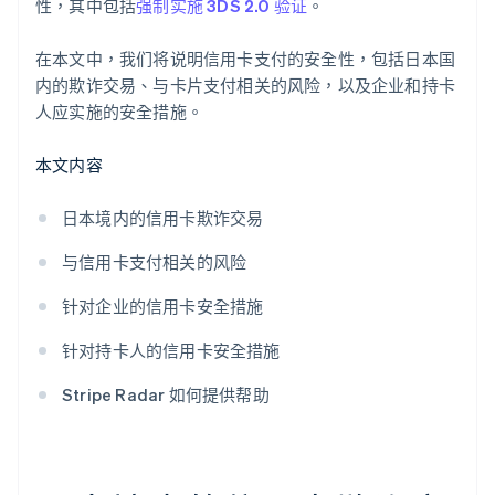
性，其中包括
强制实施 3DS 2.0 验证
。
在本文中，我们将说明信用卡支付的安全性，包括日本国
内的欺诈交易、与卡片支付相关的风险，以及企业和持卡
人应实施的安全措施。
本文内容
日本境内的信用卡欺诈交易
与信用卡支付相关的风险
针对企业的信用卡安全措施
针对持卡人的信用卡安全措施
Stripe Radar 如何提供帮助