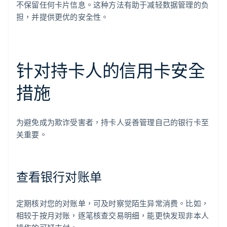
不保留任何卡片信息。这种方法有助于减轻数据管理的负
担，并提供更优的安全性。
针对持卡人的信用卡安全
措施
为避免成为欺诈受害者，持卡人妥善管理自己的银行卡至
关重要。
查看银行对账单
定期核对您的对账单，可及时察觉陌生异常消费。比如，
相较于按月对账，逐笔核查交易明细，能更快发现非本人