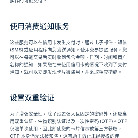
操作的可疑支付。
使用消费通知服务
这些服务可以在信用卡发生支付时，通过电子邮件、短信
(SMS) 或应用程序向您发送通知。使用交易提醒服务，您
可以在每笔交易后实时收到包含金额、日期、时间和商户
名称的通知。如果您在未使用信用卡的情况下收到了支付
通知，就可以立即发现卡片被盗用，并采取相应措施。
设置双重验证
为了增强安全性，除了设置强大且固定的密码外，还应启
用双重认证、生物识别认证以及一次性密码 (OTP)。OTP
仅限单次使用，因此即使您的卡片信息被第三方获取，
OTP 本身仍无法被知晓，这有助于防止未经授权的使