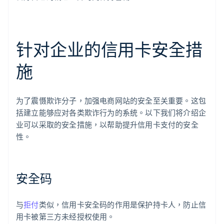
针对企业的信用卡安全措
施
为了震慑欺诈分子，加强电商网站的安全至关重要。这包
括建立能够应对各类欺诈行为的系统。以下我们将介绍企
业可以采取的安全措施，以帮助提升信用卡支付的安全
性。
安全码
与
拒付
类似，信用卡安全码的作用是保护持卡人，防止信
用卡被第三方未经授权使用。