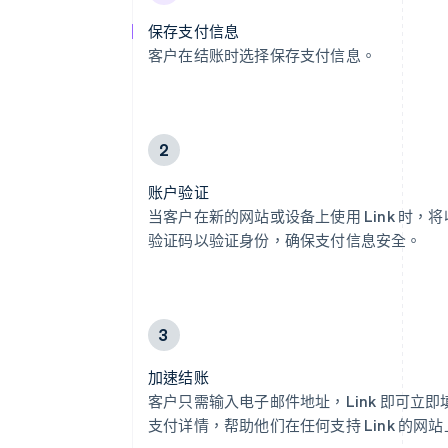
保存支付信息
客户在结账时选择保存支付信息。
2
账户验证
当客户在新的网站或设备上使用 Link 时，
验证码以验证身份，确保支付信息安全。
3
加速结账
客户只需输入电子邮件地址，Link 即可立
支付详情，帮助他们在任何支持 Link 的网