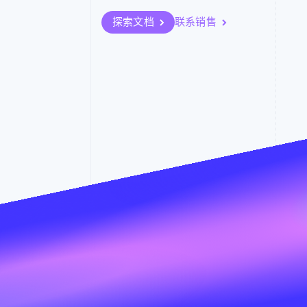
探索文档
联系销售