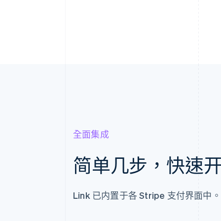
全面集成
简单几步，快速
Link 已内置于各 Stripe 支付界面中。