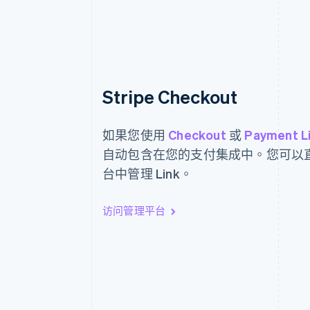
Stripe Checkout
如果您使用
Checkout
或
Payment L
自动包含在您的支付集成中。您可以
台中管理 Link。
访问管理平台