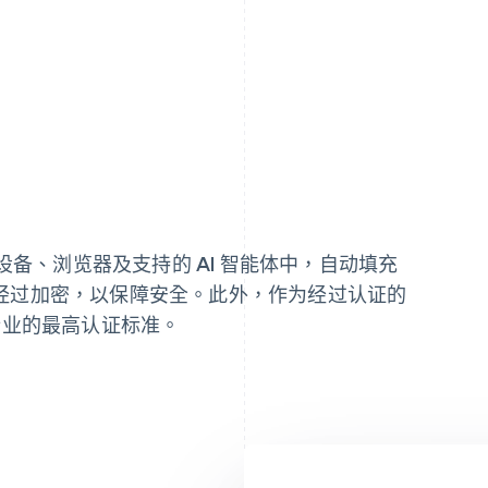
何设备、浏览器及支持的 AI 智能体中，自动填充
经过加密，以保障安全。此外，作为经过认证的
支付行业的最高认证标准。