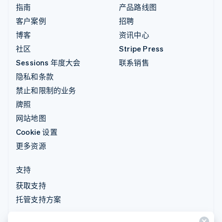
指南
产品路线图
客户案例
招聘
博客
资讯中心
社区
Stripe Press
Sessions 年度大会
联系销售
隐私和条款
禁止和限制的业务
牌照
网站地图
Cookie 设置
更多资源
支持
获取支持
托管支持方案