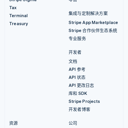
Tax
集成与定制解决方案
Terminal
Stripe App Marketplace
Treasury
Stripe 合作伙伴生态系统
专业服务
开发者
文档
API 参考
API 状态
API 更改日志
库和 SDK
Stripe Projects
开发者博客
资源
公司