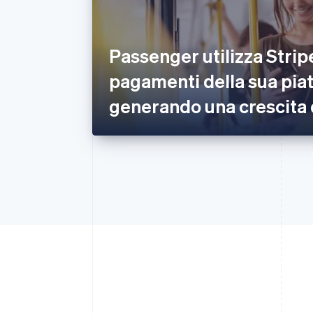
Passenger utilizza Stripe
pagamenti della sua pia
generando una crescita 