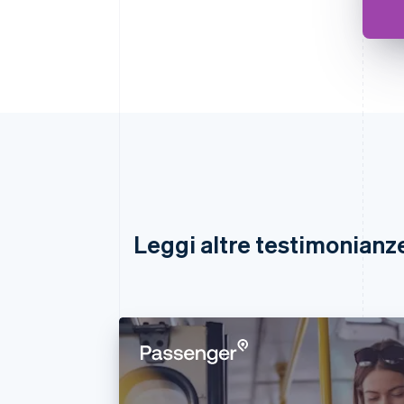
Leggi altre testimonianze 