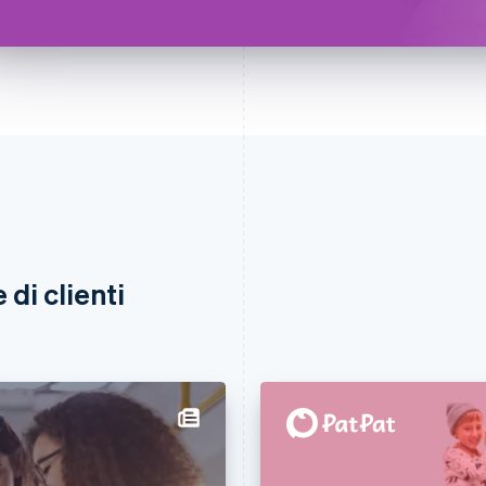
di clienti