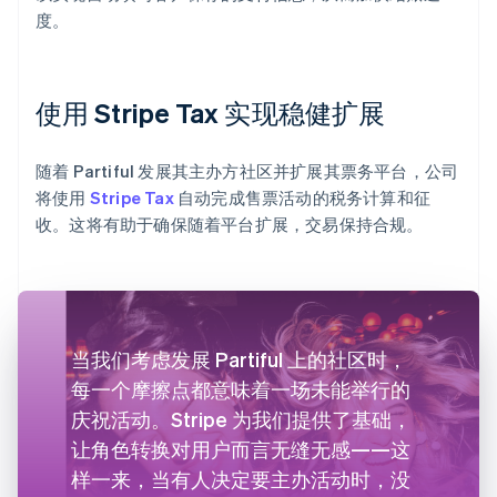
度。
使用 Stripe Tax 实现稳健扩展
随着 Partiful 发展其主办方社区并扩展其票务平台，公司
将使用
Stripe Tax
自动完成售票活动的税务计算和征
收。这将有助于确保随着平台扩展，交易保持合规。
当我们考虑发展 Partiful 上的社区时，
每一个摩擦点都意味着一场未能举行的
庆祝活动。Stripe 为我们提供了基础，
让角色转换对用户而言无缝无感——这
样一来，当有人决定要主办活动时，没