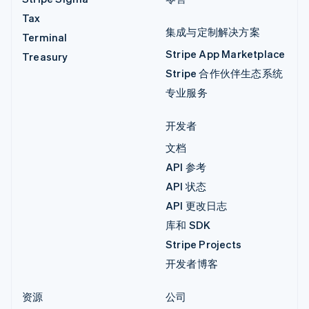
Tax
集成与定制解决方案
Terminal
Stripe App Marketplace
Treasury
Stripe 合作伙伴生态系统
专业服务
开发者
文档
API 参考
API 状态
API 更改日志
库和 SDK
Stripe Projects
开发者博客
资源
公司