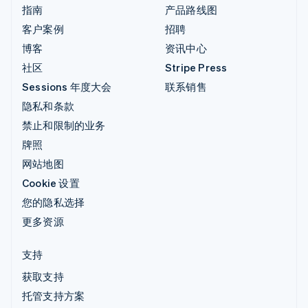
指南
产品路线图
客户案例
招聘
博客
资讯中心
社区
Stripe Press
Sessions 年度大会
联系销售
隐私和条款
禁止和限制的业务
牌照
网站地图
Cookie 设置
您的隐私选择
更多资源
支持
获取支持
托管支持方案