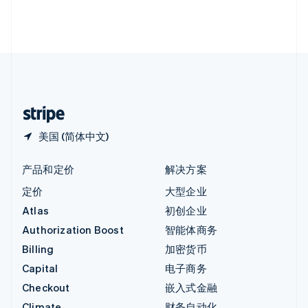
英国
English
直布罗陀
English
中国内地
简体中文
English
中国香港特别行政区
English
简体中文
美国 (简体中文)
产品和定价
解决方案
定价
大型企业
Atlas
初创企业
Authorization Boost
智能体商务
Billing
加密货币
Capital
电子商务
Checkout
嵌入式金融
Climate
财务自动化