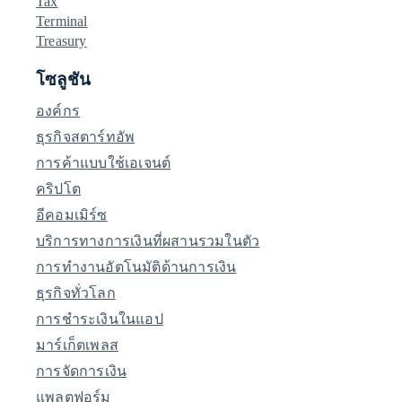
Tax
Terminal
Treasury
โซลูชัน
องค์กร
ธุรกิจสตาร์ทอัพ
การค้าแบบใช้เอเจนต์
คริปโต
อีคอมเมิร์ซ
บริการทางการเงินที่ผสานรวมในตัว
การทำงานอัตโนมัติด้านการเงิน
ธุรกิจทั่วโลก
การชำระเงินในแอป
มาร์เก็ตเพลส
การจัดการเงิน
แพลตฟอร์ม