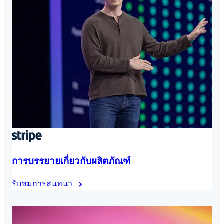
การบรรยายเกี่ยวกับผลิตภัณฑ์
รับชมการสนทนา