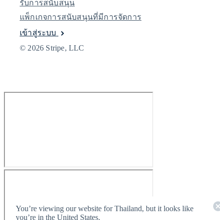
รับการสนับสนุน
แพ็กเกจการสนับสนุนที่มีการจัดการ
เข้าสู่ระบบ
© 2026 Stripe, LLC
You’re viewing our website for Thailand, but it looks like
you’re in the United States.