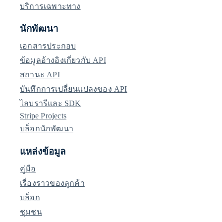
บริการเฉพาะทาง
นักพัฒนา
เอกสารประกอบ
ข้อมูลอ้างอิงเกี่ยวกับ API
สถานะ API
บันทึกการเปลี่ยนแปลงของ API
ไลบรารีและ SDK
Stripe Projects
บล็อกนักพัฒนา
แหล่งข้อมูล
คู่มือ
เรื่องราวของลูกค้า
บล็อก
ชุมชน