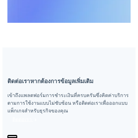
ติดต่อเราหากต้องการข้อมูลเพิ่มเติม
เข้าถึงแพลตฟอร์มการชำระเงินที่ครบครันซึ่งคิดค่าบริการ
ตามการใช้งานแบบไม่ซับซ้อน หรือติดต่อเราเพื่อออกแบบ
แพ็กเกจสำหรับธุรกิจของคุณ
ติดต่อเรา