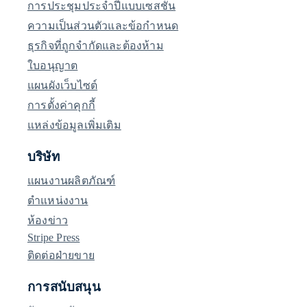
การประชุมประจำปีแบบเซสชัน
ความเป็นส่วนตัวและข้อกำหนด
ธุรกิจที่ถูกจำกัดและต้องห้าม
ใบอนุญาต
แผนผังเว็บไซต์
การตั้งค่าคุกกี้
แหล่งข้อมูลเพิ่มเติม
บริษัท
แผนงานผลิตภัณฑ์
ตำแหน่งงาน
ห้องข่าว
Stripe Press
ติดต่อฝ่ายขาย
การสนับสนุน