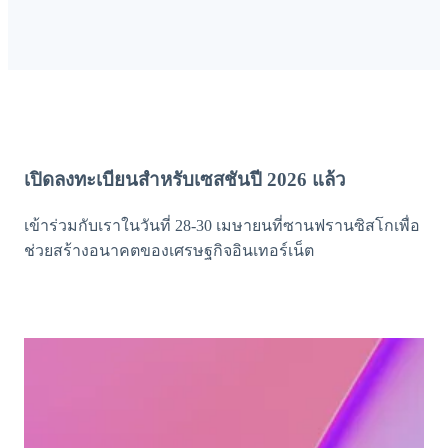
เปิดลงทะเบียนสำหรับเซสชันปี 2026 แล้ว
เข้าร่วมกับเราในวันที่ 28-30 เมษายนที่ซานฟรานซิสโกเพื่อ
ช่วยสร้างอนาคตของเศรษฐกิจอินเทอร์เน็ต
Register now