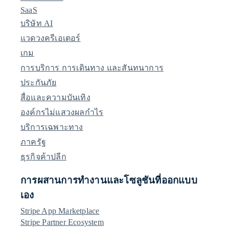
SaaS
บริษัท AI
แวดวงครีเอเตอร์
เกม
การบริการ การเดินทาง และสันทนาการ
ประกันภัย
สื่อและความบันเทิง
องค์กรไม่แสวงผลกำไร
บริการเฉพาะทาง
ภาครัฐ
ธุรกิจค้าปลีก
การผสานการทำงานและโซลูชันที่ออกแบบ
เอง
Stripe App Marketplace
Stripe Partner Ecosystem