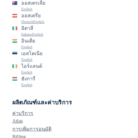
ออสเตรเลีย
English
ออสเตรีย
Deutsch
English
อิตาลี
Italiano
English
อินเดีย
English
เอสโตเนีย
English
ไอร์แลนด์
English
ฮังการี
English
ผลิตภัณฑ์และค่าบริการ
ค่าบริการ
Atlas
การเพิ่มการอนุมัติ
Billing