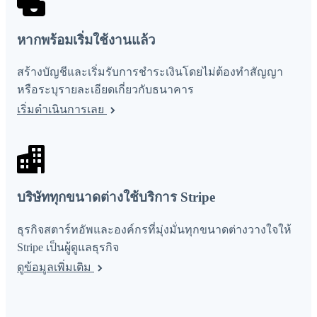
หากพร้อมเริ่มใช้งานแล้ว
สร้างบัญชีและเริ่มรับการชำระเงินโดยไม่ต้องทำสัญญา
หรือระบุรายละเอียดเกี่ยวกับธนาคาร
เริ่มดำเนินการเลย
บริษัททุกขนาดต่างใช้บริการ Stripe
ธุรกิจสตาร์ทอัพและองค์กรที่มุ่งมั่นทุกขนาดต่างวางใจให้
Stripe เป็นผู้ดูแลธุรกิจ
ดูข้อมูลเพิ่มเติม