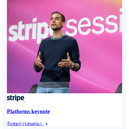
Platforms keynote
รับชมการสนทนา