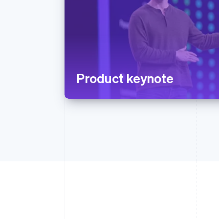
Product keynote