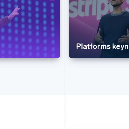
Platforms keyn