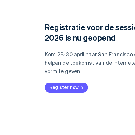
Registratie voor de sessi
2026 is nu geopend
Kom 28-30 april naar San Francisco
helpen de toekomst van de interne
vorm te geven.
Register now