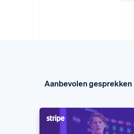
Aanbevolen gesprekken