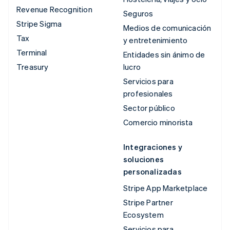
Revenue Recognition
Seguros
Stripe Sigma
Medios de comunicación
Tax
y entretenimiento
Terminal
Entidades sin ánimo de
Treasury
lucro
Servicios para
profesionales
Sector público
Comercio minorista
Integraciones y
soluciones
personalizadas
Stripe App Marketplace
Stripe Partner
Ecosystem
Servicios para