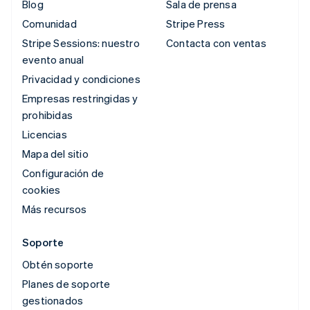
Blog
Sala de prensa
Comunidad
Stripe Press
Stripe Sessions: nuestro
Contacta con ventas
evento anual
Privacidad y condiciones
Empresas restringidas y
prohibidas
Licencias
Mapa del sitio
Configuración de
cookies
Más recursos
Soporte
Obtén soporte
Planes de soporte
gestionados