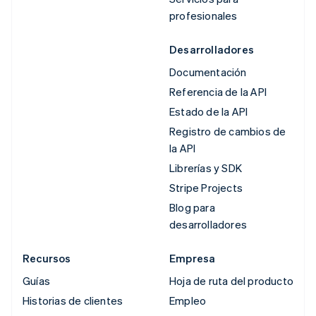
profesionales
Desarrolladores
Documentación
Referencia de la API
Estado de la API
Registro de cambios de
la API
Librerías y SDK
Stripe Projects
Blog para
desarrolladores
Recursos
Empresa
Guías
Hoja de ruta del producto
Historias de clientes
Empleo