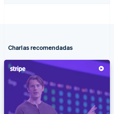
Charlas recomendadas