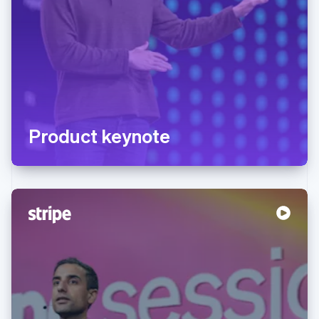
Product keynote