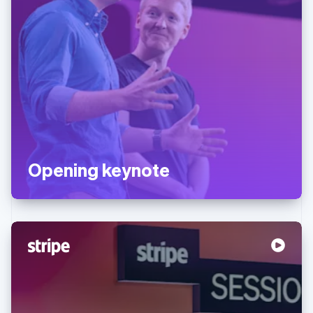
Opening keynote