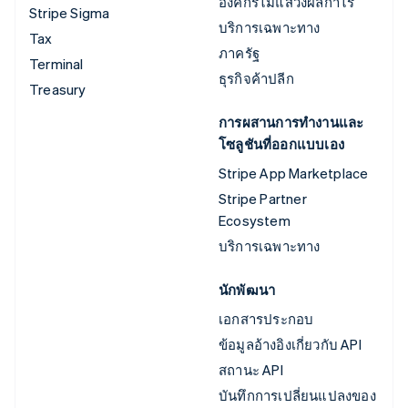
องค์กรไม่แสวงผลกำไร
Stripe Sigma
บริการเฉพาะทาง
Tax
ภาครัฐ
Terminal
ธุรกิจค้าปลีก
Treasury
การผสานการทำงานและ
โซลูชันที่ออกแบบเอง
Stripe App Marketplace
Stripe Partner
Ecosystem
บริการเฉพาะทาง
นักพัฒนา
เอกสารประกอบ
ข้อมูลอ้างอิงเกี่ยวกับ API
สถานะ API
บันทึกการเปลี่ยนแปลงของ