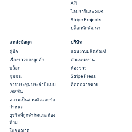
API
ไลบรารีและ SDK
Stripe Projects
บล็อกนักพัฒนา
แหล่งข้อมูล
บริษัท
คู่มือ
แผนงานผลิตภัณฑ์
เรื่องราวของลูกค้า
ตำแหน่งงาน
บล็อก
ห้องข่าว
ชุมชน
Stripe Press
การประชุมประจำปีแบบ
ติดต่อฝ่ายขาย
เซสชัน
ความเป็นส่วนตัวและข้อ
กำหนด
ธุรกิจที่ถูกจำกัดและต้อง
ห้าม
ใบอนุญาต