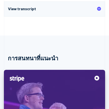
View transcript
การสนทนาที่แนะนำ