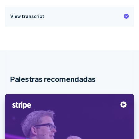
View transcript
Palestras recomendadas