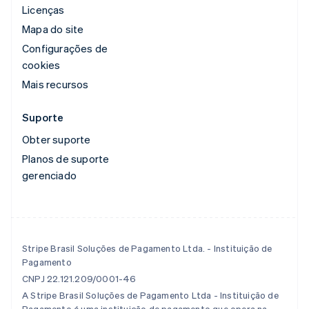
Licenças
Mapa do site
Configurações de
cookies
Mais recursos
Suporte
Obter suporte
Planos de suporte
gerenciado
Stripe Brasil Soluções de Pagamento Ltda. - Instituição de
Pagamento
CNPJ 22.121.209/0001-46
A Stripe Brasil Soluções de Pagamento Ltda - Instituição de
Pagamento é uma instituição de pagamento que opera na