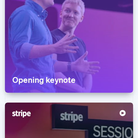
Opening keynote