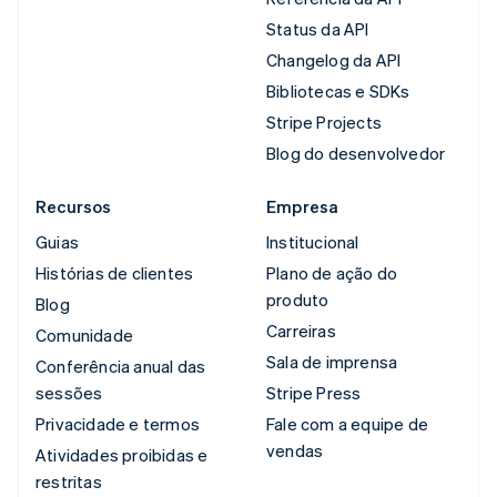
Status da API
Changelog da API
Bibliotecas e SDKs
Stripe Projects
Blog do desenvolvedor
Recursos
Empresa
Guias
Institucional
Histórias de clientes
Plano de ação do
produto
Blog
Carreiras
Comunidade
Sala de imprensa
Conferência anual das
sessões
Stripe Press
Privacidade e termos
Fale com a equipe de
vendas
Atividades proibidas e
restritas