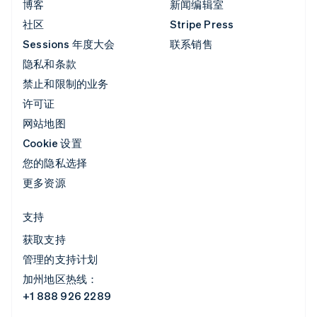
博客
新闻编辑室
社区
Stripe Press
Sessions 年度大会
联系销售
隐私和条款
禁止和限制的业务
许可证
网站地图
Cookie 设置
您的隐私选择
更多资源
支持
获取支持
管理的支持计划
加州地区热线：
+1 888 926 2289