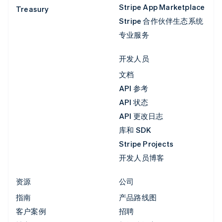
Stripe App Marketplace
Treasury
Stripe 合作伙伴生态系统
专业服务
开发人员
文档
API 参考
API 状态
API 更改日志
库和 SDK
Stripe Projects
开发人员博客
资源
公司
指南
产品路线图
客户案例
招聘