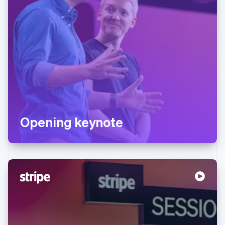
Opening keynote