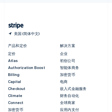
English
中国内地
简体中文
English
中国香港特别行政区
English
简体中文
美国 (简体中文)
产品和定价
解决方案
定价
企业
Atlas
初创公司
Authorization Boost
智能体商务
Billing
加密货币
Capital
电商
Checkout
嵌入式金融服务
Climate
财务自动化
Connect
全球商家
加密货币
应用内支付