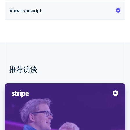
View transcript
推荐访谈