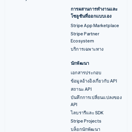
การผสานการทำงานและ
โซลูชันที่ออกแบบเอง
Stripe App Marketplace
Stripe Partner
Ecosystem
บริการเฉพาะทาง
นักพัฒนา
เอกสารประกอบ
ข้อมูลอ้างอิงเกี่ยวกับ API
สถานะ API
บันทึกการเปลี่ยนแปลงของ
API
ไลบรารีและ SDK
Stripe Projects
บล็อกนักพัฒนา