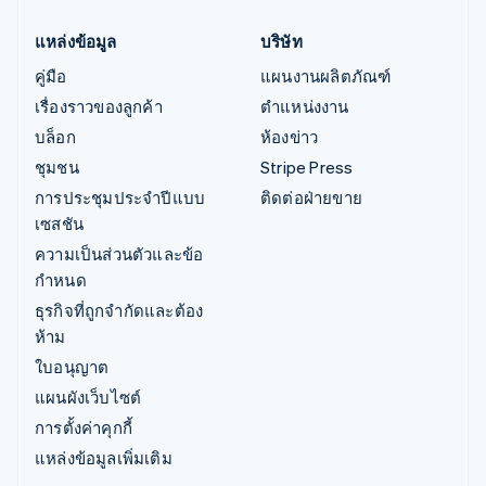
แหล่งข้อมูล
บริษัท
คู่มือ
แผนงานผลิตภัณฑ์
เรื่องราวของลูกค้า
ตำแหน่งงาน
บล็อก
ห้องข่าว
ชุมชน
Stripe Press
การประชุมประจำปีแบบ
ติดต่อฝ่ายขาย
เซสชัน
ความเป็นส่วนตัวและข้อ
กำหนด
ธุรกิจที่ถูกจำกัดและต้อง
ห้าม
ใบอนุญาต
แผนผังเว็บไซต์
การตั้งค่าคุกกี้
แหล่งข้อมูลเพิ่มเติม