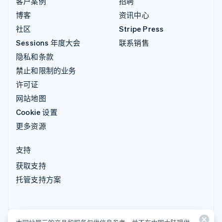
客户案例
招聘
博客
资讯中心
社区
Stripe Press
Sessions 年度大会
联系销售
隐私和条款
禁止和限制的业务
许可证
网站地图
Cookie 设置
更多资源
支持
获取支持
托管支持方案