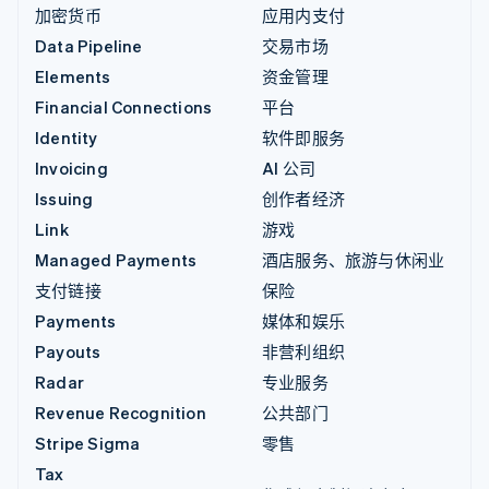
加密货币
应用内支付
Data Pipeline
交易市场
Elements
资金管理
Financial Connections
平台
Identity
软件即服务
Invoicing
AI 公司
Issuing
创作者经济
Link
游戏
Managed Payments
酒店服务、旅游与休闲业
支付链接
保险
Payments
媒体和娱乐
Payouts
非营利组织
Radar
专业服务
Revenue Recognition
公共部门
Stripe Sigma
零售
Tax