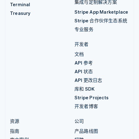
集成与定制解决方案
Terminal
Stripe App Marketplace
Treasury
Stripe 合作伙伴生态系统
专业服务
开发者
文档
API 参考
API 状态
API 更改日志
库和 SDK
Stripe Projects
开发者博客
资源
公司
指南
产品路线图