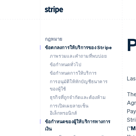
P
กฎหมาย
ข้อตกลงการให้บริการของ Stripe
ภาพรวมและคำถามที่พบบ่อย
ข้อกำหนดทั่วไป
ข้อกำหนดการให้บริการ
Las
การอนุมัติให้หักบัญชีธนาคาร
ของผู้ใช้
The
ธุรกิจที่ถูกจำกัดและต้องห้าม
Agr
การเปิดเผยลายเซ็น
Pay
อิเล็กทรอนิกส์
Str
ข้อกำหนดของผู้ให้บริการทางการ
(“
M
เงิน