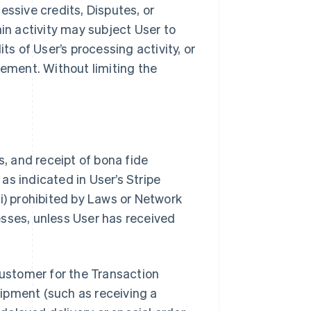
essive credits, Disputes, or
ain activity may subject User to
ts of User’s processing activity, or
ement. Without limiting the
s, and receipt of bona fide
as indicated in User’s Stripe
i) prohibited by Laws or Network
nesses, unless User has received
Customer for the Transaction
ipment (such as receiving a