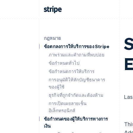
S
กฎหมาย
ข้อตกลงการให้บริการของ Stripe
ภาพรวมและคำถามที่พบบ่อย
E
ข้อกำหนดทั่วไป
ข้อกำหนดการให้บริการ
การอนุมัติให้หักบัญชีธนาคาร
ของผู้ใช้
ธุรกิจที่ถูกจำกัดและต้องห้าม
Las
การเปิดเผยลายเซ็น
อิเล็กทรอนิกส์
ข้อกำหนดของผู้ให้บริการทางการ
Thi
เงิน
Ad