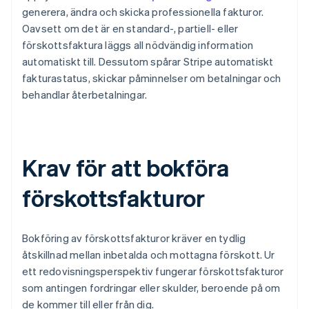
generera, ändra och skicka professionella fakturor.
Oavsett om det är en standard-, partiell- eller
förskottsfaktura läggs all nödvändig information
automatiskt till. Dessutom spårar Stripe automatiskt
fakturastatus, skickar påminnelser om betalningar och
behandlar återbetalningar.
Krav för att bokföra
förskottsfakturor
Bokföring av förskottsfakturor kräver en tydlig
åtskillnad mellan inbetalda och mottagna förskott. Ur
ett redovisningsperspektiv fungerar förskottsfakturor
som antingen fordringar eller skulder, beroende på om
de kommer till eller från dig.