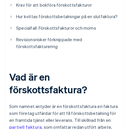
Krav för att bokföra förskottsfakturor
Hur kvittas förskottsbetalningar på en slutfaktura?
Specialfall: Förskottsfakturor och moms
Revisionsrisker förknippade med
förskottsfakturering
Vad är en
förskottsfaktura?
Som namnet antyder är en förskottsfaktura en faktura
som företag utfärdar för att få förskottsbetalning för
en framtida tjänst eller leverans. Till skillnad från en
partiell faktura
, som omfattar redan utfört arbete,