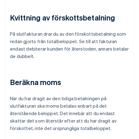
Kvittning av förskottsbetalning
På slutfakturan drar du av den förskottsbetalning som
redan gjorts från totalbeloppet. Se till att fakturan
endast debiterar kunden för återstoden, annars betalar
de dubbelt.
Beräkna moms
När du har dragit av den tidiga betalningen på
slutfakturan ska moms betalas enbart på det
återstående beloppet. Det innebär att du endast
skattar det som återstår efter att du har dragit av
förskottet, inte det ursprungliga totalbeloppet.