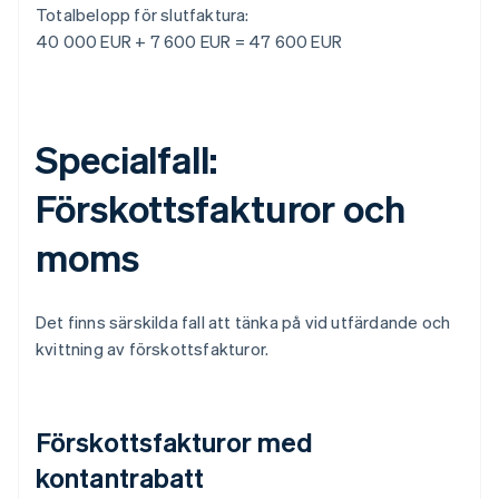
Totalbelopp för slutfaktura:
40 000 EUR + 7 600 EUR = 47 600 EUR
Specialfall:
Förskottsfakturor och
moms
Det finns särskilda fall att tänka på vid utfärdande och
kvittning av förskottsfakturor.
Förskottsfakturor med
kontantrabatt