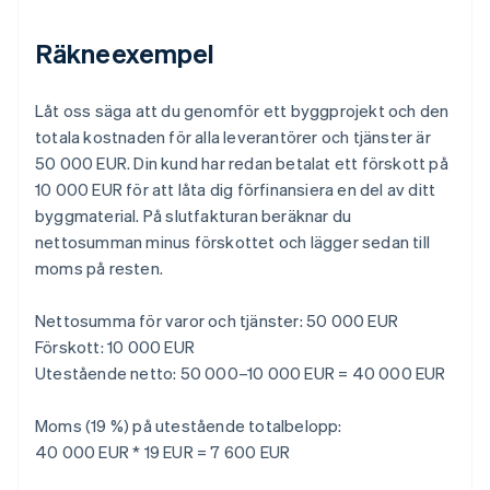
Räkneexempel
Låt oss säga att du genomför ett byggprojekt och den
totala kostnaden för alla leverantörer och tjänster är
50 000 EUR. Din kund har redan betalat ett förskott på
10 000 EUR för att låta dig förfinansiera en del av ditt
byggmaterial. På slutfakturan beräknar du
nettosumman minus förskottet och lägger sedan till
moms på resten.
Nettosumma för varor och tjänster: 50 000 EUR
Förskott: 10 000 EUR
Utestående netto:
50 000–10 000 EUR = 40 000 EUR
Moms (19 %) på utestående totalbelopp:
40 000 EUR * 19 EUR = 7 600 EUR