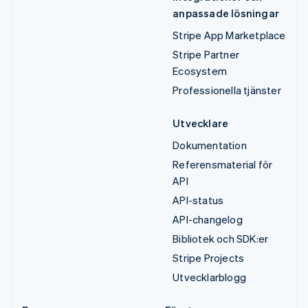
anpassade lösningar
Stripe App Marketplace
Stripe Partner
Ecosystem
Professionella tjänster
Utvecklare
Dokumentation
Referensmaterial för
API
API-status
API-changelog
Bibliotek och SDK:er
Stripe Projects
Utvecklarblogg