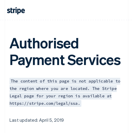
Authorised
Payment Services
The content of this page is not applicable to
the region where you are located. The Stripe
Legal page for your region is available at
https://stripe.com/legal/ssa.
Last updated: April 5, 2019
Australien