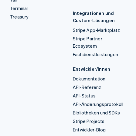
Terminal
Integrationen und
Treasury
Custom-Lösungen
Stripe App-Marktplatz
Stripe Partner
Ecosystem
Fachdienstleistungen
Entwickler/innen
Dokumentation
API-Referenz
API-Status
API-Änderungsprotokoll
Bibliotheken und SDKs
Stripe Projects
Entwickler-Blog