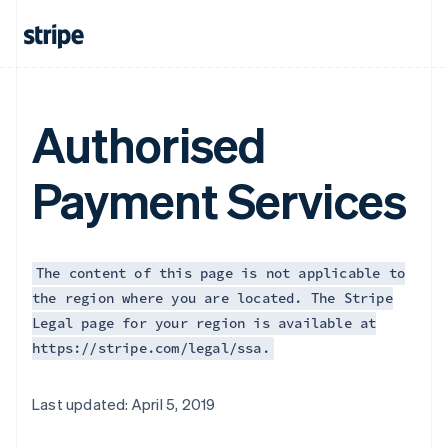
Authorised
Payment Services
The content of this page is not applicable to
the region where you are located. The Stripe
Legal page for your region is available at
https://stripe.com/legal/ssa.
Last updated: April 5, 2019