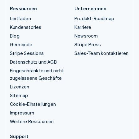
Ressourcen
Unternehmen
Leitfäden
Produkt-Roadmap
Kundenstories
Karriere
Blog
Newsroom
Gemeinde
Stripe Press
Stripe Sessions
Sales-Team kontaktieren
Datenschutz und AGB
Eingeschränkte und nicht
zugelassene Geschäfte
Lizenzen
Sitemap
Cookie-Einstellungen
Impressum
Weitere Ressourcen
Support