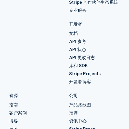
Stripe 合作伙伴生态系统
专业服务
开发者
文档
API 参考
API 状态
API 更改日志
库和 SDK
Stripe Projects
开发者博客
资源
公司
指南
产品路线图
客户案例
招聘
博客
资讯中心
社区
Stripe Press