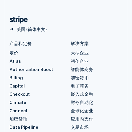
简体中文
English
中国香港特别行政区
English
简体中文
美国 (简体中文)
产品和定价
解决方案
定价
大型企业
Atlas
初创企业
Authorization Boost
智能体商务
Billing
加密货币
Capital
电子商务
Checkout
嵌入式金融
Climate
财务自动化
Connect
全球化企业
加密货币
应用内支付
Data Pipeline
交易市场