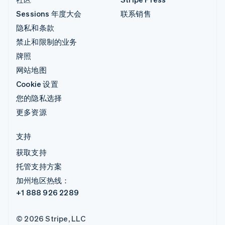
Sessions 年度大会
联系销售
隐私和条款
禁止和限制的业务
牌照
网站地图
Cookie 设置
您的隐私选择
更多资源
支持
获取支持
托管支持方案
加州地区热线：
+1 888 926 2289
© 2026 Stripe, LLC