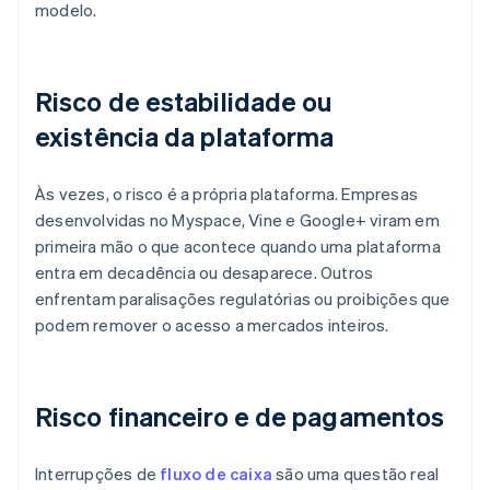
modelo.
Risco de estabilidade ou
existência da plataforma
Às vezes, o risco é a própria plataforma. Empresas
desenvolvidas no Myspace, Vine e Google+ viram em
primeira mão o que acontece quando uma plataforma
entra em decadência ou desaparece. Outros
enfrentam paralisações regulatórias ou proibições que
podem remover o acesso a mercados inteiros.
Risco financeiro e de pagamentos
Interrupções de
fluxo de caixa
são uma questão real