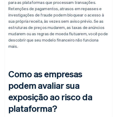
para as plataformas que processam transações.
Retenções de pagamentos, atrasos em repasses e
investigações de fraude podem bloquear o acesso à
sua própria receita, às vezes sem aviso prévio. Se as
estruturas de preços mudarem, as taxas de anúncios
mudarem ou as regras de moeda flutuarem, você pode
descobrir que seu modelo financeiro não funciona
mais.
Como as empresas
podem avaliar sua
exposição ao risco da
plataforma?