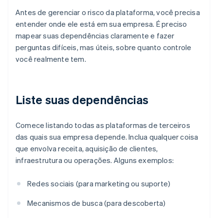
Antes de gerenciar o risco da plataforma, você precisa
entender onde ele está em sua empresa. É preciso
mapear suas dependências claramente e fazer
perguntas difíceis, mas úteis, sobre quanto controle
você realmente tem.
Liste suas dependências
Comece listando todas as plataformas de terceiros
das quais sua empresa depende. Inclua qualquer coisa
que envolva receita, aquisição de clientes,
infraestrutura ou operações. Alguns exemplos:
Redes sociais (para marketing ou suporte)
Mecanismos de busca (para descoberta)