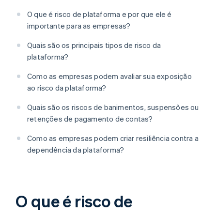
O que é risco de plataforma e por que ele é
importante para as empresas?
Quais são os principais tipos de risco da
plataforma?
Como as empresas podem avaliar sua exposição
ao risco da plataforma?
Quais são os riscos de banimentos, suspensões ou
retenções de pagamento de contas?
Como as empresas podem criar resiliência contra a
dependência da plataforma?
O que é risco de