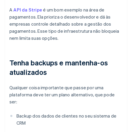
A
API da Stripe
é um bom exemplo na área de
pagamentos. Ela prioriza o desenvolvedor e dá às
empresas controle detalhado sobre a gestão dos
pagamentos. Esse tipo de infraestrutura não bloqueia
nem limita suas opções.
Tenha backups e mantenha-os
atualizados
Qualquer coisa importante que passe por uma
plataforma deve ter um plano alternativo, que pode
ser:
Backup dos dados de clientes no seu sistema de
CRM