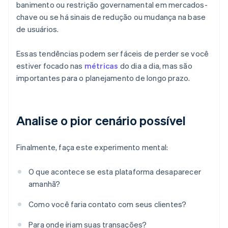
banimento ou restrição governamental em mercados-
chave ou se há sinais de redução ou mudança na base
de usuários.
Essas tendências podem ser fáceis de perder se você
estiver focado nas
métricas
do dia a dia, mas são
importantes para o planejamento de longo prazo.
Analise o pior cenário possível
Finalmente, faça este experimento mental:
O que acontece se esta plataforma desaparecer
amanhã?
Como você faria contato com seus clientes?
Para onde iriam suas transações?