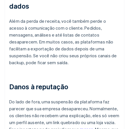
dados
Além da perda de receita, você também perde o
acesso à comunicação com o cliente. Pedidos,
mensagens, análises e até listas de contatos
desaparecem. Em muitos casos, as plataformas não
facilitam a exportação de dados depois de uma
suspensão. Se você não criou seus próprios canais de
backup, pode ficar sem saída.
Danos à reputação
Do lado de fora, uma suspensão da plataforma faz
parecer que sua empresa desapareceu. Normalmente,
os clientes não recebem uma explicação, eles só veem
um perfil ausente, um link quebrado ou uma loja vazia.