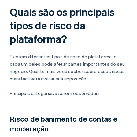
Quais são os principais
tipos de risco da
plataforma?
Existem diferentes tipos de risco de plataforma, e
cada um deles pode afetar partes importantes do seu
negócio. Quanto mais você souber sobre esses riscos,
mais fácil será avaliar sua exposição.
Principais categorias a serem observadas:
Risco de banimento de contas e
moderação