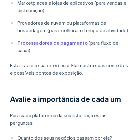
Marketplaces e lojas de aplicativos (para vendas e
distribuição)
Provedores de nuvem ou plataformas de
hospedagem (para melhorar o tempo de atividade)
Processadores de pagamento
(para fluxo de
caixa)
Esta lista é a sua referência. Ela mostra suas conexões
e possíveis pontos de exposição.
Avalie a importância de cada um
Para cada plataforma da sua lista, faça estas
perguntas:
Quanto dos seus negócios passam por ela?