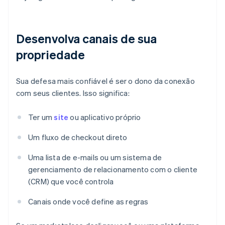
Desenvolva canais de sua
propriedade
Sua defesa mais confiável é ser o dono da conexão
com seus clientes. Isso significa:
Ter um
site
ou aplicativo próprio
Um fluxo de checkout direto
Uma lista de e-mails ou um sistema de
gerenciamento de relacionamento com o cliente
(CRM) que você controla
Canais onde você define as regras