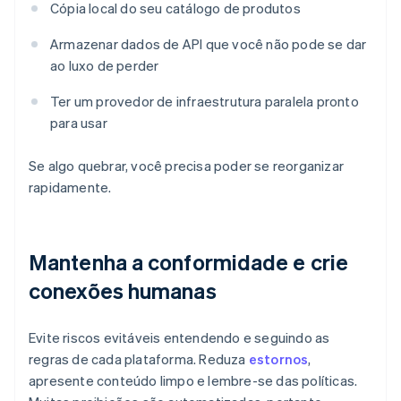
Cópia local do seu catálogo de produtos
Armazenar dados de API que você não pode se dar
ao luxo de perder
Ter um provedor de infraestrutura paralela pronto
para usar
Se algo quebrar, você precisa poder se reorganizar
rapidamente.
Mantenha a conformidade e crie
conexões humanas
Evite riscos evitáveis entendendo e seguindo as
regras de cada plataforma. Reduza
estornos
,
apresente conteúdo limpo e lembre-se das políticas.