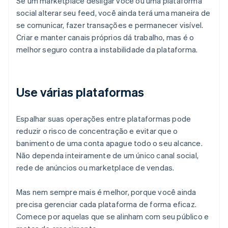
Se um marketplace desligar você ou uma plataforma
social alterar seu feed, você ainda terá uma maneira de
se comunicar, fazer transações e permanecer visível.
Criar e manter canais próprios dá trabalho, mas é o
melhor seguro contra a instabilidade da plataforma.
Use várias plataformas
Espalhar suas operações entre plataformas pode
reduzir o risco de concentração e evitar que o
banimento de uma conta apague todo o seu alcance.
Não dependa inteiramente de um único canal social,
rede de anúncios ou marketplace de vendas.
Mas nem sempre mais é melhor, porque você ainda
precisa gerenciar cada plataforma de forma eficaz.
Comece por aquelas que se alinham com seu público e