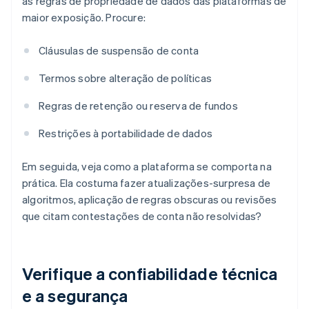
as regras de propriedade de dados das plataformas de
maior exposição. Procure:
Cláusulas de suspensão de conta
Termos sobre alteração de políticas
Regras de retenção ou reserva de fundos
Restrições à portabilidade de dados
Em seguida, veja como a plataforma se comporta na
prática. Ela costuma fazer atualizações-surpresa de
algoritmos, aplicação de regras obscuras ou revisões
que citam contestações de conta não resolvidas?
Verifique a confiabilidade técnica
e a segurança