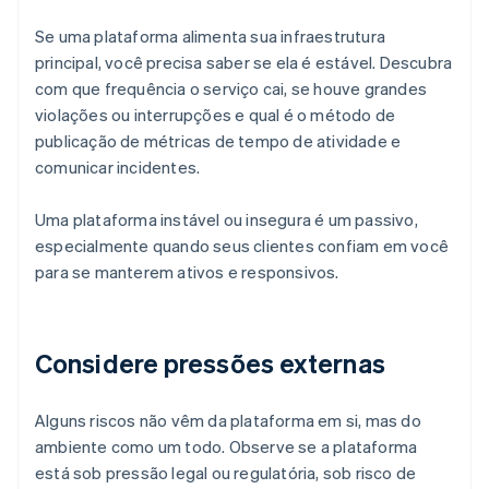
Se uma plataforma alimenta sua infraestrutura
principal, você precisa saber se ela é estável. Descubra
com que frequência o serviço cai, se houve grandes
violações ou interrupções e qual é o método de
publicação de métricas de tempo de atividade e
comunicar incidentes.
Uma plataforma instável ou insegura é um passivo,
especialmente quando seus clientes confiam em você
para se manterem ativos e responsivos.
Considere pressões externas
Alguns riscos não vêm da plataforma em si, mas do
ambiente como um todo. Observe se a plataforma
está sob pressão legal ou regulatória, sob risco de