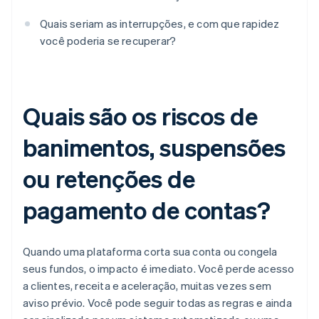
Quais seriam as interrupções, e com que rapidez
você poderia se recuperar?
Quais são os riscos de
banimentos, suspensões
ou retenções de
pagamento de contas?
Quando uma plataforma corta sua conta ou congela
seus fundos, o impacto é imediato. Você perde acesso
a clientes, receita e aceleração, muitas vezes sem
aviso prévio. Você pode seguir todas as regras e ainda