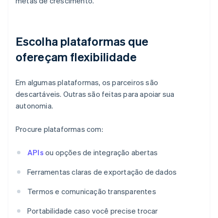
metas de crescimento.
Escolha plataformas que
ofereçam flexibilidade
Em algumas plataformas, os parceiros são
descartáveis. Outras são feitas para apoiar sua
autonomia.
Procure plataformas com:
APIs
ou opções de integração abertas
Ferramentas claras de exportação de dados
Termos e comunicação transparentes
Portabilidade caso você precise trocar