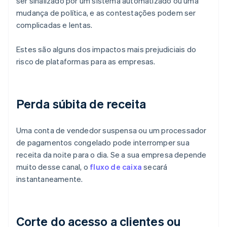
ser sinalizado por um sistema automatizado ou uma
mudança de política, e as contestações podem ser
complicadas e lentas.
Estes são alguns dos impactos mais prejudiciais do
risco de plataformas para as empresas.
Perda súbita de receita
Uma conta de vendedor suspensa ou um processador
de pagamentos congelado pode interromper sua
receita da noite para o dia. Se a sua empresa depende
muito desse canal, o
fluxo de caixa
secará
instantaneamente.
Corte do acesso a clientes ou