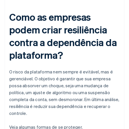
Como as empresas
podem criar resiliência
contra a dependência da
plataforma?
O risco da plataforma nem sempre é evitável, mas é
gerenciável. O objetivo é garantir que sua empresa
possa absorver um choque, seja uma mudança de
política, um ajuste de algoritmo ou uma suspensão
completa da conta, sem desmoronar. Em última análise,
resiliência é reduzir sua dependência e recuperar o
controle.
Veja algumas formas de se proteger.