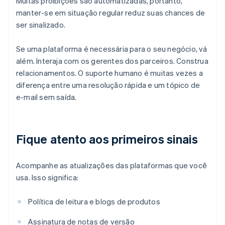
Muitas proibições são automatizadas, portanto,
manter-se em situação regular reduz suas chances de
ser sinalizado.
Se uma plataforma é necessária para o seu negócio, vá
além. Interaja com os gerentes dos parceiros. Construa
relacionamentos. O suporte humano é muitas vezes a
diferença entre uma resolução rápida e um tópico de
e-mail sem saída.
Fique atento aos primeiros sinais
Acompanhe as atualizações das plataformas que você
usa. Isso significa:
Política de leitura e blogs de produtos
Assinatura de notas de versão