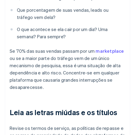
Que porcentagem de suas vendas, leads ou
tráfego vem dela?
O que acontece se ela cair por um dia? Uma
semana? Para sempre?
Se 70% das suas vendas passam por um
marketplace
ou se a maior parte do tráfego vem de um único
mecanismo de pesquisa, essa é uma situação de alta
dependência e alto risco. Concentre-se em qualquer
plataforma que causaria grandes interrupções se
desaparecesse.
Leia as letras miúdas e os títulos
Revise os termos de serviço, as políticas de repasse e