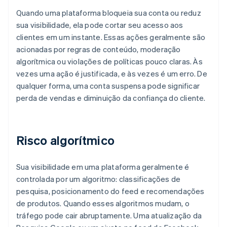
Quando uma plataforma bloqueia sua conta ou reduz
sua visibilidade, ela pode cortar seu acesso aos
clientes em um instante. Essas ações geralmente são
acionadas por regras de conteúdo, moderação
algorítmica ou violações de políticas pouco claras. Às
vezes uma ação é justificada, e às vezes é um erro. De
qualquer forma, uma conta suspensa pode significar
perda de vendas e diminuição da confiança do cliente.
Risco algorítmico
Sua visibilidade em uma plataforma geralmente é
controlada por um algoritmo: classificações de
pesquisa, posicionamento do feed e recomendações
de produtos. Quando esses algoritmos mudam, o
tráfego pode cair abruptamente. Uma atualização da