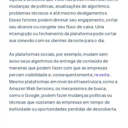
mudanças de políticas, atualizações de algoritmos,
problemas técnicos e até mesmo desligamentos.
Esses fatores podem diminuir seu engajamento, cortar
seu alcance ou congelar seu fluxo de caixa. Uma
interrupção ou fechamento da plataforma pode cortar
sua conexão com os clientes da noite para o dia.
As plataformas sociais, por exemplo, mudam sem
aviso seus algoritmos de entrega de conteúdo de
maneiras que podem fazer com que as empresas
percam visibilidade e, consequentemente,
receita
.
Mesmo plataformas em nível de infraestrutura, como a
Amazon Web Services, ou mecanismos de busca,
como o Google, podem fazer mudanças políticas ou
técnicas que custariam às empresas em tempo de
inatividade ou oportunidades perdidas de descoberta.