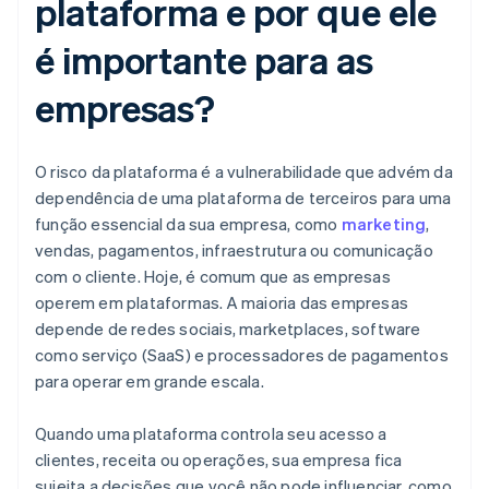
plataforma e por que ele
é importante para as
empresas?
O risco da plataforma é a vulnerabilidade que advém da
dependência de uma plataforma de terceiros para uma
função essencial da sua empresa, como
marketing
,
vendas, pagamentos, infraestrutura ou comunicação
com o cliente. Hoje, é comum que as empresas
operem em plataformas. A maioria das empresas
depende de redes sociais, marketplaces, software
como serviço (SaaS) e processadores de pagamentos
para operar em grande escala.
Quando uma plataforma controla seu acesso a
clientes, receita ou operações, sua empresa fica
sujeita a decisões que você não pode influenciar, como