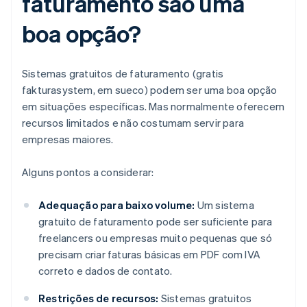
faturamento são uma
boa opção?
Sistemas gratuitos de faturamento (gratis
fakturasystem, em sueco) podem ser uma boa opção
em situações específicas. Mas normalmente oferecem
recursos limitados e não costumam servir para
empresas maiores.
Alguns pontos a considerar:
Adequação para baixo volume:
Um sistema
gratuito de faturamento pode ser suficiente para
freelancers ou empresas muito pequenas que só
precisam criar faturas básicas em PDF com IVA
correto e dados de contato.
Restrições de recursos:
Sistemas gratuitos