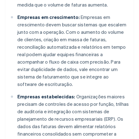
medida que o volume de faturas aumenta.
Empresas em crescimento:
Empresas em
crescimento devem buscar sistemas que escalem
junto com a operação. Com o aumento do volume
de clientes, criação em massa de faturas,
reconciliação automatizada e relatórios em tempo
real podem ajudar equipes financeiras a
acompanhar o fluxo de caixa com precisão. Para
evitar duplicidade de dados, vale encontrar um
sistema de faturamento que se integre ao
software de escrituração.
Empresas estabelecidas:
Organizações maiores
precisam de controles de acesso por função, trilhas
de auditoria e integração com sistemas de
planejamento de recursos empresariais (ERP). Os
dados das faturas devem alimentar relatórios
financeiros consolidados sem comprometer a