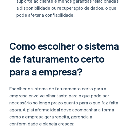
suporte ao cliente e menos garantias relacionadas
a disponibilidade ou recuperação de dados, o que
pode afetar a confiabilidade.
Como escolher o sistema
de faturamento certo
para a empresa?
Escolher o sistema de faturamento certo para a
empresa envolve olhar tanto para o que pode ser
necessário no longo prazo quanto para o que faz falta
agora. A plataforma ideal deve acompanhar a forma
como a empresa gera receita, gerencia a
conformidade e planeja crescer.