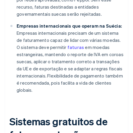
recurso, faturas destinadas a entidades
governamentais suecas serão rejeitadas.
Empresas internacionais que operam na Suécia:
Empresas internacionais precisam de um sistema
de faturamento capaz de lidar com várias moedas.
O sistema deve permitir
faturas
em moedas
estrangeiras, mantendo o reporte de IVA em coroas
suecas, aplicar o tratamento correto a transações
da UE e de exportação e se adaptar a regras fiscais
internacionais. Flexibilidade de pagamento também
é recomendada, pois facilita a vida de clientes
globais.
Sistemas gratuitos de