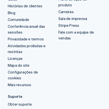
produto
Histórias de clientes
Carreiras
Blog
Sala de imprensa
Comunidade
Stripe Press
Conferência anual das
sessões
Fale com a equipe de
vendas
Privacidade e termos
Atividades proibidas e
restritas
Licenças
Mapa do site
Configurações de
cookies
Mais recursos
Suporte
Obter suporte