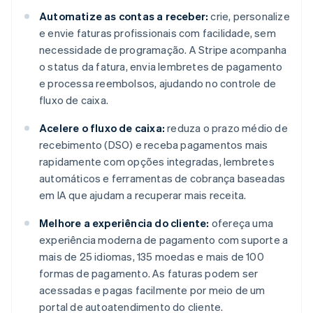
Automatize as contas a receber:
crie, personalize
e envie faturas profissionais com facilidade, sem
necessidade de programação. A Stripe acompanha
o status da fatura, envia lembretes de pagamento
e processa reembolsos, ajudando no controle de
fluxo de caixa.
Acelere o fluxo de caixa:
reduza o prazo médio de
recebimento (DSO) e receba pagamentos mais
rapidamente com opções integradas, lembretes
automáticos e ferramentas de cobrança baseadas
em IA que ajudam a recuperar mais receita.
Melhore a experiência do cliente:
ofereça uma
experiência moderna de pagamento com suporte a
mais de 25 idiomas, 135 moedas e mais de 100
formas de pagamento. As faturas podem ser
acessadas e pagas facilmente por meio de um
portal de autoatendimento do cliente.