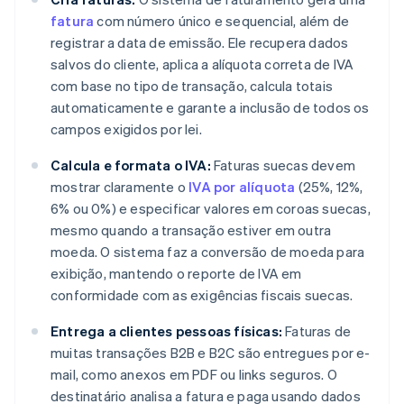
fatura
com número único e sequencial, além de
registrar a data de emissão. Ele recupera dados
salvos do cliente, aplica a alíquota correta de IVA
com base no tipo de transação, calcula totais
automaticamente e garante a inclusão de todos os
campos exigidos por lei.
Calcula e formata o IVA:
Faturas suecas devem
mostrar claramente o
IVA por alíquota
(25%, 12%,
6% ou 0%) e especificar valores em coroas suecas,
mesmo quando a transação estiver em outra
moeda. O sistema faz a conversão de moeda para
exibição, mantendo o reporte de IVA em
conformidade com as exigências fiscais suecas.
Entrega a clientes pessoas físicas:
Faturas de
muitas transações B2B e B2C são entregues por e-
mail, como anexos em PDF ou links seguros. O
destinatário analisa a fatura e paga usando dados