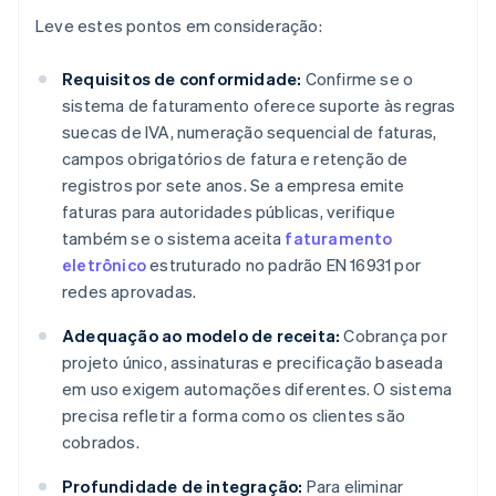
Leve estes pontos em consideração:
Requisitos de conformidade:
Confirme se o
sistema de faturamento oferece suporte às regras
suecas de IVA, numeração sequencial de faturas,
campos obrigatórios de fatura e retenção de
registros por sete anos. Se a empresa emite
faturas para autoridades públicas, verifique
também se o sistema aceita
faturamento
eletrônico
estruturado no padrão EN 16931 por
redes aprovadas.
Adequação ao modelo de receita:
Cobrança por
projeto único, assinaturas e precificação baseada
em uso exigem automações diferentes. O sistema
precisa refletir a forma como os clientes são
cobrados.
Profundidade de integração:
Para eliminar