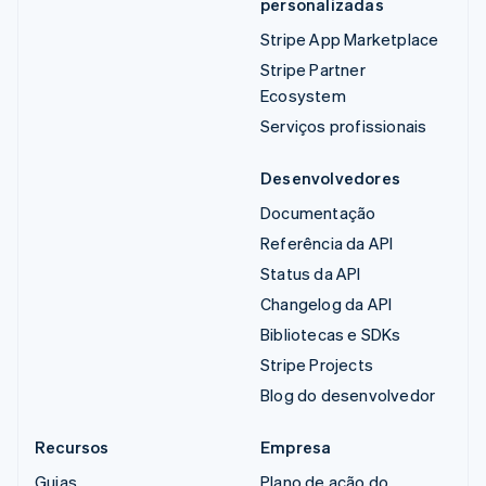
personalizadas
Stripe App Marketplace
Stripe Partner
Ecosystem
Serviços profissionais
Desenvolvedores
Documentação
Referência da API
Status da API
Changelog da API
Bibliotecas e SDKs
Stripe Projects
Blog do desenvolvedor
Recursos
Empresa
Guias
Plano de ação do