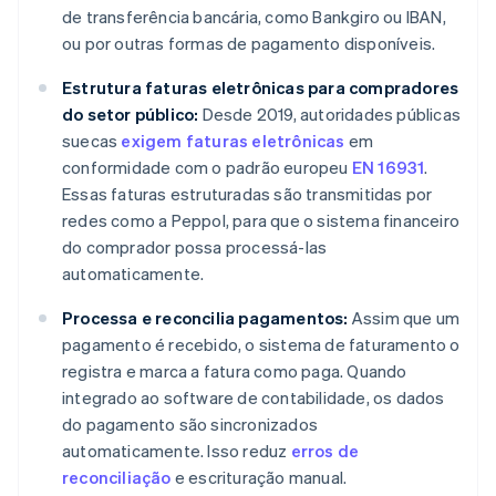
de transferência bancária, como Bankgiro ou IBAN,
ou por outras formas de pagamento disponíveis.
Estrutura faturas eletrônicas para compradores
do setor público:
Desde 2019, autoridades públicas
suecas
exigem faturas eletrônicas
em
conformidade com o padrão europeu
EN 16931
.
Essas faturas estruturadas são transmitidas por
redes como a Peppol, para que o sistema financeiro
do comprador possa processá-las
automaticamente.
Processa e reconcilia pagamentos:
Assim que um
pagamento é recebido, o sistema de faturamento o
registra e marca a fatura como paga. Quando
integrado ao software de contabilidade, os dados
do pagamento são sincronizados
automaticamente. Isso reduz
erros de
reconciliação
e escrituração manual.