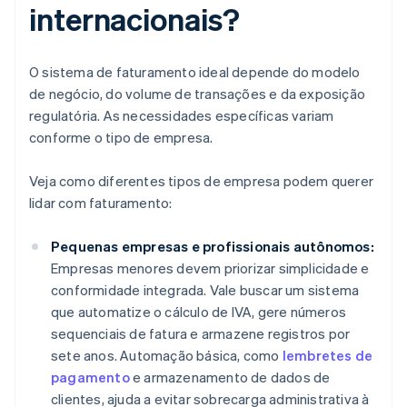
internacionais?
O sistema de faturamento ideal depende do modelo
de negócio, do volume de transações e da exposição
regulatória. As necessidades específicas variam
conforme o tipo de empresa.
Veja como diferentes tipos de empresa podem querer
lidar com faturamento:
Pequenas empresas e profissionais autônomos:
Empresas menores devem priorizar simplicidade e
conformidade integrada. Vale buscar um sistema
que automatize o cálculo de IVA, gere números
sequenciais de fatura e armazene registros por
sete anos. Automação básica, como
lembretes de
pagamento
e armazenamento de dados de
clientes, ajuda a evitar sobrecarga administrativa à