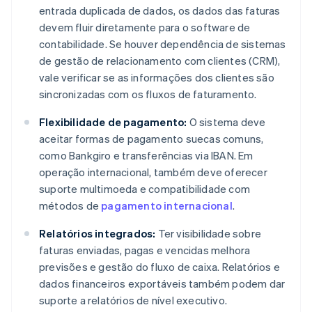
entrada duplicada de dados, os dados das faturas
devem fluir diretamente para o software de
contabilidade. Se houver dependência de sistemas
de gestão de relacionamento com clientes (CRM),
vale verificar se as informações dos clientes são
sincronizadas com os fluxos de faturamento.
Flexibilidade de pagamento:
O sistema deve
aceitar formas de pagamento suecas comuns,
como Bankgiro e transferências via IBAN. Em
operação internacional, também deve oferecer
suporte multimoeda e compatibilidade com
métodos de
pagamento internacional
.
Relatórios integrados:
Ter visibilidade sobre
faturas enviadas, pagas e vencidas melhora
previsões e gestão do fluxo de caixa. Relatórios e
dados financeiros exportáveis também podem dar
suporte a relatórios de nível executivo.