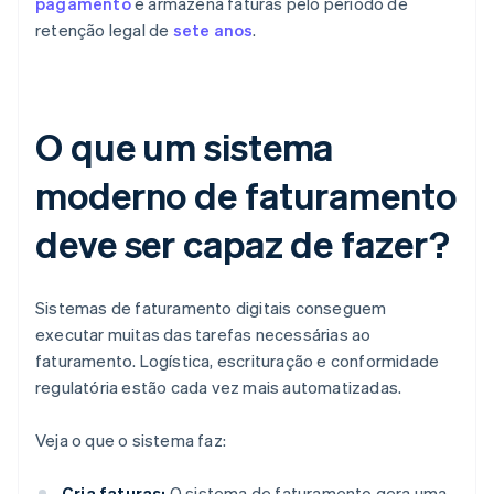
pagamento
e armazena faturas pelo período de
retenção legal de
sete anos
.
O que um sistema
moderno de faturamento
deve ser capaz de fazer?
Sistemas de faturamento digitais conseguem
executar muitas das tarefas necessárias ao
faturamento. Logística, escrituração e conformidade
regulatória estão cada vez mais automatizadas.
Veja o que o sistema faz:
Cria faturas:
O sistema de faturamento gera uma