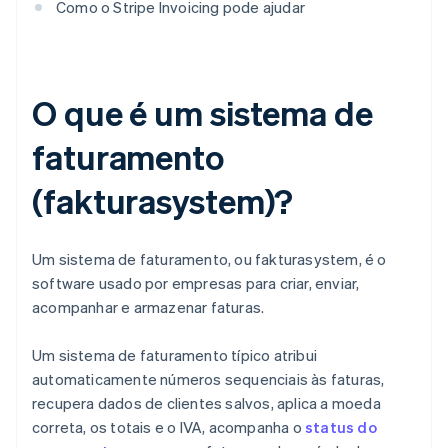
Como o Stripe Invoicing pode ajudar
O que é um sistema de
faturamento
(fakturasystem)?
Um sistema de faturamento, ou fakturasystem, é o
software usado por empresas para criar, enviar,
acompanhar e armazenar faturas.
Um sistema de faturamento típico atribui
automaticamente números sequenciais às faturas,
recupera dados de clientes salvos, aplica a moeda
correta, os totais e o IVA, acompanha o
status do