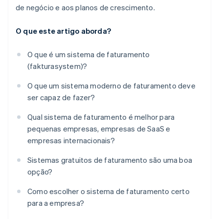
de negócio e aos planos de crescimento.
O que este artigo aborda?
O que é um sistema de faturamento
(fakturasystem)?
O que um sistema moderno de faturamento deve
ser capaz de fazer?
Qual sistema de faturamento é melhor para
pequenas empresas, empresas de SaaS e
empresas internacionais?
Sistemas gratuitos de faturamento são uma boa
opção?
Como escolher o sistema de faturamento certo
para a empresa?