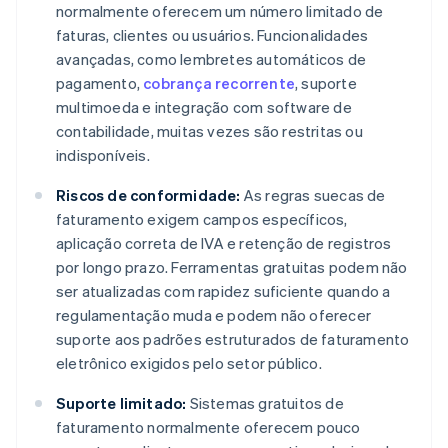
normalmente oferecem um número limitado de
faturas, clientes ou usuários. Funcionalidades
avançadas, como lembretes automáticos de
pagamento,
cobrança recorrente
, suporte
multimoeda e integração com software de
contabilidade, muitas vezes são restritas ou
indisponíveis.
Riscos de conformidade:
As regras suecas de
faturamento exigem campos específicos,
aplicação correta de IVA e retenção de registros
por longo prazo. Ferramentas gratuitas podem não
ser atualizadas com rapidez suficiente quando a
regulamentação muda e podem não oferecer
suporte aos padrões estruturados de faturamento
eletrônico exigidos pelo setor público.
Suporte limitado:
Sistemas gratuitos de
faturamento normalmente oferecem pouco