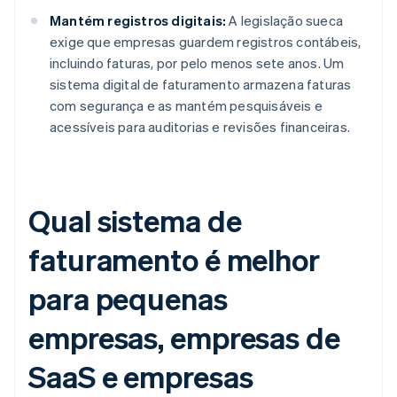
Mantém registros digitais:
A legislação sueca
exige que empresas guardem registros contábeis,
incluindo faturas, por pelo menos sete anos. Um
sistema digital de faturamento armazena faturas
com segurança e as mantém pesquisáveis e
acessíveis para auditorias e revisões financeiras.
Qual sistema de
faturamento é melhor
para pequenas
empresas, empresas de
SaaS e empresas