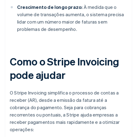
Crescimento de longo prazo:
À medida que o
volume de transações aumenta, o sistema precisa
lidar com um número maior de faturas sem
problemas de desempenho.
Como o Stripe Invoicing
pode ajudar
O Stripe Invoicing simplifica o processo de contas a
receber (AR), desde a emissão da fatura até a
cobrança do pagamento. Seja para cobranças
recorrentes ou pontuais, a Stripe ajuda empresas a
receber pagamentos mais rapidamente e a otimizar
operações: