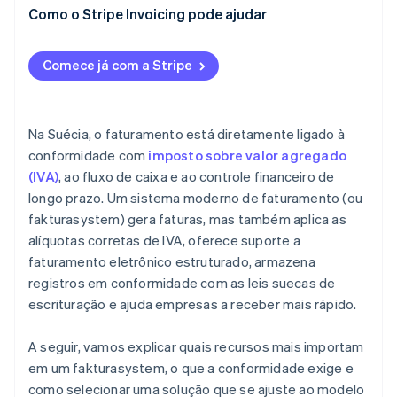
Como o Stripe Invoicing pode ajudar
Comece já com a Stripe
Na Suécia, o faturamento está diretamente ligado à
conformidade com
imposto sobre valor agregado
(IVA)
, ao fluxo de caixa e ao controle financeiro de
longo prazo. Um sistema moderno de faturamento (ou
fakturasystem) gera faturas, mas também aplica as
alíquotas corretas de IVA, oferece suporte a
faturamento eletrônico estruturado, armazena
registros em conformidade com as leis suecas de
escrituração e ajuda empresas a receber mais rápido.
A seguir, vamos explicar quais recursos mais importam
em um fakturasystem, o que a conformidade exige e
como selecionar uma solução que se ajuste ao modelo