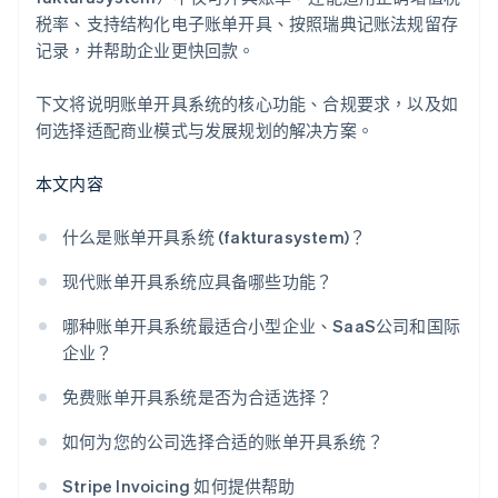
税率、支持结构化电子账单开具、按照瑞典记账法规留存
记录，并帮助企业更快回款。
下文将说明账单开具系统的核心功能、合规要求，以及如
何选择适配商业模式与发展规划的解决方案。
本文内容
什么是账单开具系统 (fakturasystem)？
现代账单开具系统应具备哪些功能？
哪种账单开具系统最适合小型企业、SaaS公司和国际
企业？
免费账单开具系统是否为合适选择？
如何为您的公司选择合适的账单开具系统？
Stripe Invoicing 如何提供帮助