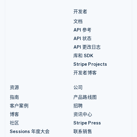
开发者
文档
API 参考
API 状态
API 更改日志
库和 SDK
Stripe Projects
开发者博客
资源
公司
指南
产品路线图
客户案例
招聘
博客
资讯中心
社区
Stripe Press
Sessions 年度大会
联系销售