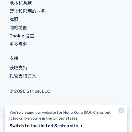
隐私和条款
禁止和限制的业务
牌照
网站地图
Cookie 设置
更多资源
支持
获取支持
托管支持方案
© 2026 Stripe, LLC
You’re viewing our website for Hong Kong SAR, China, but
it looks like you’re in the United States.
Switch to the United States site