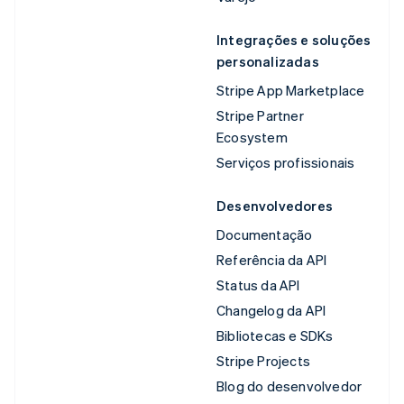
Integrações e soluções
personalizadas
Stripe App Marketplace
Stripe Partner
Ecosystem
Serviços profissionais
Desenvolvedores
Documentação
Referência da API
Status da API
Changelog da API
Bibliotecas e SDKs
Stripe Projects
Blog do desenvolvedor