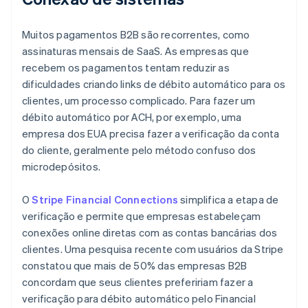
Muitos pagamentos B2B são recorrentes, como
assinaturas mensais de SaaS. As empresas que
recebem os pagamentos tentam reduzir as
dificuldades criando links de débito automático para os
clientes, um processo complicado. Para fazer um
débito automático por ACH, por exemplo, uma
empresa dos EUA precisa fazer a verificação da conta
do cliente, geralmente pelo método confuso dos
microdepósitos.
O
Stripe Financial Connections
simplifica a etapa de
verificação e permite que empresas estabeleçam
conexões online diretas com as contas bancárias dos
clientes. Uma pesquisa recente com usuários da Stripe
constatou que mais de 50% das empresas B2B
concordam que seus clientes prefeririam fazer a
verificação para débito automático pelo Financial
Alemanha