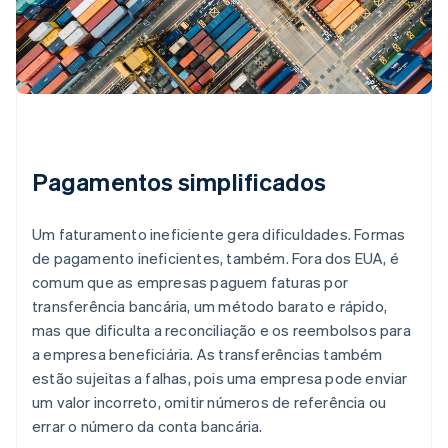
Pagamentos simplificados
Um faturamento ineficiente gera dificuldades. Formas
de pagamento ineficientes, também. Fora dos EUA, é
comum que as empresas paguem faturas por
transferência bancária, um método barato e rápido,
mas que dificulta a reconciliação e os reembolsos para
a empresa beneficiária. As transferências também
estão sujeitas a falhas, pois uma empresa pode enviar
um valor incorreto, omitir números de referência ou
errar o número da conta bancária.