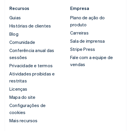
Recursos
Empresa
Guias
Plano de ação do
produto
Histórias de clientes
Carreiras
Blog
Sala de imprensa
Comunidade
Stripe Press
Conferência anual das
sessões
Fale com a equipe de
vendas
Privacidade e termos
Atividades proibidas e
restritas
Licenças
Mapa do site
Configurações de
cookies
Mais recursos