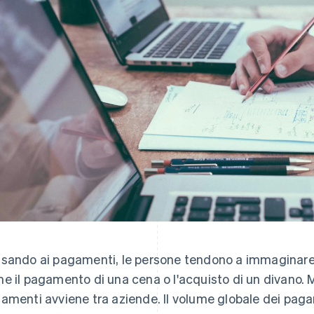
sando ai pagamenti, le persone tendono a immaginare l
e il pagamento di una cena o l'acquisto di un divano.
amenti avviene tra aziende. Il volume globale dei pag