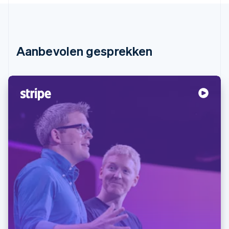
Aanbevolen gesprekken