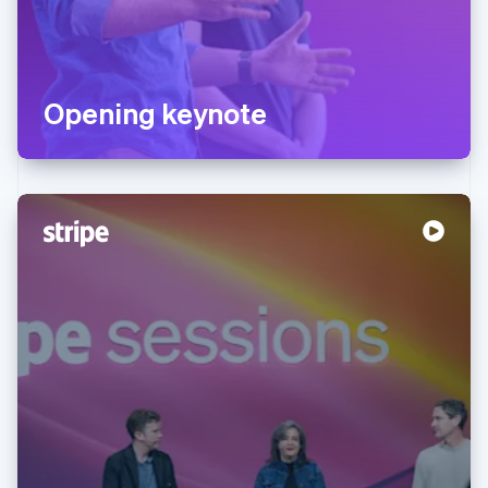
Opening keynote