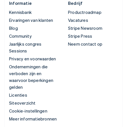
Informatie
Bedrijf
Kennisbank
Productroadmap
Ervaringen van klanten
Vacatures
Blog
Stripe Newsroom
Community
Stripe Press
Jaarlijks congres
Neem contact op
Sessions
Privacy en voorwaarden
Ondernemingen die
verboden zijn en
waarvoor beperkingen
gelden
Licenties
Siteoverzicht
Cookie-instellingen
Meer informatiebronnen