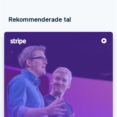
Rekommenderade tal