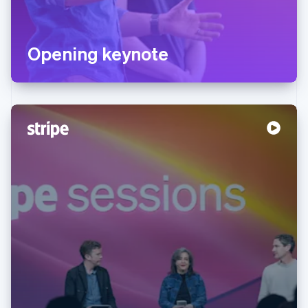
Opening keynote
Australien