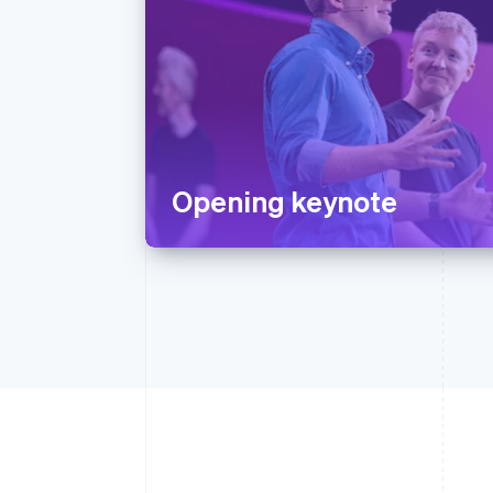
Opening keynote