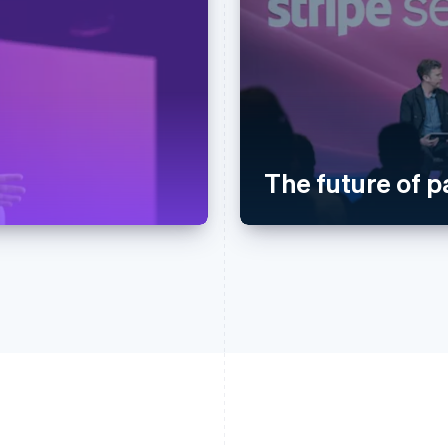
The future of 