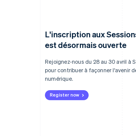
L'inscription aux Sessio
est désormais ouverte
Rejoignez-nous du 28 au 30 avril à 
pour contribuer à façonner l'avenir 
numérique.
Register now