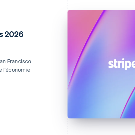
ns 2026
San Francisco
de l'économie