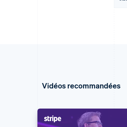
Vidéos recommandées